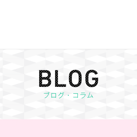
BLOG ブログ・コラム