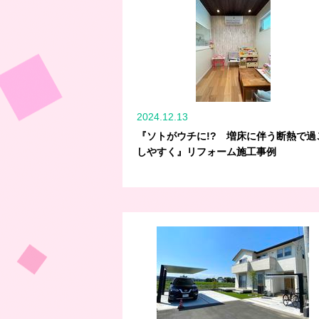
2024.12.13
『ソトがウチに!? 増床に伴う断熱で過
しやすく』リフォーム施工事例