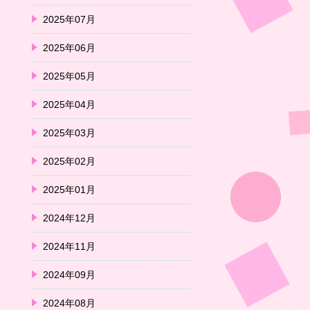
2025年07月
2025年06月
2025年05月
2025年04月
2025年03月
2025年02月
2025年01月
2024年12月
2024年11月
2024年09月
2024年08月