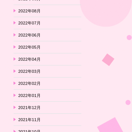
2022年08月
2022年07月
2022年06月
2022年05月
2022年04月
2022年03月
2022年02月
2022年01月
2021年12月
2021年11月
2021年10月