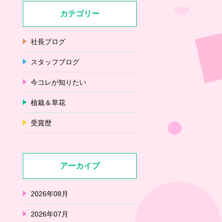
カテゴリー
社長ブログ
スタッフブログ
今コレが知りたい
植栽＆草花
受賞歴
アーカイブ
2026年08月
2026年07月