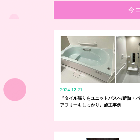
今
2024.12.21
『タイル張りをユニットバスへ/断熱・
アフリーもしっかり』施工事例