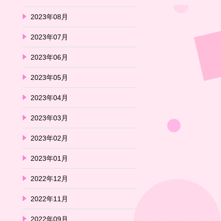
2023年08月
2023年07月
2023年06月
2023年05月
2023年04月
2023年03月
2023年02月
2023年01月
2022年12月
2022年11月
2022年09月