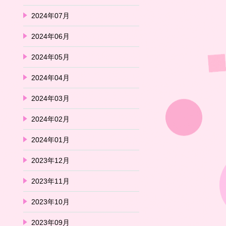
2024年07月
2024年06月
2024年05月
2024年04月
2024年03月
2024年02月
2024年01月
2023年12月
2023年11月
2023年10月
2023年09月