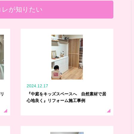
コレが知りたい
2024.12.17
バリ
『中庭をキッズスペースへ 自然素材で居
心地良く』リフォーム施工事例