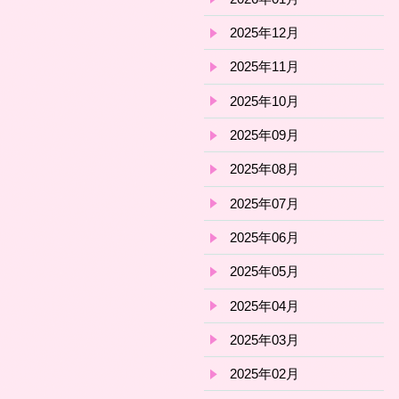
2025年12月
2025年11月
2025年10月
2025年09月
2025年08月
2025年07月
2025年06月
2025年05月
2025年04月
2025年03月
2025年02月