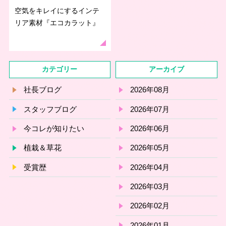
空気をキレイにするインテ
リア素材『エコカラット』
カテゴリー
アーカイブ
社長ブログ
2026年08月
スタッフブログ
2026年07月
今コレが知りたい
2026年06月
植栽＆草花
2026年05月
受賞歴
2026年04月
2026年03月
2026年02月
2026年01月