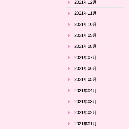
2021年12月
2021年11月
2021年10月
2021年09月
2021年08月
2021年07月
2021年06月
2021年05月
2021年04月
2021年03月
2021年02月
2021年01月