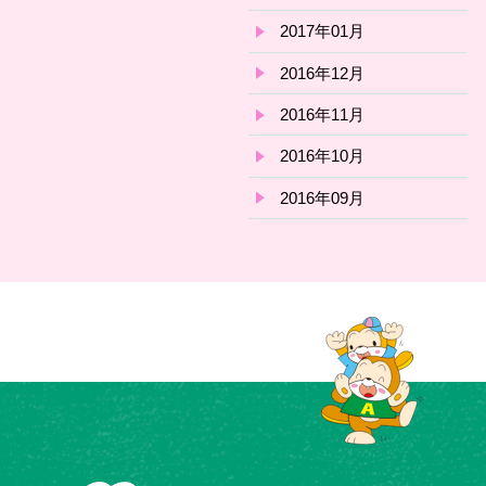
2017年01月
2016年12月
2016年11月
2016年10月
2016年09月