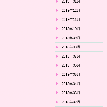
2019年01月
2018年12月
2018年11月
2018年10月
2018年09月
2018年08月
2018年07月
2018年06月
2018年05月
2018年04月
2018年03月
2018年02月