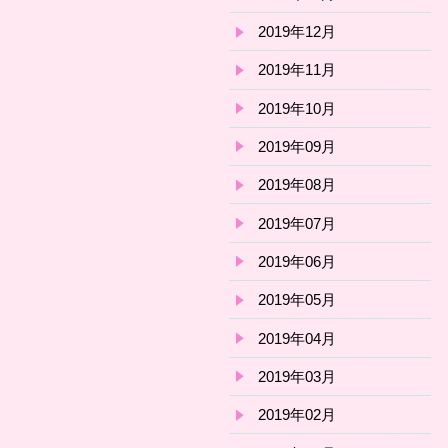
2019年12月
2019年11月
2019年10月
2019年09月
2019年08月
2019年07月
2019年06月
2019年05月
2019年04月
2019年03月
2019年02月