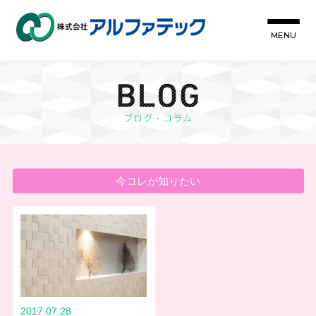
MENU
今コレが知りたい
2017.07.28