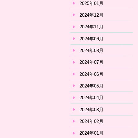
2025年01月
2024年12月
2024年11月
2024年09月
2024年08月
2024年07月
2024年06月
2024年05月
2024年04月
2024年03月
2024年02月
2024年01月