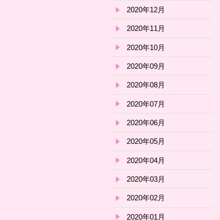
2020年12月
2020年11月
2020年10月
2020年09月
2020年08月
2020年07月
2020年06月
2020年05月
2020年04月
2020年03月
2020年02月
2020年01月