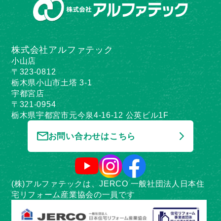
株式会社アルファテック
小山店
〒323-0812
栃木県小山市土塔 3-1
宇都宮店
〒321-0954
栃木県宇都宮市元今泉4-16-12 公英ビル1F
お問い合わせはこちら
(株)アルファテックは、JERCO 一般社団法人日本住
宅リフォーム産業協会の一員です