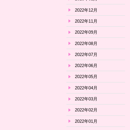
2022年12月
2022年11月
2022年09月
2022年08月
2022年07月
2022年06月
2022年05月
2022年04月
2022年03月
2022年02月
2022年01月