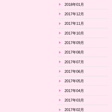
2018年01月
2017年12月
2017年11月
2017年10月
2017年09月
2017年08月
2017年07月
2017年06月
2017年05月
2017年04月
2017年03月
2017年02月