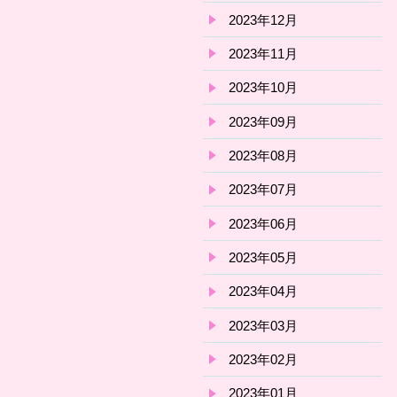
2023年12月
2023年11月
2023年10月
2023年09月
2023年08月
2023年07月
2023年06月
2023年05月
2023年04月
2023年03月
2023年02月
2023年01月