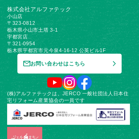
株式会社アルファテック
小山店
〒323-0812
栃木県小山市土塔 3-1
宇都宮店
〒321-0954
栃木県宇都宮市元今泉4-16-12 公英ビル1F
お問い合わせはこちら
(株)アルファテックは、JERCO 一般社団法人日本住
宅リフォーム産業協会の一員です