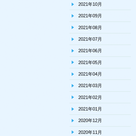
2021年10月
2021年09月
2021年08月
2021年07月
2021年06月
2021年05月
2021年04月
2021年03月
2021年02月
2021年01月
2020年12月
2020年11月