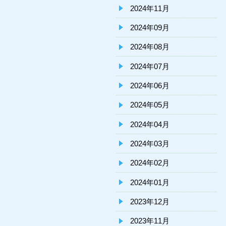
2024年11月
2024年09月
2024年08月
2024年07月
2024年06月
2024年05月
2024年04月
2024年03月
2024年02月
2024年01月
2023年12月
2023年11月