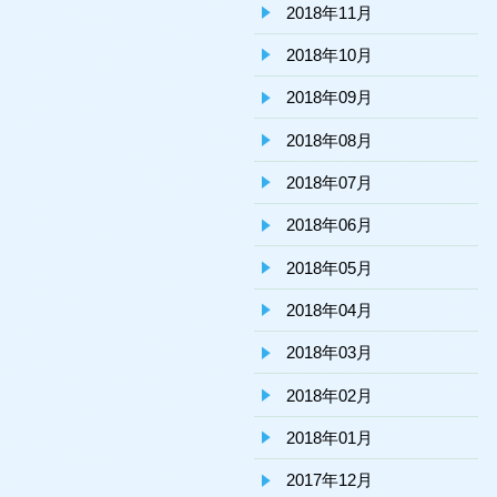
2018年11月
2018年10月
2018年09月
2018年08月
2018年07月
2018年06月
2018年05月
2018年04月
2018年03月
2018年02月
2018年01月
2017年12月