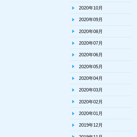
2020年10月
2020年09月
2020年08月
2020年07月
2020年06月
2020年05月
2020年04月
2020年03月
2020年02月
2020年01月
2019年12月
2019年11月