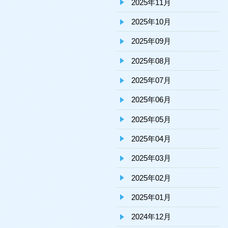
2025年11月
2025年10月
2025年09月
2025年08月
2025年07月
2025年06月
2025年05月
2025年04月
2025年03月
2025年02月
2025年01月
2024年12月