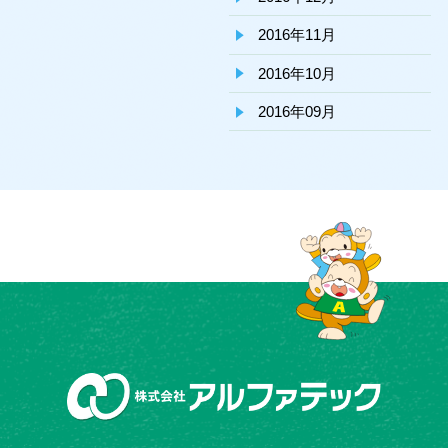
2016年11月
2016年10月
2016年09月