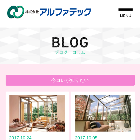
MENU
今コレが知りたい
2017.10.24
2017.10.05