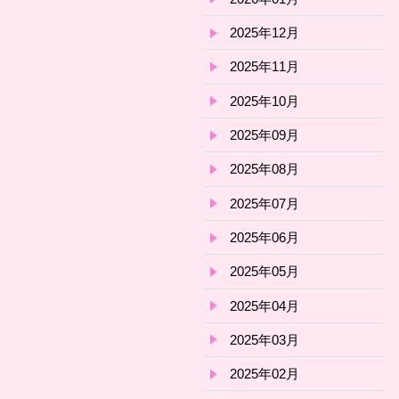
2025年12月
2025年11月
2025年10月
2025年09月
2025年08月
2025年07月
2025年06月
2025年05月
2025年04月
2025年03月
2025年02月