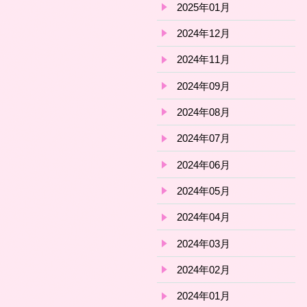
2025年01月
2024年12月
2024年11月
2024年09月
2024年08月
2024年07月
2024年06月
2024年05月
2024年04月
2024年03月
2024年02月
2024年01月