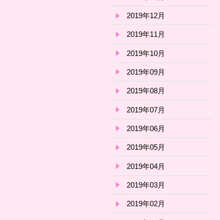
2019年12月
2019年11月
2019年10月
2019年09月
2019年08月
2019年07月
2019年06月
2019年05月
2019年04月
2019年03月
2019年02月