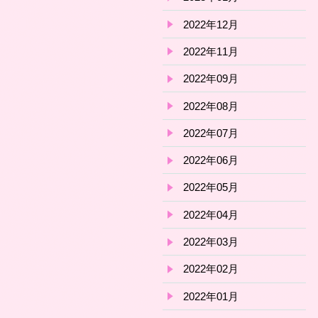
2022年12月
2022年11月
2022年09月
2022年08月
2022年07月
2022年06月
2022年05月
2022年04月
2022年03月
2022年02月
2022年01月