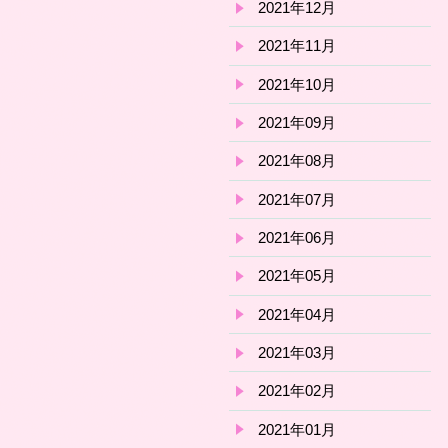
2021年12月
2021年11月
2021年10月
2021年09月
2021年08月
2021年07月
2021年06月
2021年05月
2021年04月
2021年03月
2021年02月
2021年01月