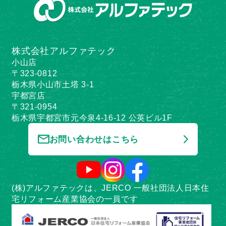
株式会社アルファテック
小山店
〒323-0812
栃木県小山市土塔 3-1
宇都宮店
〒321-0954
栃木県宇都宮市元今泉4-16-12 公英ビル1F
お問い合わせはこちら
(株)アルファテックは、JERCO 一般社団法人日本住
宅リフォーム産業協会の一員です