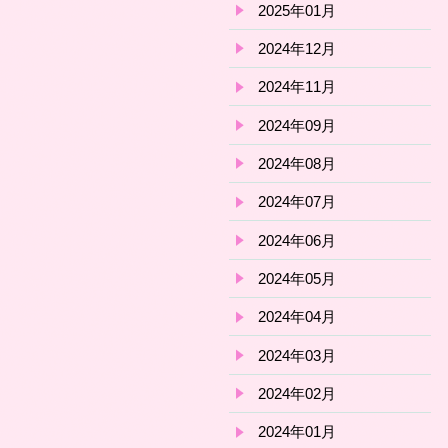
2025年01月
2024年12月
2024年11月
2024年09月
2024年08月
2024年07月
2024年06月
2024年05月
2024年04月
2024年03月
2024年02月
2024年01月