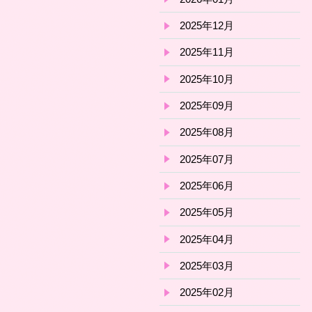
2025年12月
2025年11月
2025年10月
2025年09月
2025年08月
2025年07月
2025年06月
2025年05月
2025年04月
2025年03月
2025年02月