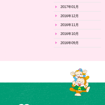
2017年01月
2016年12月
2016年11月
2016年10月
2016年09月