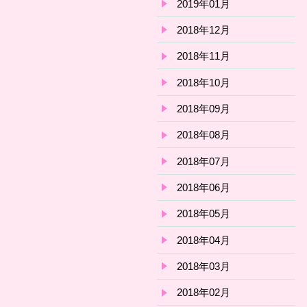
2019年01月
2018年12月
2018年11月
2018年10月
2018年09月
2018年08月
2018年07月
2018年06月
2018年05月
2018年04月
2018年03月
2018年02月