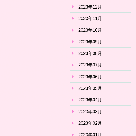
2023年12月
2023年11月
2023年10月
2023年09月
2023年08月
2023年07月
2023年06月
2023年05月
2023年04月
2023年03月
2023年02月
2023年01月