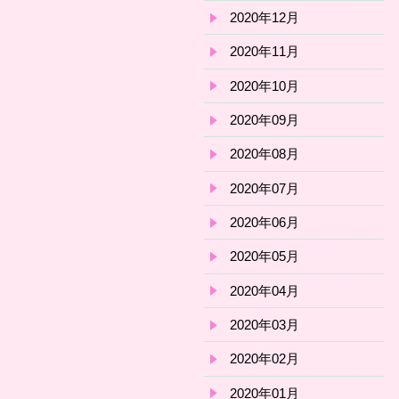
2020年12月
2020年11月
2020年10月
2020年09月
2020年08月
2020年07月
2020年06月
2020年05月
2020年04月
2020年03月
2020年02月
2020年01月