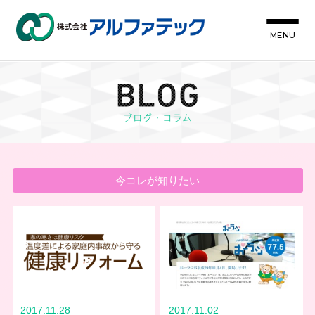
MENU
今コレが知りたい
2017.11.28
2017.11.02