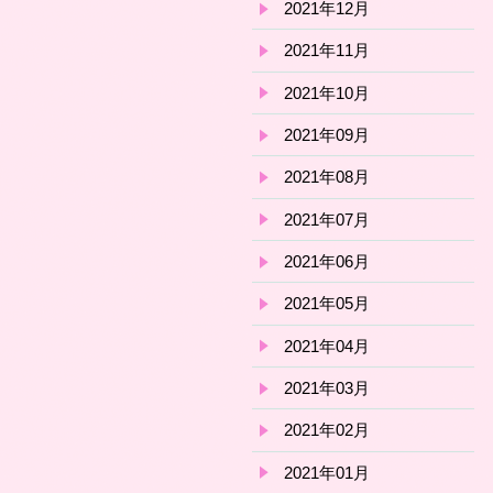
2021年12月
2021年11月
2021年10月
2021年09月
2021年08月
2021年07月
2021年06月
2021年05月
2021年04月
2021年03月
2021年02月
2021年01月