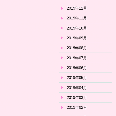
2019年12月
2019年11月
2019年10月
2019年09月
2019年08月
2019年07月
2019年06月
2019年05月
2019年04月
2019年03月
2019年02月