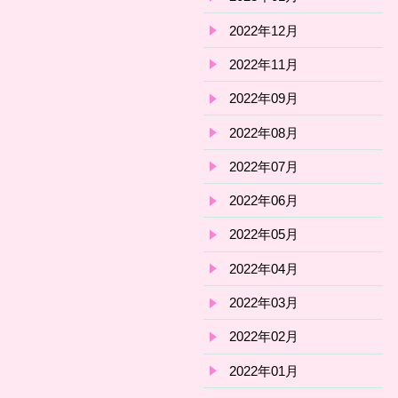
2022年12月
2022年11月
2022年09月
2022年08月
2022年07月
2022年06月
2022年05月
2022年04月
2022年03月
2022年02月
2022年01月