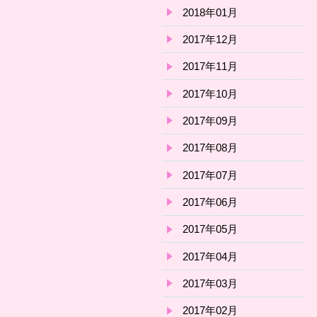
2018年01月
2017年12月
2017年11月
2017年10月
2017年09月
2017年08月
2017年07月
2017年06月
2017年05月
2017年04月
2017年03月
2017年02月