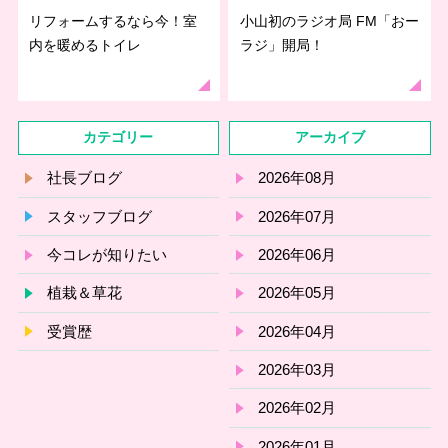
リフォームするなら今！室
小山初のラジオ局 FM「おー
内を暖めるトイレ
ラジ」開局！
カテゴリー
アーカイブ
社長ブログ
2026年08月
スタッフブログ
2026年07月
今コレが知りたい
2026年06月
植栽＆草花
2026年05月
受賞歴
2026年04月
2026年03月
2026年02月
2026年01月