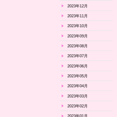
2023年12月
2023年11月
2023年10月
2023年09月
2023年08月
2023年07月
2023年06月
2023年05月
2023年04月
2023年03月
2023年02月
2023年01月