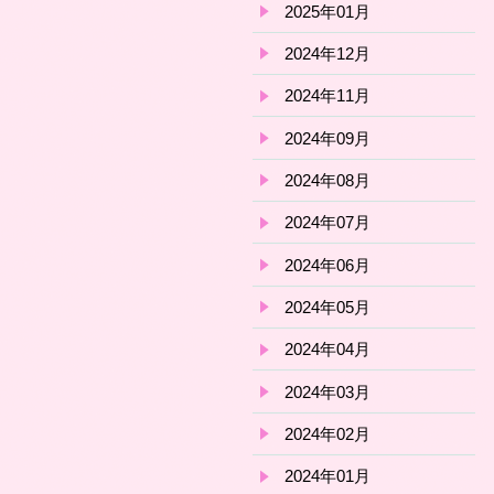
2025年01月
2024年12月
2024年11月
2024年09月
2024年08月
2024年07月
2024年06月
2024年05月
2024年04月
2024年03月
2024年02月
2024年01月