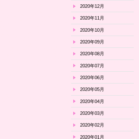
2020年12月
2020年11月
2020年10月
2020年09月
2020年08月
2020年07月
2020年06月
2020年05月
2020年04月
2020年03月
2020年02月
2020年01月