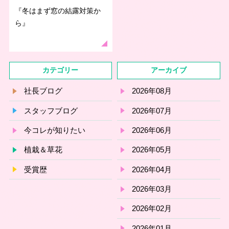
『冬はまず窓の結露対策か
ら』
カテゴリー
アーカイブ
社長ブログ
2026年08月
スタッフブログ
2026年07月
今コレが知りたい
2026年06月
植栽＆草花
2026年05月
受賞歴
2026年04月
2026年03月
2026年02月
2026年01月