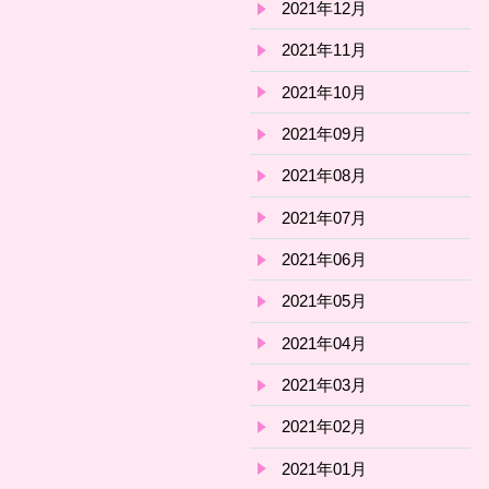
2021年12月
2021年11月
2021年10月
2021年09月
2021年08月
2021年07月
2021年06月
2021年05月
2021年04月
2021年03月
2021年02月
2021年01月