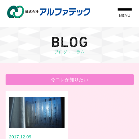
MENU
今コレが知りたい
2017.12.09