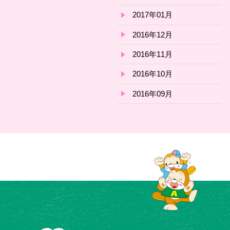
2017年01月
2016年12月
2016年11月
2016年10月
2016年09月