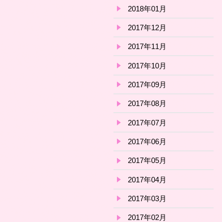
2018年01月
2017年12月
2017年11月
2017年10月
2017年09月
2017年08月
2017年07月
2017年06月
2017年05月
2017年04月
2017年03月
2017年02月