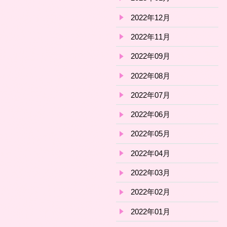
2022年12月
2022年11月
2022年09月
2022年08月
2022年07月
2022年06月
2022年05月
2022年04月
2022年03月
2022年02月
2022年01月