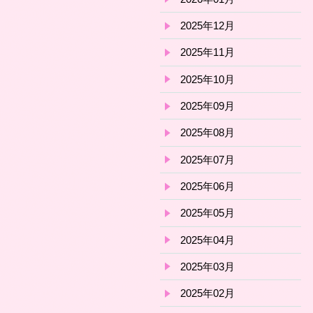
2025年12月
2025年11月
2025年10月
2025年09月
2025年08月
2025年07月
2025年06月
2025年05月
2025年04月
2025年03月
2025年02月