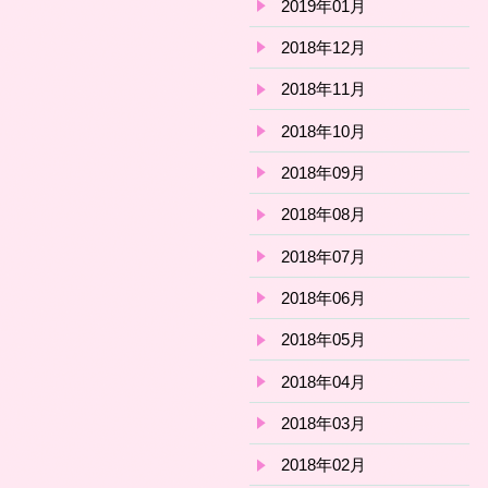
2019年01月
2018年12月
2018年11月
2018年10月
2018年09月
2018年08月
2018年07月
2018年06月
2018年05月
2018年04月
2018年03月
2018年02月