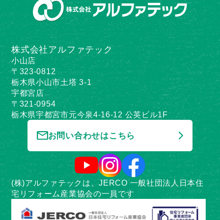
株式会社アルファテック
小山店
〒323-0812
栃木県小山市土塔 3-1
宇都宮店
〒321-0954
栃木県宇都宮市元今泉4-16-12 公英ビル1F
お問い合わせはこちら
(株)アルファテックは、JERCO 一般社団法人日本住
宅リフォーム産業協会の一員です