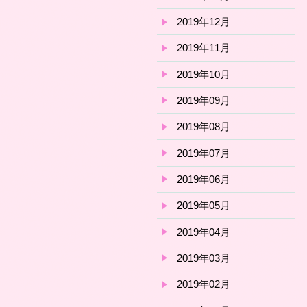
2019年12月
2019年11月
2019年10月
2019年09月
2019年08月
2019年07月
2019年06月
2019年05月
2019年04月
2019年03月
2019年02月