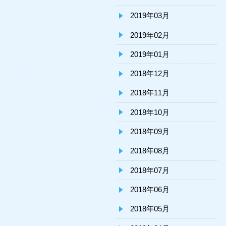
2019年03月
2019年02月
2019年01月
2018年12月
2018年11月
2018年10月
2018年09月
2018年08月
2018年07月
2018年06月
2018年05月