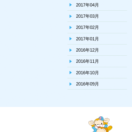
2017年04月
2017年03月
2017年02月
2017年01月
2016年12月
2016年11月
2016年10月
2016年09月