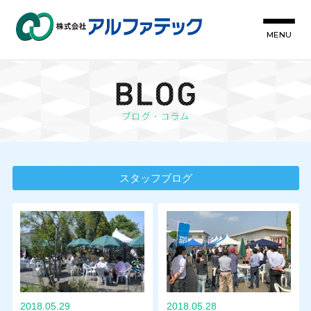
MENU
スタッフブログ
2018.05.29
2018.05.28