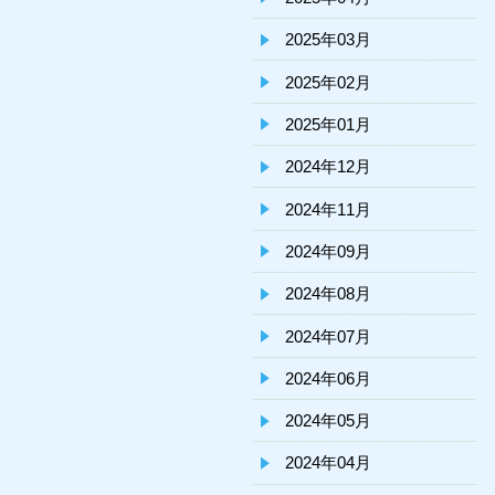
2025年03月
2025年02月
2025年01月
2024年12月
2024年11月
2024年09月
2024年08月
2024年07月
2024年06月
2024年05月
2024年04月