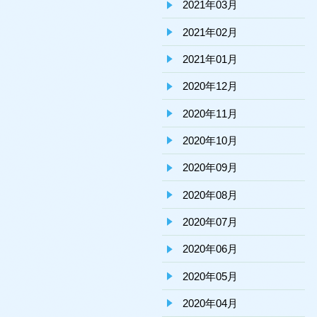
2021年03月
2021年02月
2021年01月
2020年12月
2020年11月
2020年10月
2020年09月
2020年08月
2020年07月
2020年06月
2020年05月
2020年04月