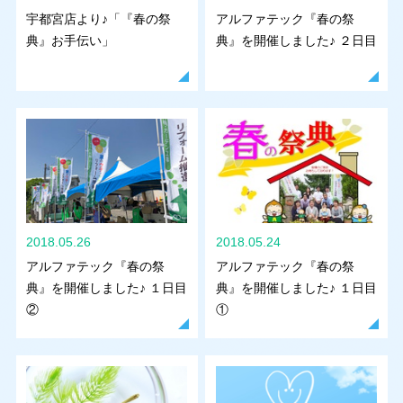
宇都宮店より♪「『春の祭
アルファテック『春の祭
典』お手伝い」
典』を開催しました♪ ２日目
2018.05.26
2018.05.24
アルファテック『春の祭
アルファテック『春の祭
典』を開催しました♪ １日目
典』を開催しました♪ １日目
②
①