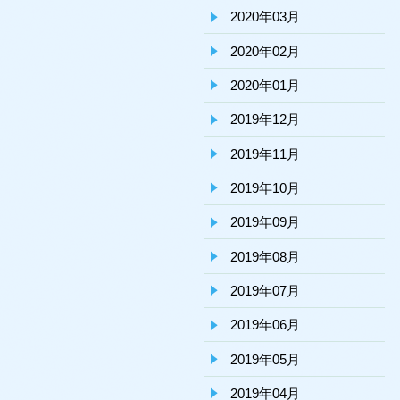
2020年03月
2020年02月
2020年01月
2019年12月
2019年11月
2019年10月
2019年09月
2019年08月
2019年07月
2019年06月
2019年05月
2019年04月