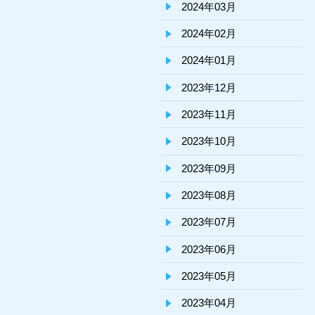
2024年03月
2024年02月
2024年01月
2023年12月
2023年11月
2023年10月
2023年09月
2023年08月
2023年07月
2023年06月
2023年05月
2023年04月