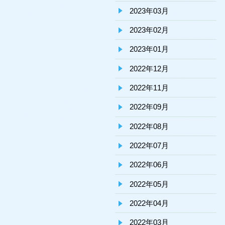
2023年03月
2023年02月
2023年01月
2022年12月
2022年11月
2022年09月
2022年08月
2022年07月
2022年06月
2022年05月
2022年04月
2022年03月