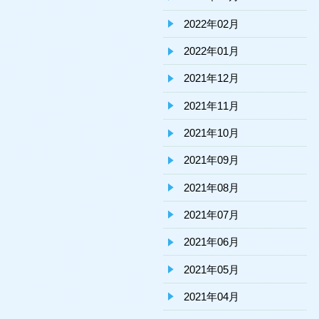
2022年02月
2022年01月
2021年12月
2021年11月
2021年10月
2021年09月
2021年08月
2021年07月
2021年06月
2021年05月
2021年04月