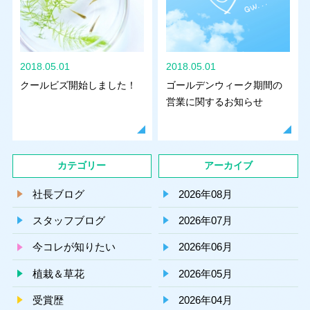
2018.05.01
2018.05.01
クールビズ開始しました！
ゴールデンウィーク期間の
営業に関するお知らせ
カテゴリー
アーカイブ
社長ブログ
2026年08月
スタッフブログ
2026年07月
今コレが知りたい
2026年06月
植栽＆草花
2026年05月
受賞歴
2026年04月