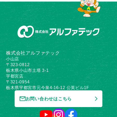
株式会社アルファテック
小山店
〒323-0812
栃木県小山市土塔 3-1
宇都宮店
〒321-0954
栃木県宇都宮市元今泉4-16-12 公英ビル1F
お問い合わせはこちら