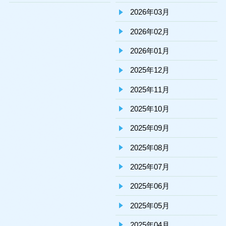
2026年03月
2026年02月
2026年01月
2025年12月
2025年11月
2025年10月
2025年09月
2025年08月
2025年07月
2025年06月
2025年05月
2025年04月