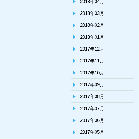
2018年04月
2018年03月
2018年02月
2018年01月
2017年12月
2017年11月
2017年10月
2017年09月
2017年08月
2017年07月
2017年06月
2017年05月