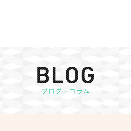
BLOG ブログ・コラム