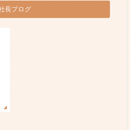
社長ブログ