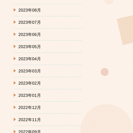
2023年08月
2023年07月
2023年06月
2023年05月
2023年04月
2023年03月
2023年02月
2023年01月
2022年12月
2022年11月
2022年09月