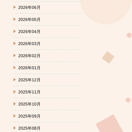
2026年06月
2026年05月
2026年04月
2026年03月
2026年02月
2026年01月
2025年12月
2025年11月
2025年10月
2025年09月
2025年08月