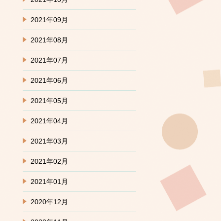
2021年09月
2021年08月
2021年07月
2021年06月
2021年05月
2021年04月
2021年03月
2021年02月
2021年01月
2020年12月