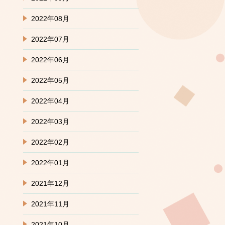
2022年08月
2022年07月
2022年06月
2022年05月
2022年04月
2022年03月
2022年02月
2022年01月
2021年12月
2021年11月
2021年10月