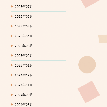
2025年07月
2025年06月
2025年05月
2025年04月
2025年03月
2025年02月
2025年01月
2024年12月
2024年11月
2024年09月
2024年08月