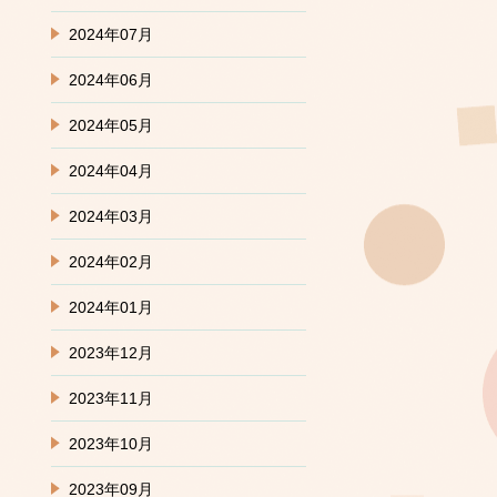
2024年07月
2024年06月
2024年05月
2024年04月
2024年03月
2024年02月
2024年01月
2023年12月
2023年11月
2023年10月
2023年09月