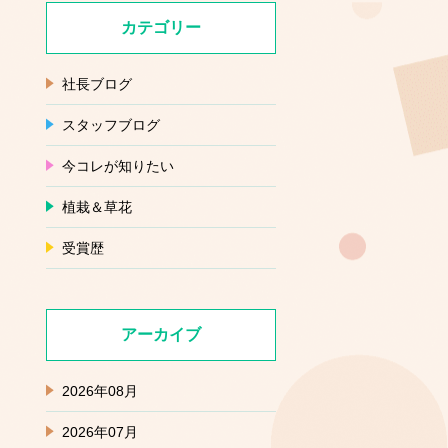
カテゴリー
社長ブログ
スタッフブログ
今コレが知りたい
植栽＆草花
受賞歴
アーカイブ
2026年08月
2026年07月