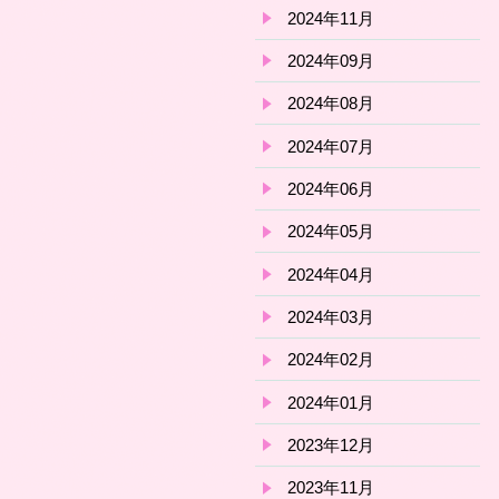
2024年11月
2024年09月
2024年08月
2024年07月
2024年06月
2024年05月
2024年04月
2024年03月
2024年02月
2024年01月
2023年12月
2023年11月