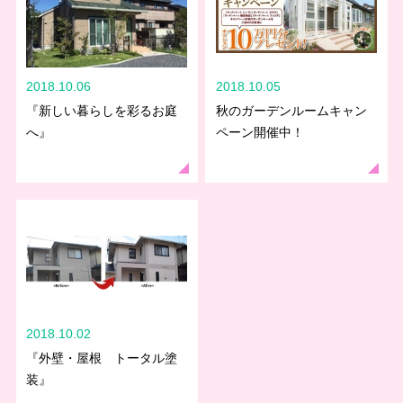
2018.10.06
2018.10.05
『新しい暮らしを彩るお庭
秋のガーデンルームキャン
へ』
ペーン開催中！
2018.10.02
『外壁・屋根 トータル塗
装』