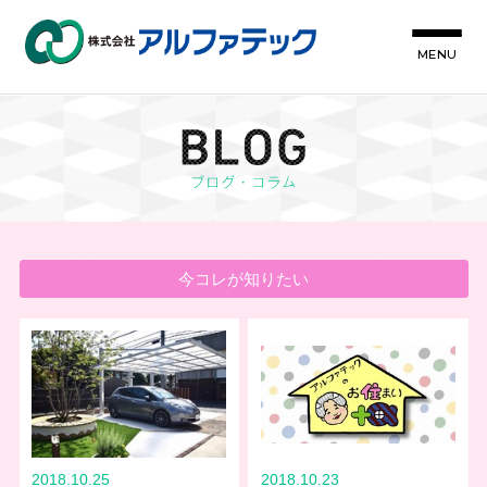
MENU
今コレが知りたい
2018.10.25
2018.10.23