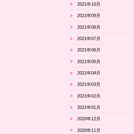
2021年10月
2021年09月
2021年08月
2021年07月
2021年06月
2021年05月
2021年04月
2021年03月
2021年02月
2021年01月
2020年12月
2020年11月