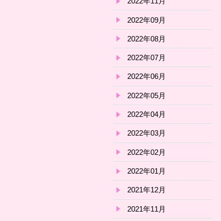
2022年11月
2022年09月
2022年08月
2022年07月
2022年06月
2022年05月
2022年04月
2022年03月
2022年02月
2022年01月
2021年12月
2021年11月