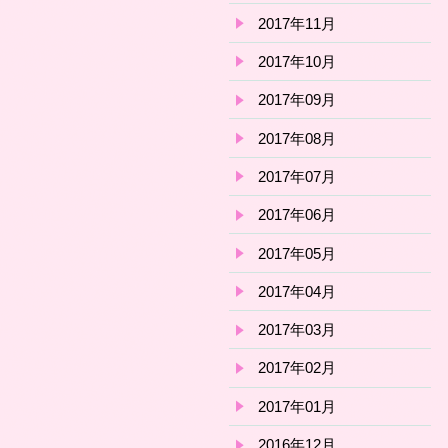
2017年11月
2017年10月
2017年09月
2017年08月
2017年07月
2017年06月
2017年05月
2017年04月
2017年03月
2017年02月
2017年01月
2016年12月