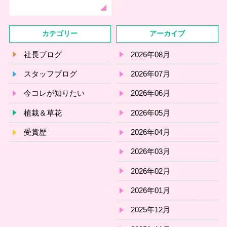
カテゴリー
アーカイブ
社長ブログ
2026年08月
スタッフブログ
2026年07月
今コレが知りたい
2026年06月
植栽＆草花
2026年05月
受賞歴
2026年04月
2026年03月
2026年02月
2026年01月
2025年12月