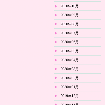
2020年10月
2020年09月
2020年08月
2020年07月
2020年06月
2020年05月
2020年04月
2020年03月
2020年02月
2020年01月
2019年12月
2019年11月