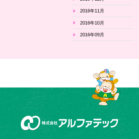
2016年11月
2016年10月
2016年09月