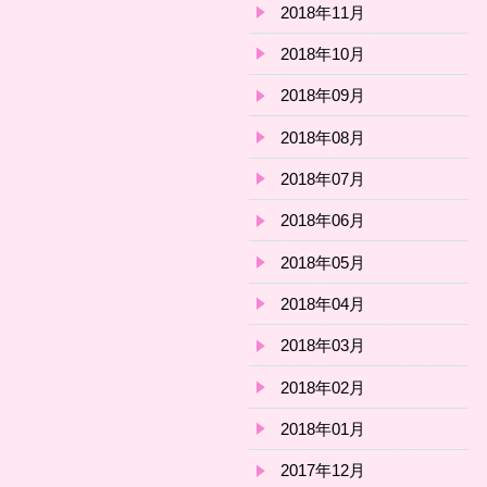
2018年11月
2018年10月
2018年09月
2018年08月
2018年07月
2018年06月
2018年05月
2018年04月
2018年03月
2018年02月
2018年01月
2017年12月