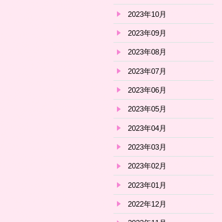
2023年10月
2023年09月
2023年08月
2023年07月
2023年06月
2023年05月
2023年04月
2023年03月
2023年02月
2023年01月
2022年12月