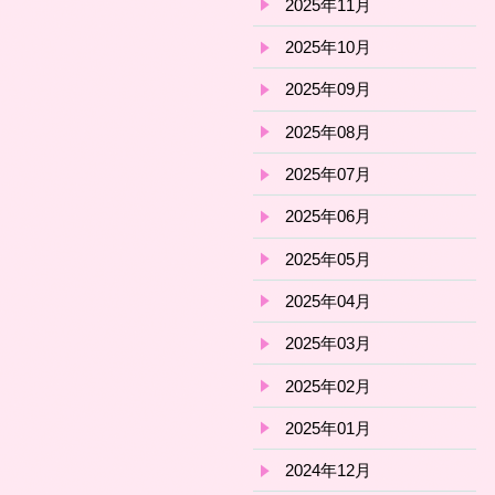
2025年11月
2025年10月
2025年09月
2025年08月
2025年07月
2025年06月
2025年05月
2025年04月
2025年03月
2025年02月
2025年01月
2024年12月