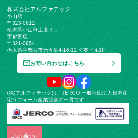
株式会社アルファテック
小山店
〒323-0812
栃木県小山市土塔 3-1
宇都宮店
〒321-0954
栃木県宇都宮市元今泉4-16-12 公英ビル1F
お問い合わせはこちら
(株)アルファテックは、JERCO 一般社団法人日本住
宅リフォーム産業協会の一員です