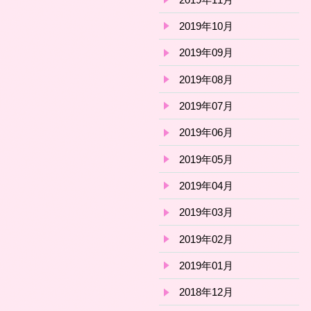
2019年10月
2019年09月
2019年08月
2019年07月
2019年06月
2019年05月
2019年04月
2019年03月
2019年02月
2019年01月
2018年12月