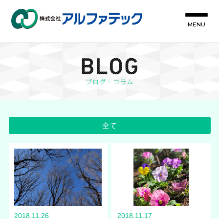
MENU
全て
2018.11.26
2018.11.17