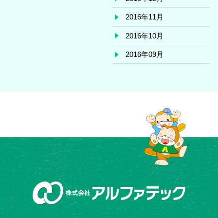
2016年11月
2016年10月
2016年09月