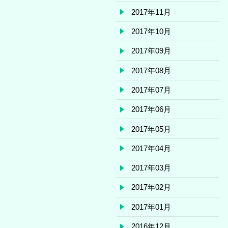
2017年11月
2017年10月
2017年09月
2017年08月
2017年07月
2017年06月
2017年05月
2017年04月
2017年03月
2017年02月
2017年01月
2016年12月