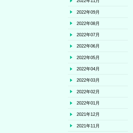
2022年11月
2022年09月
2022年08月
2022年07月
2022年06月
2022年05月
2022年04月
2022年03月
2022年02月
2022年01月
2021年12月
2021年11月