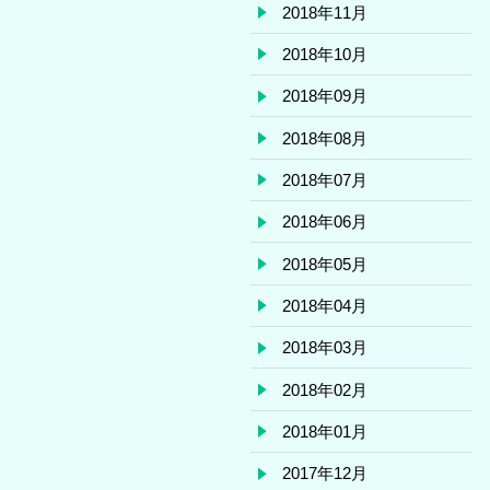
2018年11月
2018年10月
2018年09月
2018年08月
2018年07月
2018年06月
2018年05月
2018年04月
2018年03月
2018年02月
2018年01月
2017年12月