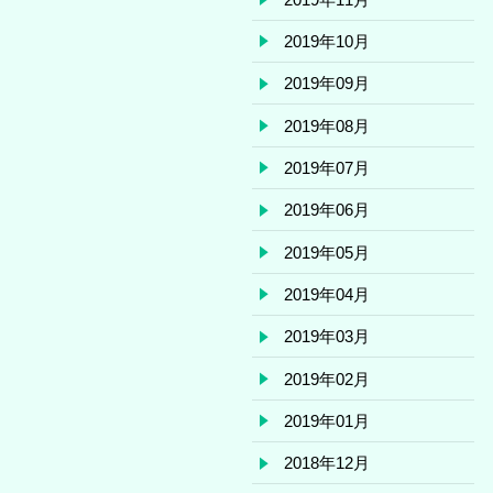
2019年10月
2019年09月
2019年08月
2019年07月
2019年06月
2019年05月
2019年04月
2019年03月
2019年02月
2019年01月
2018年12月