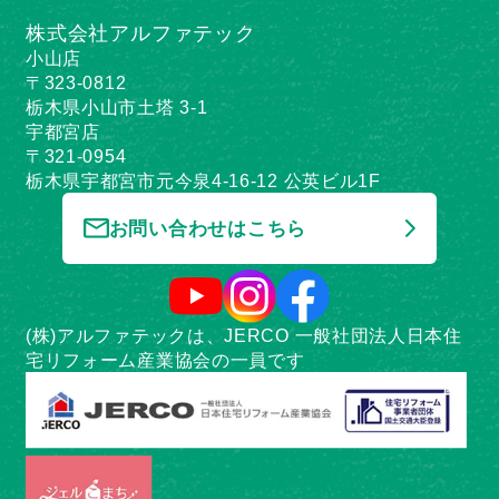
株式会社アルファテック
小山店
〒323-0812
栃木県小山市土塔 3-1
宇都宮店
〒321-0954
栃木県宇都宮市元今泉4-16-12 公英ビル1F
お問い合わせはこちら
(株)アルファテックは、JERCO 一般社団法人日本住
宅リフォーム産業協会の一員です