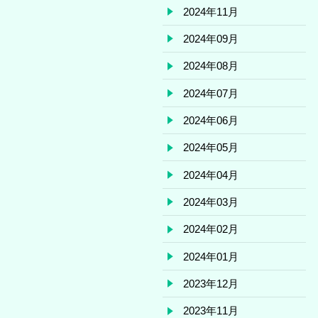
2024年11月
2024年09月
2024年08月
2024年07月
2024年06月
2024年05月
2024年04月
2024年03月
2024年02月
2024年01月
2023年12月
2023年11月