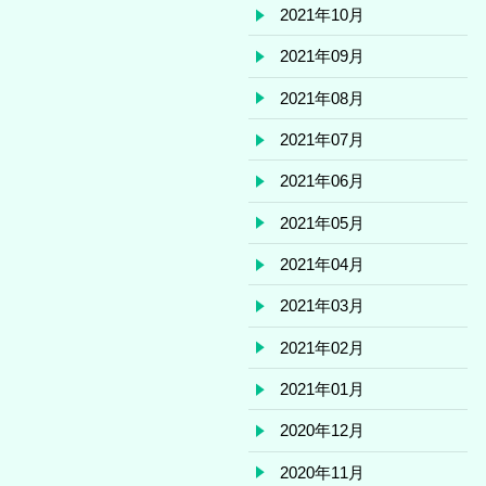
2021年10月
2021年09月
2021年08月
2021年07月
2021年06月
2021年05月
2021年04月
2021年03月
2021年02月
2021年01月
2020年12月
2020年11月