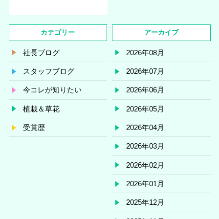
カテゴリー
アーカイブ
社長ブログ
2026年08月
スタッフブログ
2026年07月
今コレが知りたい
2026年06月
植栽＆草花
2026年05月
受賞歴
2026年04月
2026年03月
2026年02月
2026年01月
2025年12月