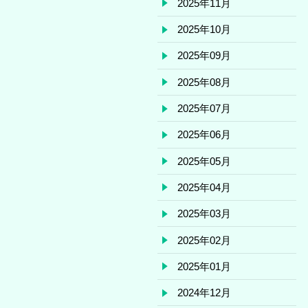
2025年11月
2025年10月
2025年09月
2025年08月
2025年07月
2025年06月
2025年05月
2025年04月
2025年03月
2025年02月
2025年01月
2024年12月