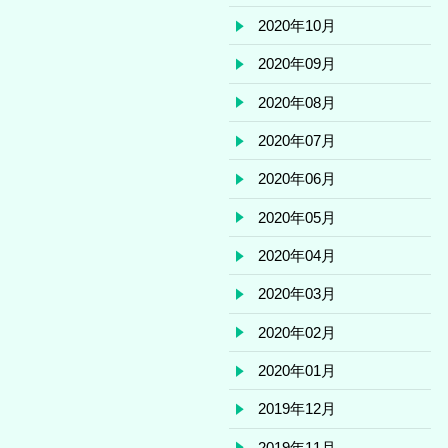
2020年10月
2020年09月
2020年08月
2020年07月
2020年06月
2020年05月
2020年04月
2020年03月
2020年02月
2020年01月
2019年12月
2019年11月