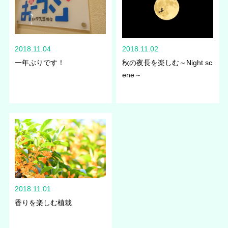
2018.11.04
2018.11.02
一年ぶりです！
秋の夜長を楽しむ～Night sc
ene～
2018.11.01
香りを楽しむ植栽