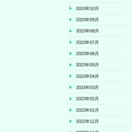
2023年10月
2023年09月
2023年08月
2023年07月
2023年06月
2023年05月
2023年04月
2023年03月
2023年02月
2023年01月
2022年12月