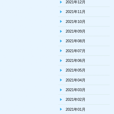
2021年12月
2021年11月
2021年10月
2021年09月
2021年08月
2021年07月
2021年06月
2021年05月
2021年04月
2021年03月
2021年02月
2021年01月