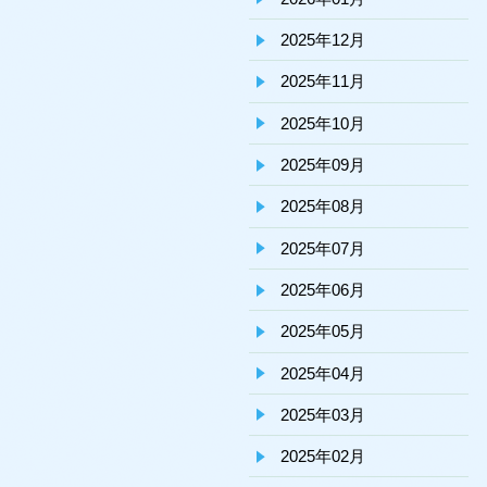
2025年12月
2025年11月
2025年10月
2025年09月
2025年08月
2025年07月
2025年06月
2025年05月
2025年04月
2025年03月
2025年02月