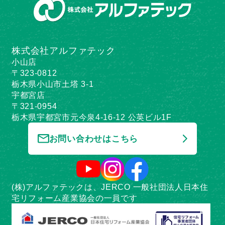
株式会社アルファテック
小山店
〒323-0812
栃木県小山市土塔 3-1
宇都宮店
〒321-0954
栃木県宇都宮市元今泉4-16-12 公英ビル1F
お問い合わせはこちら
(株)アルファテックは、JERCO 一般社団法人日本住
宅リフォーム産業協会の一員です