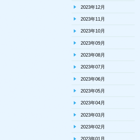
2023年12月
2023年11月
2023年10月
2023年09月
2023年08月
2023年07月
2023年06月
2023年05月
2023年04月
2023年03月
2023年02月
2023年01月