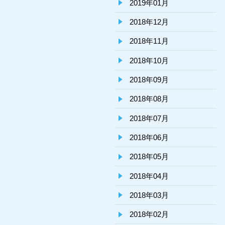
2019年01月
2018年12月
2018年11月
2018年10月
2018年09月
2018年08月
2018年07月
2018年06月
2018年05月
2018年04月
2018年03月
2018年02月