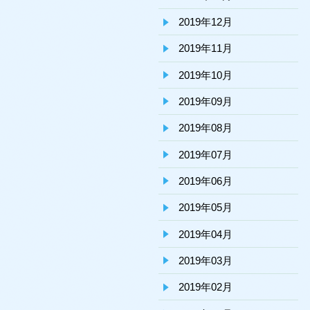
2019年12月
2019年11月
2019年10月
2019年09月
2019年08月
2019年07月
2019年06月
2019年05月
2019年04月
2019年03月
2019年02月