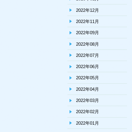
2022年12月
2022年11月
2022年09月
2022年08月
2022年07月
2022年06月
2022年05月
2022年04月
2022年03月
2022年02月
2022年01月