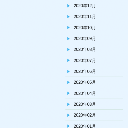
2020年12月
2020年11月
2020年10月
2020年09月
2020年08月
2020年07月
2020年06月
2020年05月
2020年04月
2020年03月
2020年02月
2020年01月