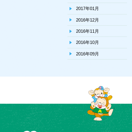
2017年01月
2016年12月
2016年11月
2016年10月
2016年09月