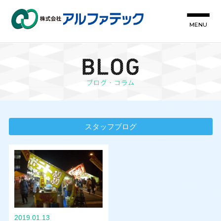
MENU
スタッフブログ
2019.01.13