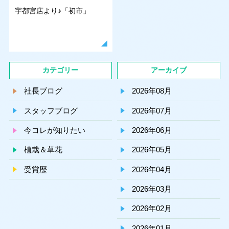
宇都宮店より♪「初市」
カテゴリー
アーカイブ
社長ブログ
2026年08月
スタッフブログ
2026年07月
今コレが知りたい
2026年06月
植栽＆草花
2026年05月
受賞歴
2026年04月
2026年03月
2026年02月
2026年01月