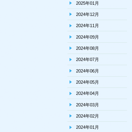
2025年01月
2024年12月
2024年11月
2024年09月
2024年08月
2024年07月
2024年06月
2024年05月
2024年04月
2024年03月
2024年02月
2024年01月