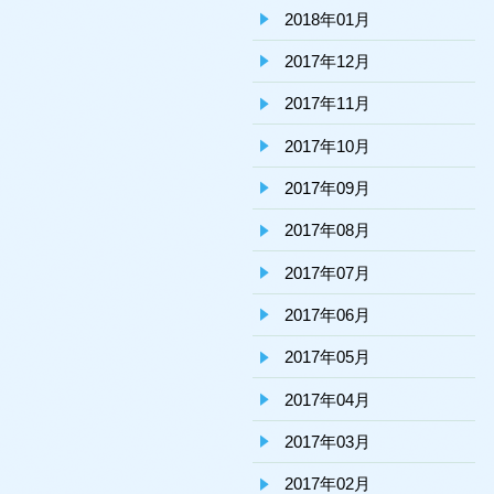
2018年01月
2017年12月
2017年11月
2017年10月
2017年09月
2017年08月
2017年07月
2017年06月
2017年05月
2017年04月
2017年03月
2017年02月