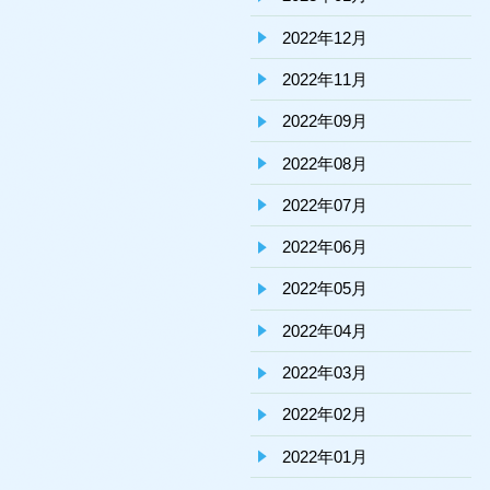
2022年12月
2022年11月
2022年09月
2022年08月
2022年07月
2022年06月
2022年05月
2022年04月
2022年03月
2022年02月
2022年01月