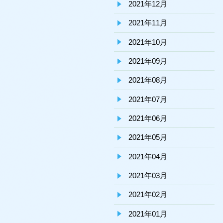
2021年12月
2021年11月
2021年10月
2021年09月
2021年08月
2021年07月
2021年06月
2021年05月
2021年04月
2021年03月
2021年02月
2021年01月