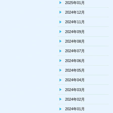
2025年01月
2024年12月
2024年11月
2024年09月
2024年08月
2024年07月
2024年06月
2024年05月
2024年04月
2024年03月
2024年02月
2024年01月