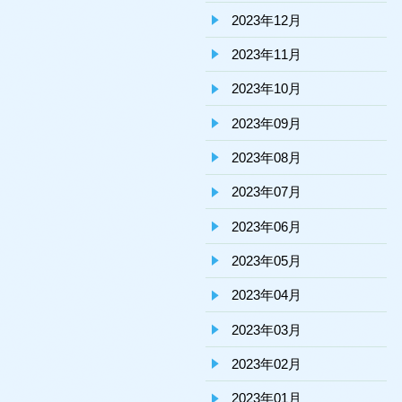
2023年12月
2023年11月
2023年10月
2023年09月
2023年08月
2023年07月
2023年06月
2023年05月
2023年04月
2023年03月
2023年02月
2023年01月