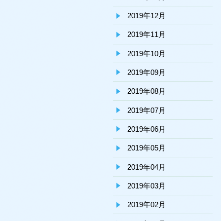
2019年12月
2019年11月
2019年10月
2019年09月
2019年08月
2019年07月
2019年06月
2019年05月
2019年04月
2019年03月
2019年02月