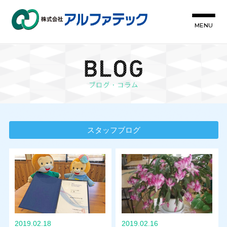
MENU
スタッフブログ
2019.02.18
2019.02.16