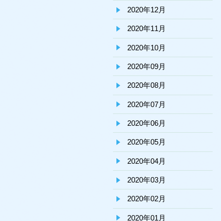
2020年12月
2020年11月
2020年10月
2020年09月
2020年08月
2020年07月
2020年06月
2020年05月
2020年04月
2020年03月
2020年02月
2020年01月