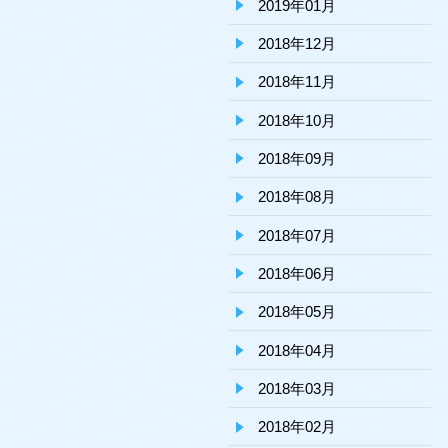
2019年01月
2018年12月
2018年11月
2018年10月
2018年09月
2018年08月
2018年07月
2018年06月
2018年05月
2018年04月
2018年03月
2018年02月