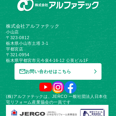
株式会社アルファテック
小山店
〒323-0812
栃木県小山市土塔 3-1
宇都宮店
〒321-0954
栃木県宇都宮市元今泉4-16-12 公英ビル1F
お問い合わせはこちら
(株)アルファテックは、JERCO 一般社団法人日本住
宅リフォーム産業協会の一員です