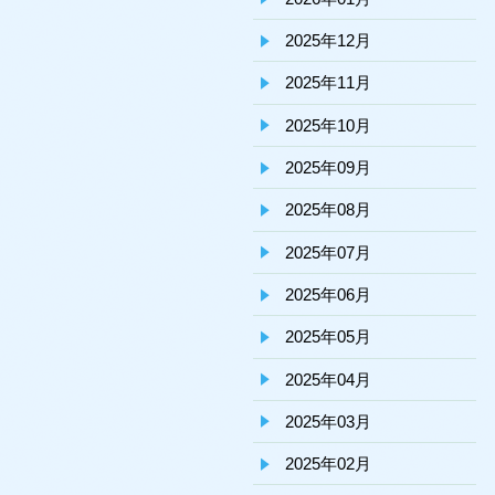
2025年12月
2025年11月
2025年10月
2025年09月
2025年08月
2025年07月
2025年06月
2025年05月
2025年04月
2025年03月
2025年02月