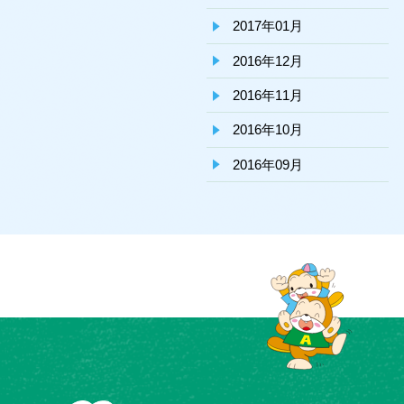
2017年01月
2016年12月
2016年11月
2016年10月
2016年09月