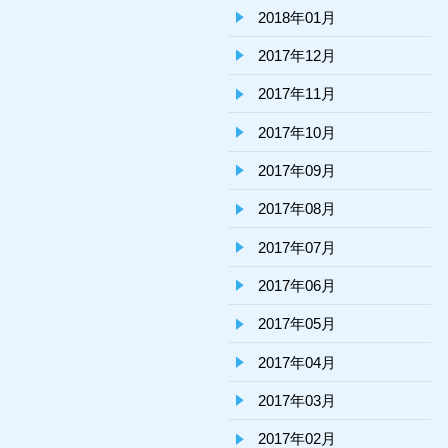
2018年01月
2017年12月
2017年11月
2017年10月
2017年09月
2017年08月
2017年07月
2017年06月
2017年05月
2017年04月
2017年03月
2017年02月