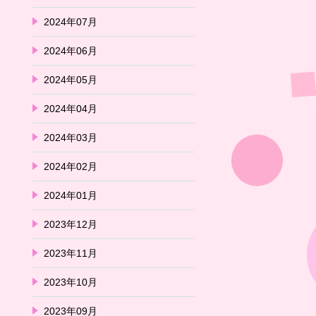
2024年07月
2024年06月
2024年05月
2024年04月
2024年03月
2024年02月
2024年01月
2023年12月
2023年11月
2023年10月
2023年09月