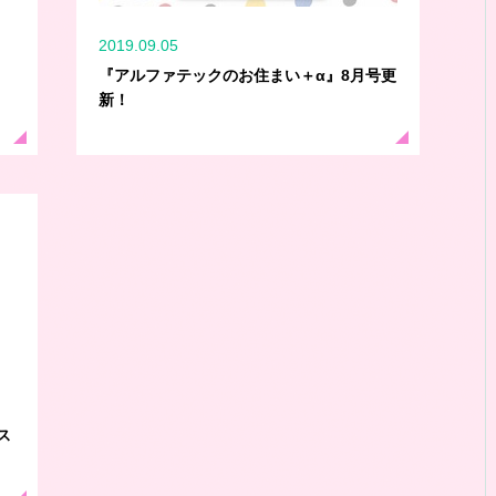
2019.09.05
『アルファテックのお住まい＋α』8月号更
新！
ス