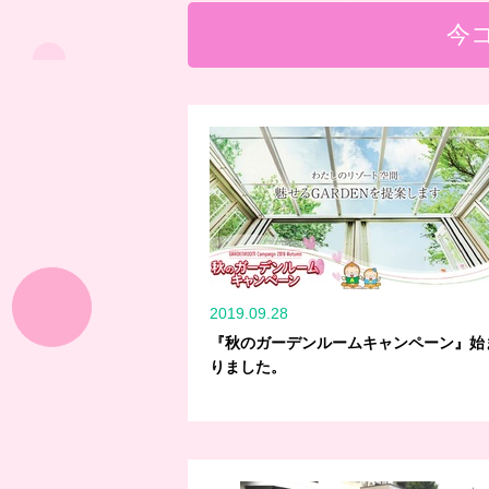
今
2019.09.28
『秋のガーデンルームキャンペーン』始
りました。