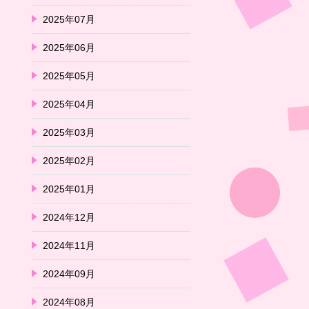
2025年07月
2025年06月
2025年05月
2025年04月
2025年03月
2025年02月
2025年01月
2024年12月
2024年11月
2024年09月
2024年08月