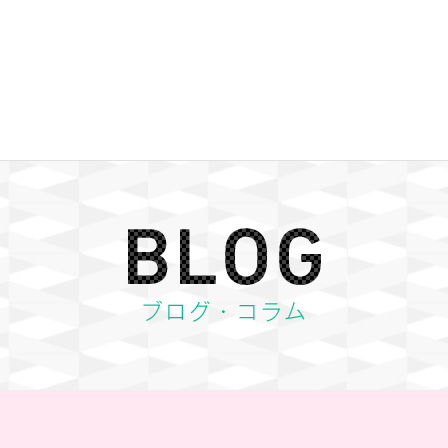
BLOG ブログ・コラム