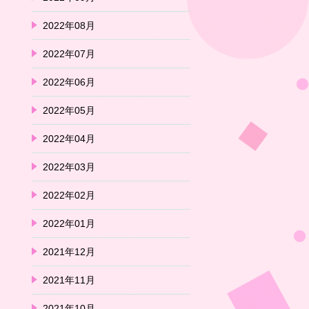
2022年08月
2022年07月
2022年06月
2022年05月
2022年04月
2022年03月
2022年02月
2022年01月
2021年12月
2021年11月
2021年10月