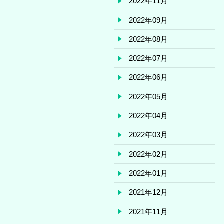
2022年11月
2022年09月
2022年08月
2022年07月
2022年06月
2022年05月
2022年04月
2022年03月
2022年02月
2022年01月
2021年12月
2021年11月