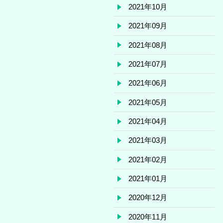
2021年10月
2021年09月
2021年08月
2021年07月
2021年06月
2021年05月
2021年04月
2021年03月
2021年02月
2021年01月
2020年12月
2020年11月