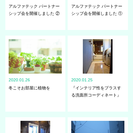
アルファテック パートナー
アルファテック パートナー
シップ会を開催しました ②
シップ会を開催しました ①
2020.01.26
2020.01.25
冬こそお部屋に植物を
『インテリア性をプラスす
る洗面所コーディネート』