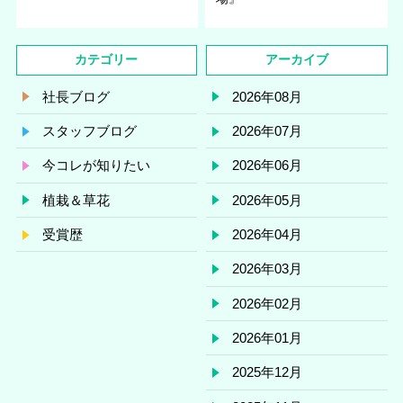
カテゴリー
アーカイブ
社長ブログ
2026年08月
スタッフブログ
2026年07月
今コレが知りたい
2026年06月
植栽＆草花
2026年05月
受賞歴
2026年04月
2026年03月
2026年02月
2026年01月
2025年12月