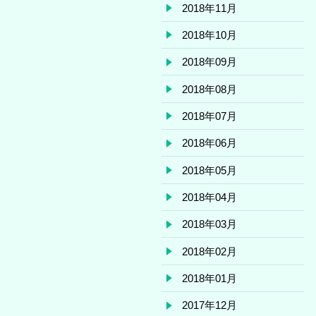
2018年11月
2018年10月
2018年09月
2018年08月
2018年07月
2018年06月
2018年05月
2018年04月
2018年03月
2018年02月
2018年01月
2017年12月