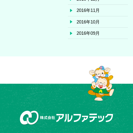
2016年11月
2016年10月
2016年09月