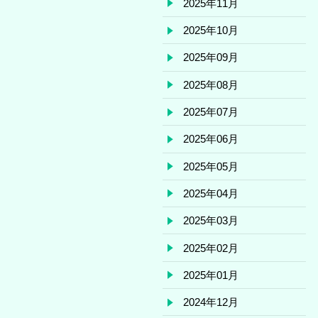
2025年11月
2025年10月
2025年09月
2025年08月
2025年07月
2025年06月
2025年05月
2025年04月
2025年03月
2025年02月
2025年01月
2024年12月