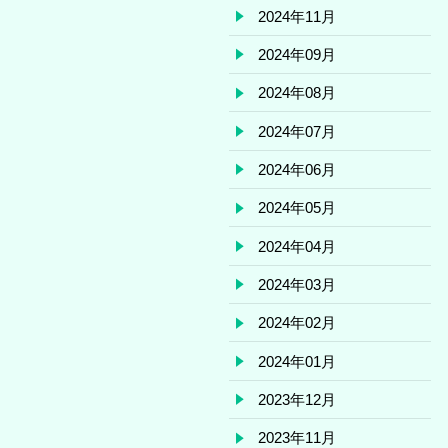
2024年11月
2024年09月
2024年08月
2024年07月
2024年06月
2024年05月
2024年04月
2024年03月
2024年02月
2024年01月
2023年12月
2023年11月