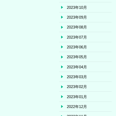
2023年10月
2023年09月
2023年08月
2023年07月
2023年06月
2023年05月
2023年04月
2023年03月
2023年02月
2023年01月
2022年12月