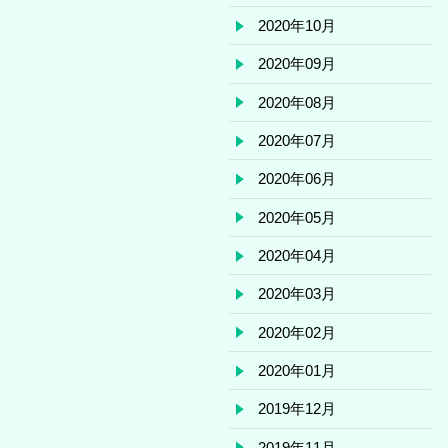
2020年10月
2020年09月
2020年08月
2020年07月
2020年06月
2020年05月
2020年04月
2020年03月
2020年02月
2020年01月
2019年12月
2019年11月