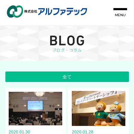
MENU
全て
2020.01.30
2020.01.28