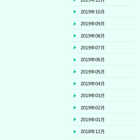
2019年10月
2019年09月
2019年08月
2019年07月
2019年06月
2019年05月
2019年04月
2019年03月
2019年02月
2019年01月
2018年12月