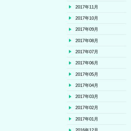
2017年11月
2017年10月
2017年09月
2017年08月
2017年07月
2017年06月
2017年05月
2017年04月
2017年03月
2017年02月
2017年01月
2016年12月