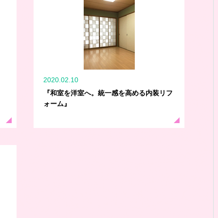
2020.02.10
『和室を洋室へ。統一感を高める内装リフ
ォーム』