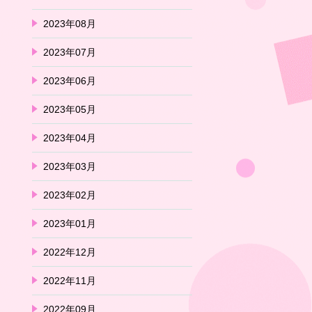
2023年08月
2023年07月
2023年06月
2023年05月
2023年04月
2023年03月
2023年02月
2023年01月
2022年12月
2022年11月
2022年09月