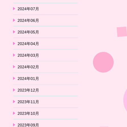
2024年07月
2024年06月
2024年05月
2024年04月
2024年03月
2024年02月
2024年01月
2023年12月
2023年11月
2023年10月
2023年09月