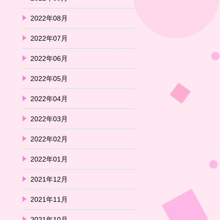
2022年08月
2022年07月
2022年06月
2022年05月
2022年04月
2022年03月
2022年02月
2022年01月
2021年12月
2021年11月
2021年10月