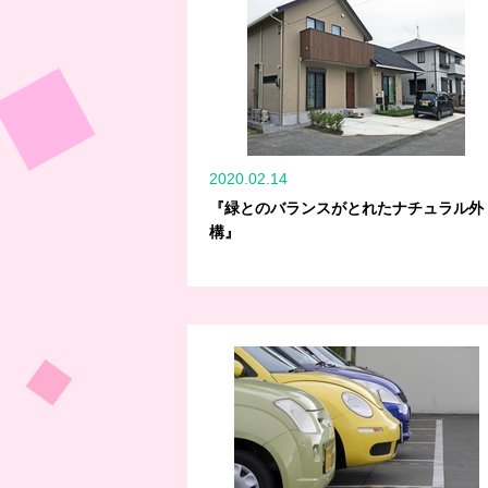
2020.02.14
『緑とのバランスがとれたナチュラル外
構』