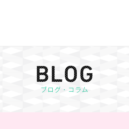
BLOG ブログ・コラム