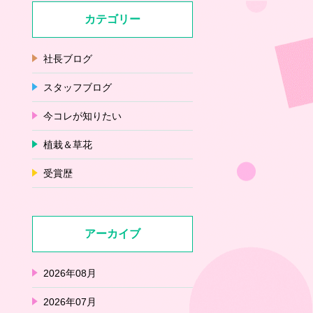
カテゴリー
社長ブログ
スタッフブログ
今コレが知りたい
植栽＆草花
受賞歴
アーカイブ
2026年08月
2026年07月