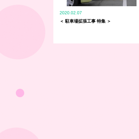
2020.02.07
＜ 駐車場拡張工事 特集 ＞