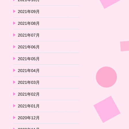
2021年09月
2021年08月
2021年07月
2021年06月
2021年05月
2021年04月
2021年03月
2021年02月
2021年01月
2020年12月