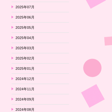
2025年07月
2025年06月
2025年05月
2025年04月
2025年03月
2025年02月
2025年01月
2024年12月
2024年11月
2024年09月
2024年08月