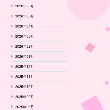
2026年06月
2026年05月
2026年04月
2026年03月
2026年02月
2026年01月
2025年12月
2025年11月
2025年10月
2025年09月
2025年08月