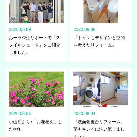
2020.06.09
2020.06.06
おーラジ生リポートで「ス
『トイレもデザインと空間
タイルシェード」をご紹介
を考えたリフォーム』
しました。
2020.06.05
2020.06.04
小山店より♪「お花植えまし
『洗面化粧台リフォーム。
た✼✿」
菌もキレイに洗い流しまし
ょう』