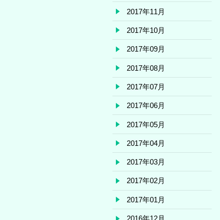
2017年11月
2017年10月
2017年09月
2017年08月
2017年07月
2017年06月
2017年05月
2017年04月
2017年03月
2017年02月
2017年01月
2016年12月