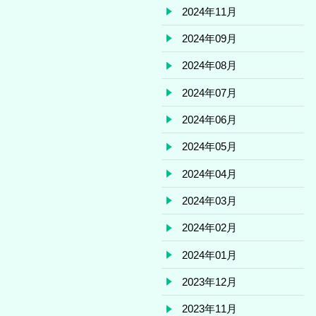
2024年11月
2024年09月
2024年08月
2024年07月
2024年06月
2024年05月
2024年04月
2024年03月
2024年02月
2024年01月
2023年12月
2023年11月