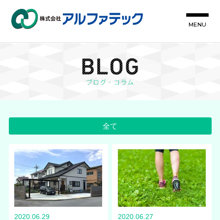
MENU
全て
2020.06.29
2020.06.27