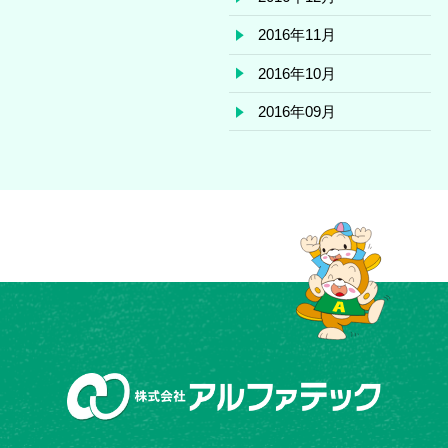
2016年11月
2016年10月
2016年09月