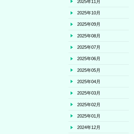
2025年11月
2025年10月
2025年09月
2025年08月
2025年07月
2025年06月
2025年05月
2025年04月
2025年03月
2025年02月
2025年01月
2024年12月