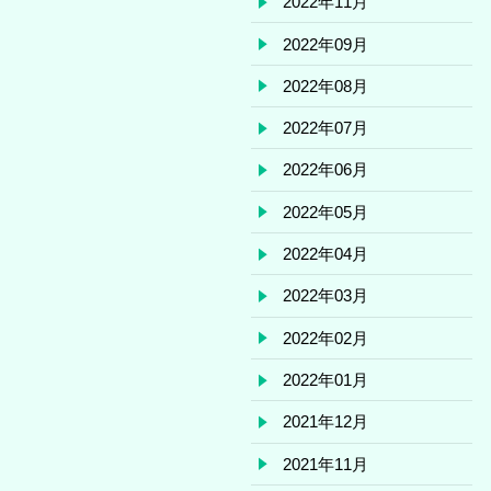
2022年11月
2022年09月
2022年08月
2022年07月
2022年06月
2022年05月
2022年04月
2022年03月
2022年02月
2022年01月
2021年12月
2021年11月