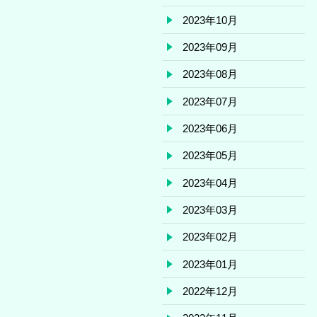
2023年10月
2023年09月
2023年08月
2023年07月
2023年06月
2023年05月
2023年04月
2023年03月
2023年02月
2023年01月
2022年12月