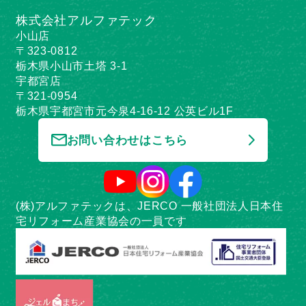
株式会社アルファテック
小山店
〒323-0812
栃木県小山市土塔 3-1
宇都宮店
〒321-0954
栃木県宇都宮市元今泉4-16-12 公英ビル1F
お問い合わせはこちら
(株)アルファテックは、JERCO 一般社団法人日本住
宅リフォーム産業協会の一員です