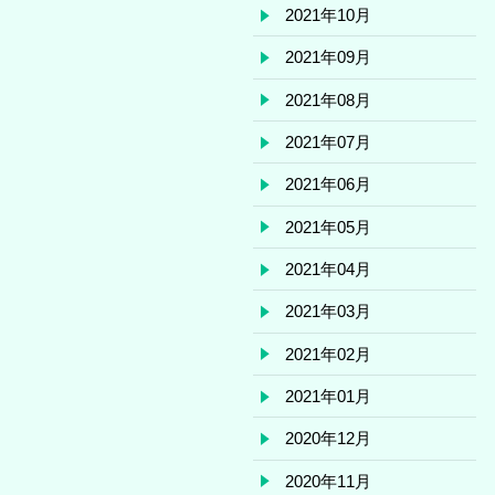
2021年10月
2021年09月
2021年08月
2021年07月
2021年06月
2021年05月
2021年04月
2021年03月
2021年02月
2021年01月
2020年12月
2020年11月