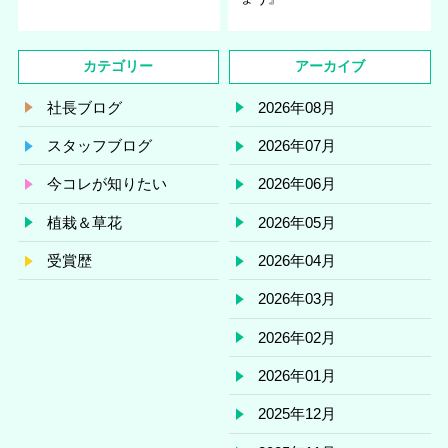
カテゴリー
アーカイブ
社長ブログ
2026年08月
スタッフブログ
2026年07月
今コレが知りたい
2026年06月
植栽＆草花
2026年05月
受賞歴
2026年04月
2026年03月
2026年02月
2026年01月
2025年12月