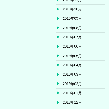
2019年10月
2019年09月
2019年08月
2019年07月
2019年06月
2019年05月
2019年04月
2019年03月
2019年02月
2019年01月
2018年12月