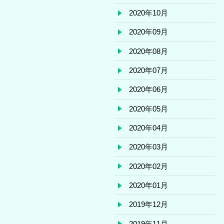
2020年10月
2020年09月
2020年08月
2020年07月
2020年06月
2020年05月
2020年04月
2020年03月
2020年02月
2020年01月
2019年12月
2019年11月