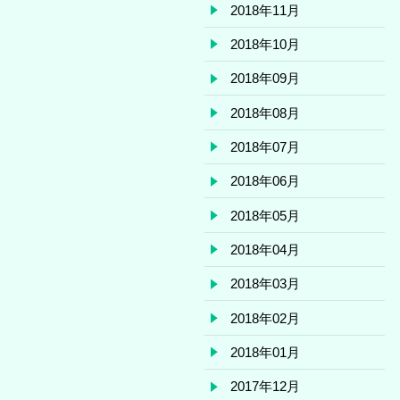
2018年11月
2018年10月
2018年09月
2018年08月
2018年07月
2018年06月
2018年05月
2018年04月
2018年03月
2018年02月
2018年01月
2017年12月