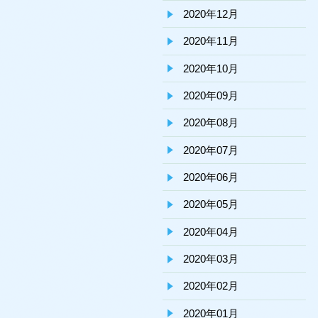
2020年12月
2020年11月
2020年10月
2020年09月
2020年08月
2020年07月
2020年06月
2020年05月
2020年04月
2020年03月
2020年02月
2020年01月