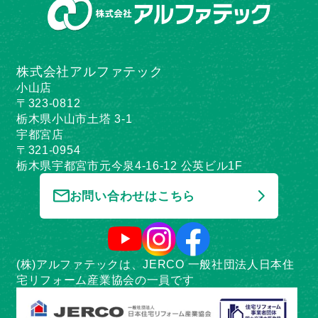
株式会社アルファテック
小山店
〒323-0812
栃木県小山市土塔 3-1
宇都宮店
〒321-0954
栃木県宇都宮市元今泉4-16-12 公英ビル1F
お問い合わせはこちら
(株)アルファテックは、JERCO 一般社団法人日本住
宅リフォーム産業協会の一員です