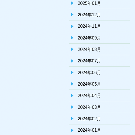
2025年01月
2024年12月
2024年11月
2024年09月
2024年08月
2024年07月
2024年06月
2024年05月
2024年04月
2024年03月
2024年02月
2024年01月