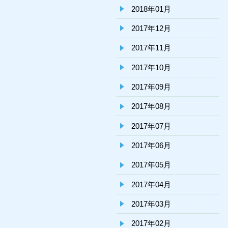
2018年01月
2017年12月
2017年11月
2017年10月
2017年09月
2017年08月
2017年07月
2017年06月
2017年05月
2017年04月
2017年03月
2017年02月