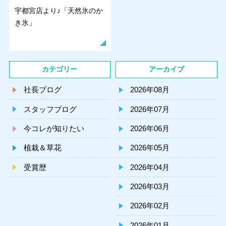
宇都宮店より♪「天然氷のか
き氷」
カテゴリー
アーカイブ
社長ブログ
2026年08月
スタッフブログ
2026年07月
今コレが知りたい
2026年06月
植栽＆草花
2026年05月
受賞歴
2026年04月
2026年03月
2026年02月
2026年01月