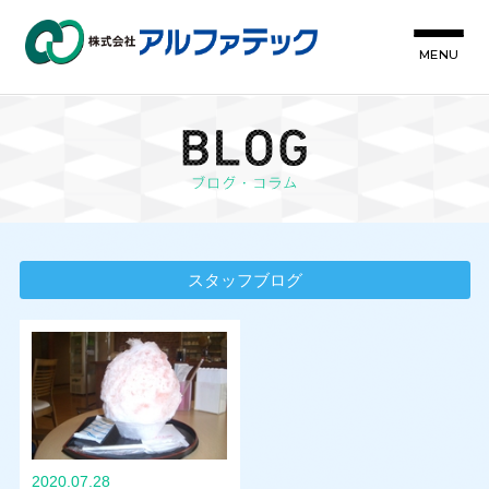
MENU
スタッフブログ
2020.07.28