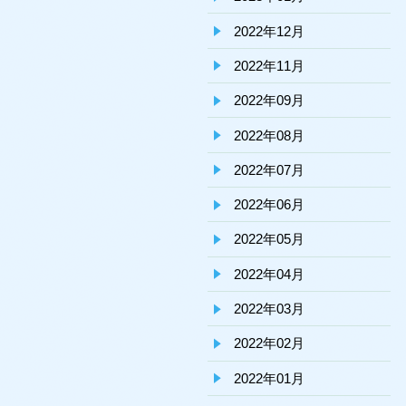
2022年12月
2022年11月
2022年09月
2022年08月
2022年07月
2022年06月
2022年05月
2022年04月
2022年03月
2022年02月
2022年01月