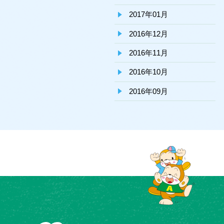
2017年01月
2016年12月
2016年11月
2016年10月
2016年09月