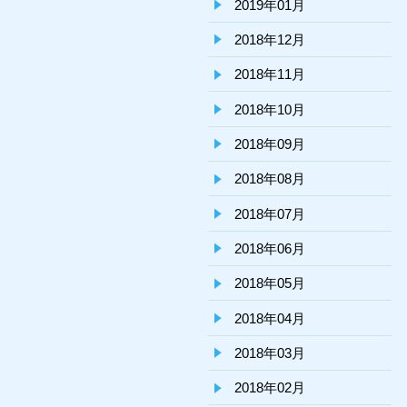
2019年01月
2018年12月
2018年11月
2018年10月
2018年09月
2018年08月
2018年07月
2018年06月
2018年05月
2018年04月
2018年03月
2018年02月