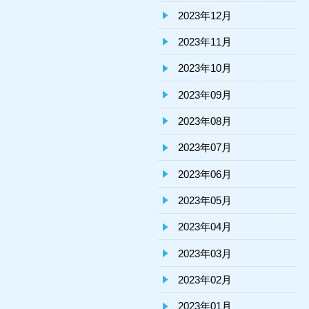
2023年12月
2023年11月
2023年10月
2023年09月
2023年08月
2023年07月
2023年06月
2023年05月
2023年04月
2023年03月
2023年02月
2023年01月