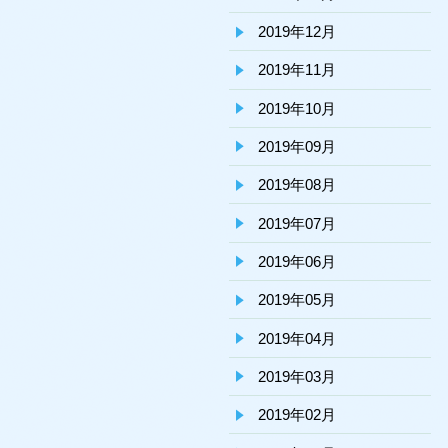
2019年12月
2019年11月
2019年10月
2019年09月
2019年08月
2019年07月
2019年06月
2019年05月
2019年04月
2019年03月
2019年02月