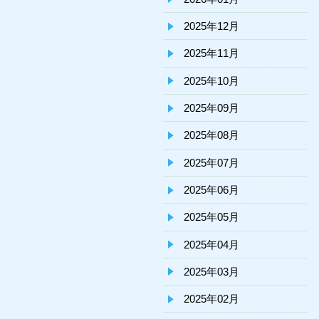
2025年12月
2025年11月
2025年10月
2025年09月
2025年08月
2025年07月
2025年06月
2025年05月
2025年04月
2025年03月
2025年02月