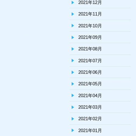
2021年12月
2021年11月
2021年10月
2021年09月
2021年08月
2021年07月
2021年06月
2021年05月
2021年04月
2021年03月
2021年02月
2021年01月