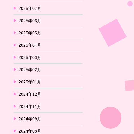
2025年07月
2025年06月
2025年05月
2025年04月
2025年03月
2025年02月
2025年01月
2024年12月
2024年11月
2024年09月
2024年08月