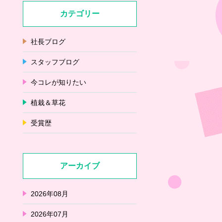
カテゴリー
社長ブログ
スタッフブログ
今コレが知りたい
植栽＆草花
受賞歴
アーカイブ
2026年08月
2026年07月