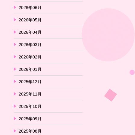
2026年06月
2026年05月
2026年04月
2026年03月
2026年02月
2026年01月
2025年12月
2025年11月
2025年10月
2025年09月
2025年08月