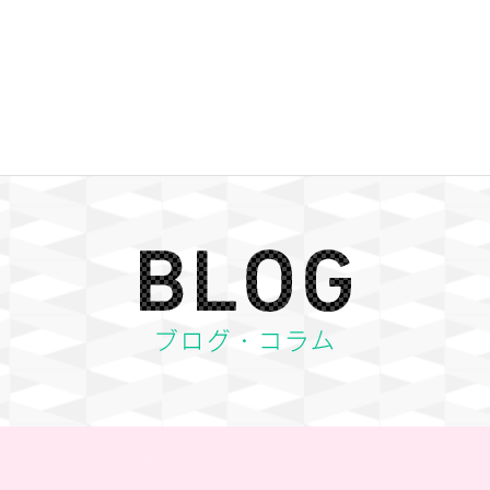
BLOG ブログ・コラム