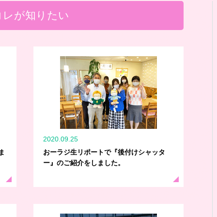
コレが知りたい
2020.09.25
ま
おーラジ生リポートで『後付けシャッタ
ー』のご紹介をしました。