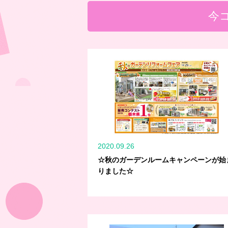
今
2020.09.26
☆秋のガーデンルームキャンペーンが始
りました☆