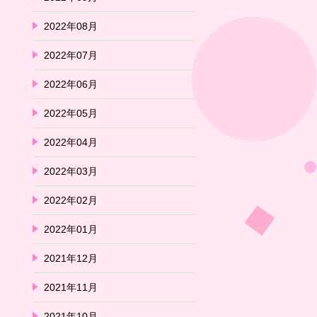
2022年08月
2022年07月
2022年06月
2022年05月
2022年04月
2022年03月
2022年02月
2022年01月
2021年12月
2021年11月
2021年10月