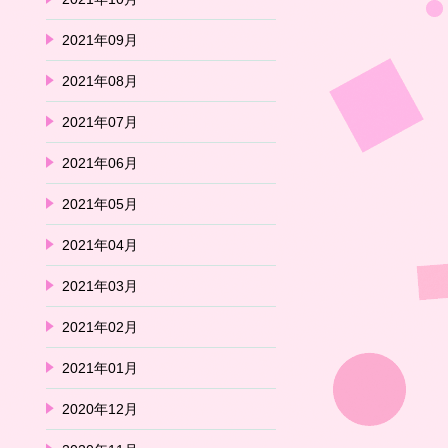
2021年09月
2021年08月
2021年07月
2021年06月
2021年05月
2021年04月
2021年03月
2021年02月
2021年01月
2020年12月