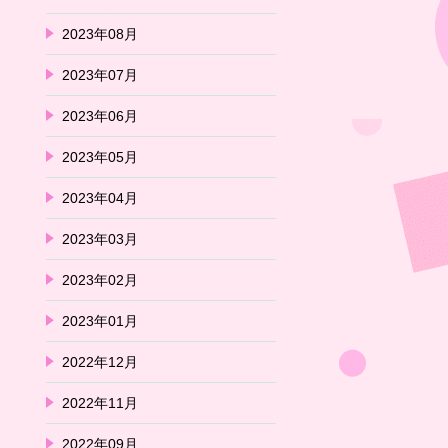
2023年08月
2023年07月
2023年06月
2023年05月
2023年04月
2023年03月
2023年02月
2023年01月
2022年12月
2022年11月
2022年09月