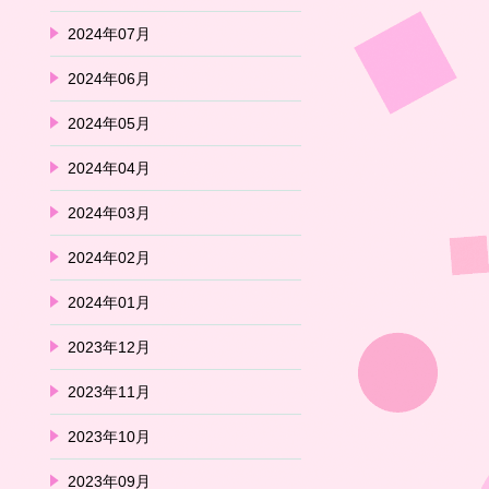
2024年07月
2024年06月
2024年05月
2024年04月
2024年03月
2024年02月
2024年01月
2023年12月
2023年11月
2023年10月
2023年09月