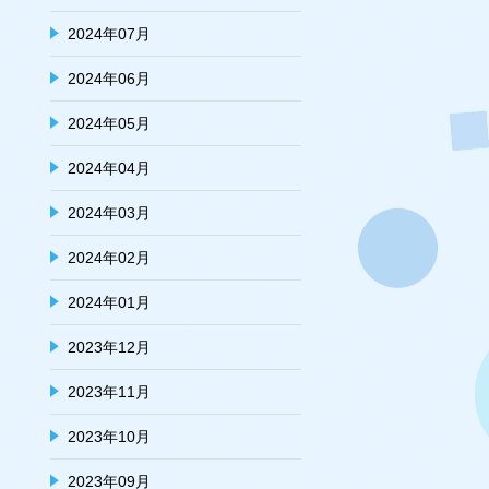
2024年07月
2024年06月
2024年05月
2024年04月
2024年03月
2024年02月
2024年01月
2023年12月
2023年11月
2023年10月
2023年09月