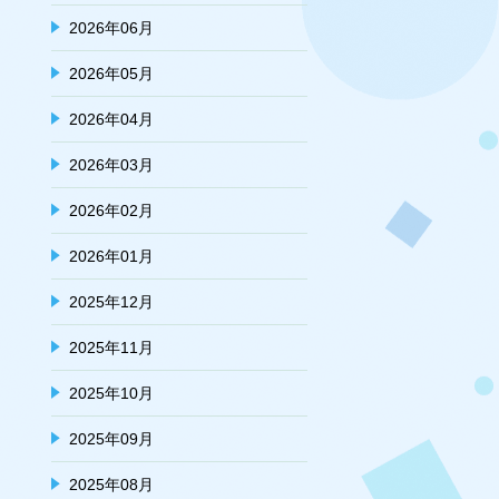
2026年06月
2026年05月
2026年04月
2026年03月
2026年02月
2026年01月
2025年12月
2025年11月
2025年10月
2025年09月
2025年08月