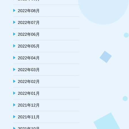
2022年08月
2022年07月
2022年06月
2022年05月
2022年04月
2022年03月
2022年02月
2022年01月
2021年12月
2021年11月
2021年10月