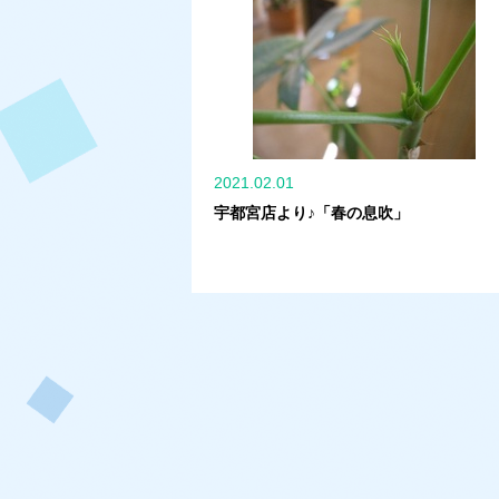
2021.02.01
宇都宮店より♪「春の息吹」