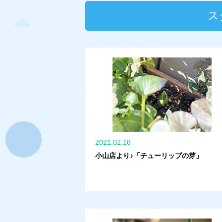
ス
2021.02.18
小山店より♪「チューリップの芽」