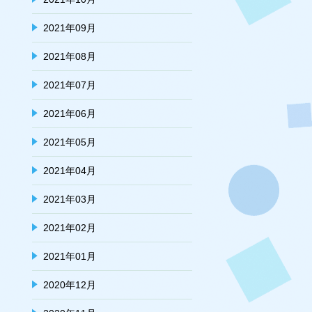
2021年09月
2021年08月
2021年07月
2021年06月
2021年05月
2021年04月
2021年03月
2021年02月
2021年01月
2020年12月