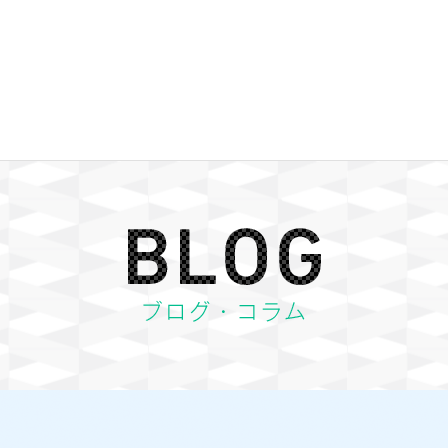
BLOG ブログ・コラム