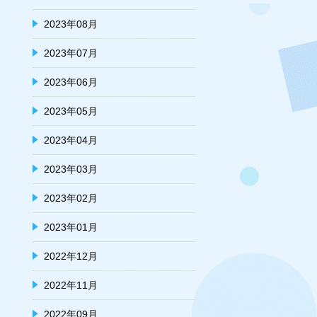
2023年08月
2023年07月
2023年06月
2023年05月
2023年04月
2023年03月
2023年02月
2023年01月
2022年12月
2022年11月
2022年09月