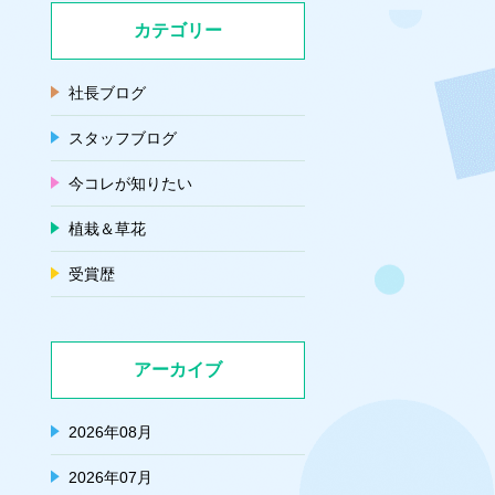
カテゴリー
社長ブログ
スタッフブログ
今コレが知りたい
植栽＆草花
受賞歴
アーカイブ
2026年08月
2026年07月