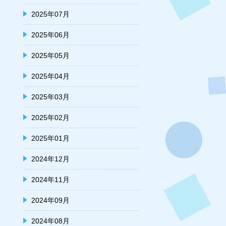
2025年07月
2025年06月
2025年05月
2025年04月
2025年03月
2025年02月
2025年01月
2024年12月
2024年11月
2024年09月
2024年08月