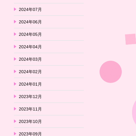
2024年07月
2024年06月
2024年05月
2024年04月
2024年03月
2024年02月
2024年01月
2023年12月
2023年11月
2023年10月
2023年09月