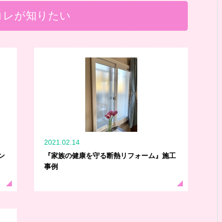
コレが知りたい
2021.02.14
ン
『家族の健康を守る断熱リフォーム』施工
事例