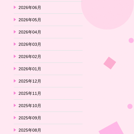
2026年06月
2026年05月
2026年04月
2026年03月
2026年02月
2026年01月
2025年12月
2025年11月
2025年10月
2025年09月
2025年08月