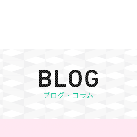
BLOG ブログ・コラム