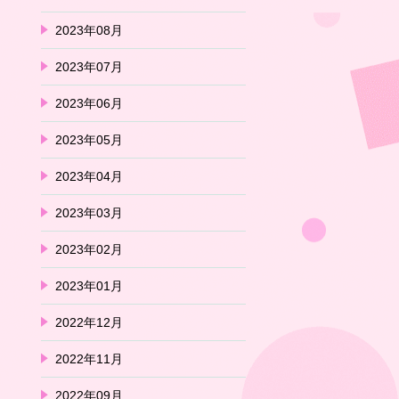
2023年08月
2023年07月
2023年06月
2023年05月
2023年04月
2023年03月
2023年02月
2023年01月
2022年12月
2022年11月
2022年09月