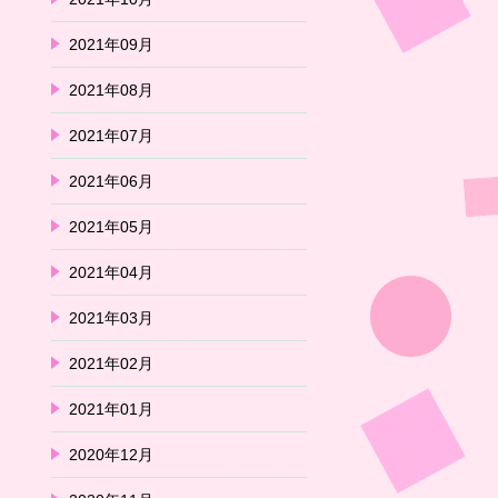
2021年09月
2021年08月
2021年07月
2021年06月
2021年05月
2021年04月
2021年03月
2021年02月
2021年01月
2020年12月