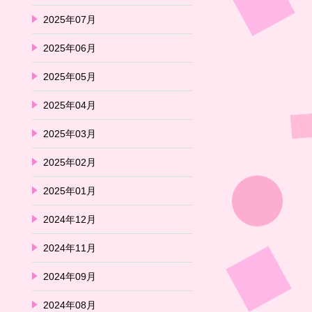
2025年07月
2025年06月
2025年05月
2025年04月
2025年03月
2025年02月
2025年01月
2024年12月
2024年11月
2024年09月
2024年08月