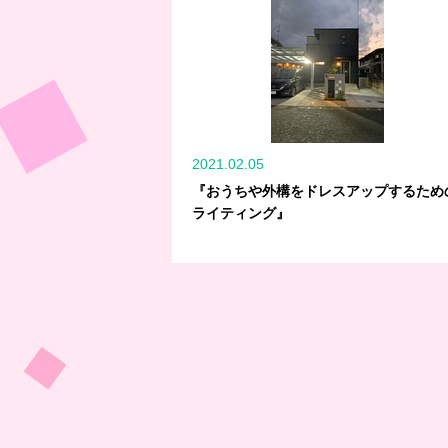
2021.02.05
『おうちや外構をドレスアップするため
ライティング』