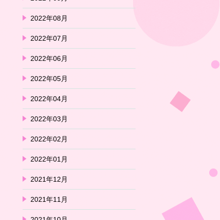
2022年08月
2022年07月
2022年06月
2022年05月
2022年04月
2022年03月
2022年02月
2022年01月
2021年12月
2021年11月
2021年10月