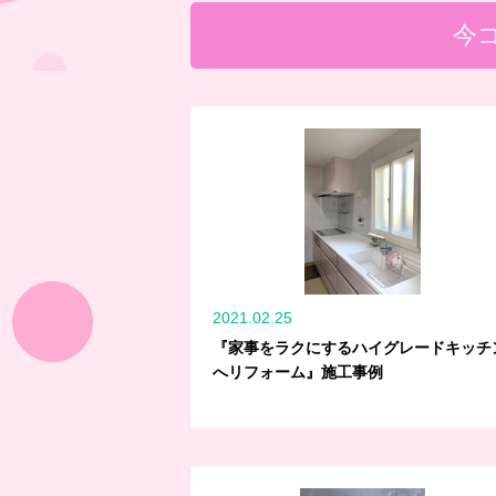
今
2021.02.25
『家事をラクにするハイグレードキッチ
へリフォーム』施工事例