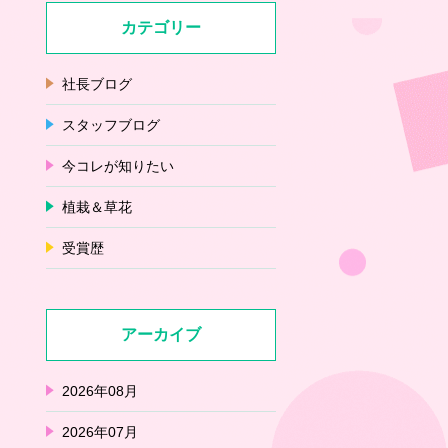
カテゴリー
社長ブログ
スタッフブログ
今コレが知りたい
植栽＆草花
受賞歴
アーカイブ
2026年08月
2026年07月