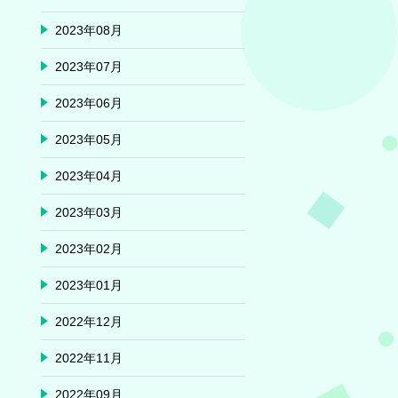
2023年08月
2023年07月
2023年06月
2023年05月
2023年04月
2023年03月
2023年02月
2023年01月
2022年12月
2022年11月
2022年09月