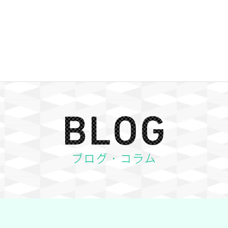
BLOG ブログ・コラム