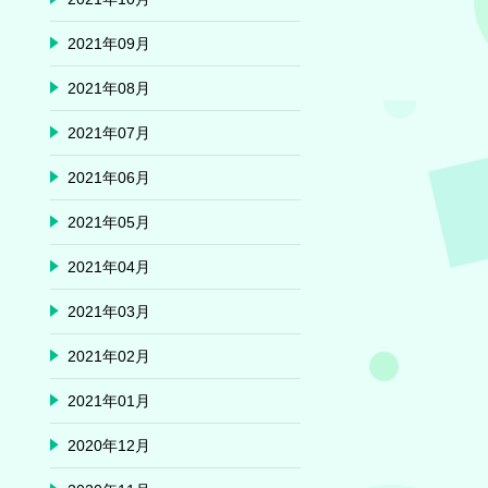
2021年09月
2021年08月
2021年07月
2021年06月
2021年05月
2021年04月
2021年03月
2021年02月
2021年01月
2020年12月