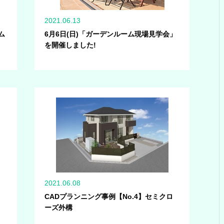
2021.06.13
ム
6月6日(日)「ガーデンルーム現場見学会」
を開催しました!
2021.06.08
CADプランニング事例【No.4】セミクロ
ーズ外構