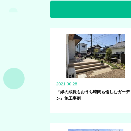
2021.06.28
『緑の成長もおうち時間も愉しむガーデ
ン』施工事例