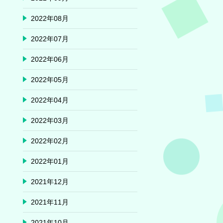
2022年08月
2022年07月
2022年06月
2022年05月
2022年04月
2022年03月
2022年02月
2022年01月
2021年12月
2021年11月
2021年10月