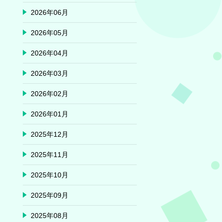
2026年06月
2026年05月
2026年04月
2026年03月
2026年02月
2026年01月
2025年12月
2025年11月
2025年10月
2025年09月
2025年08月