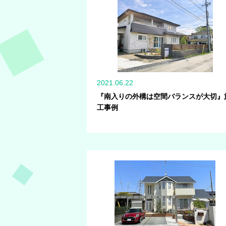
2021.06.22
『南入りの外構は空間バランスが大切』
工事例