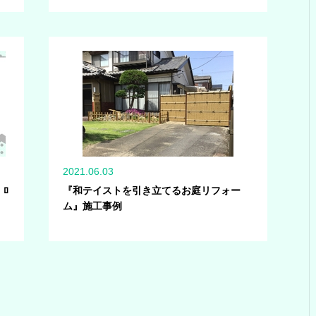
2021.06.03
ﾛ
『和テイストを引き立てるお庭リフォー
ム』施工事例