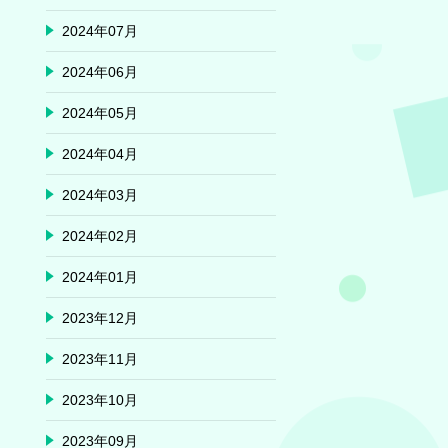
2024年07月
2024年06月
2024年05月
2024年04月
2024年03月
2024年02月
2024年01月
2023年12月
2023年11月
2023年10月
2023年09月