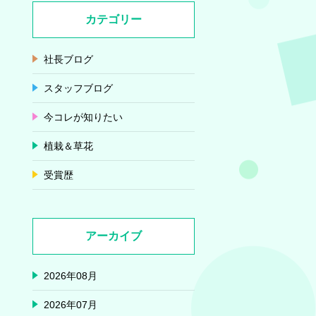
カテゴリー
社長ブログ
スタッフブログ
今コレが知りたい
植栽＆草花
受賞歴
アーカイブ
2026年08月
2026年07月