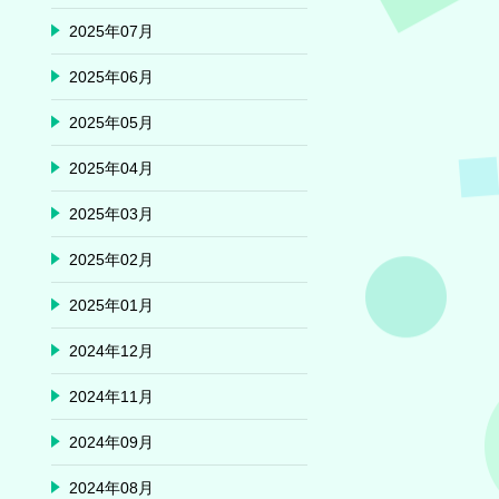
2025年07月
2025年06月
2025年05月
2025年04月
2025年03月
2025年02月
2025年01月
2024年12月
2024年11月
2024年09月
2024年08月