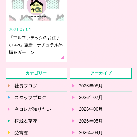
2021.07.04
『アルファテックのお住ま
い＋α』更新！ナチュラル外
構＆ガーデン
カテゴリー
アーカイブ
社長ブログ
2026年08月
スタッフブログ
2026年07月
今コレが知りたい
2026年06月
植栽＆草花
2026年05月
受賞歴
2026年04月