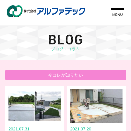
MENU
今コレが知りたい
2021.07.31
2021.07.20