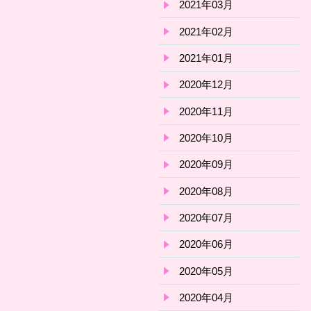
2021年03月
2021年02月
2021年01月
2020年12月
2020年11月
2020年10月
2020年09月
2020年08月
2020年07月
2020年06月
2020年05月
2020年04月