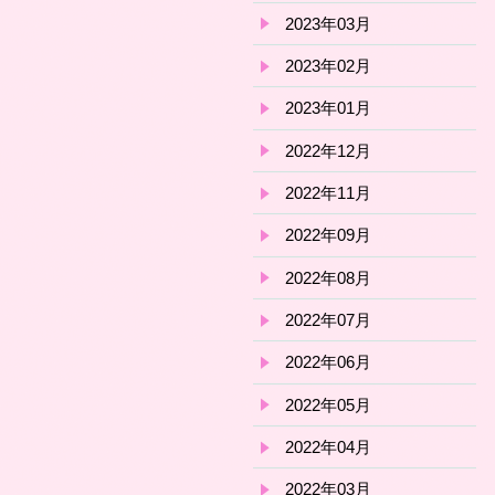
2023年03月
2023年02月
2023年01月
2022年12月
2022年11月
2022年09月
2022年08月
2022年07月
2022年06月
2022年05月
2022年04月
2022年03月