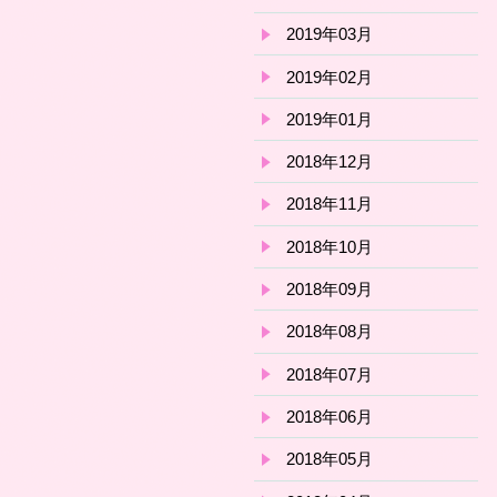
2019年03月
2019年02月
2019年01月
2018年12月
2018年11月
2018年10月
2018年09月
2018年08月
2018年07月
2018年06月
2018年05月