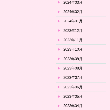
2024年03月
2024年02月
2024年01月
2023年12月
2023年11月
2023年10月
2023年09月
2023年08月
2023年07月
2023年06月
2023年05月
2023年04月