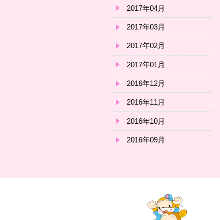
2017年04月
2017年03月
2017年02月
2017年01月
2016年12月
2016年11月
2016年10月
2016年09月