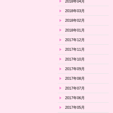
2018年04月
2018年03月
2018年02月
2018年01月
2017年12月
2017年11月
2017年10月
2017年09月
2017年08月
2017年07月
2017年06月
2017年05月