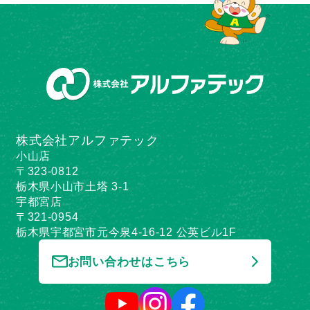
株式会社アルファテック
小山店
〒323-0812
栃木県小山市土塔 3-1
宇都宮店
〒321-0954
栃木県宇都宮市元今泉4-16-12 公英ビル1F
お問い合わせはこちら