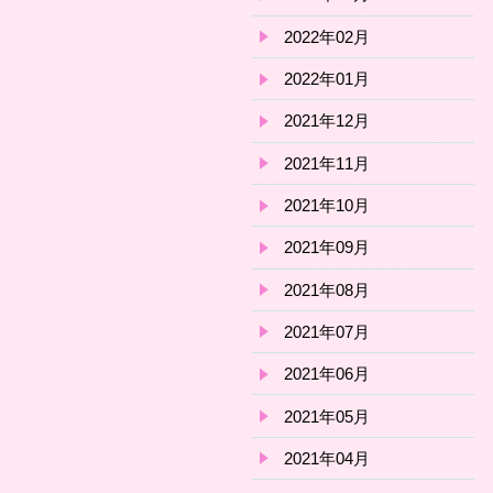
2022年02月
2022年01月
2021年12月
2021年11月
2021年10月
2021年09月
2021年08月
2021年07月
2021年06月
2021年05月
2021年04月