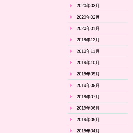
2020年03月
2020年02月
2020年01月
2019年12月
2019年11月
2019年10月
2019年09月
2019年08月
2019年07月
2019年06月
2019年05月
2019年04月