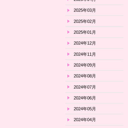
2025年03月
2025年02月
2025年01月
2024年12月
2024年11月
2024年09月
2024年08月
2024年07月
2024年06月
2024年05月
2024年04月