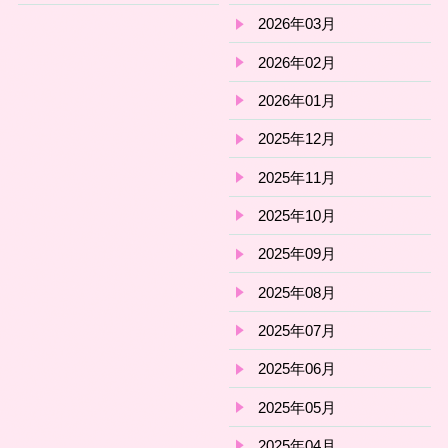
2026年03月
2026年02月
2026年01月
2025年12月
2025年11月
2025年10月
2025年09月
2025年08月
2025年07月
2025年06月
2025年05月
2025年04月