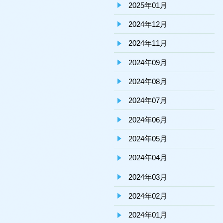
2025年01月
2024年12月
2024年11月
2024年09月
2024年08月
2024年07月
2024年06月
2024年05月
2024年04月
2024年03月
2024年02月
2024年01月