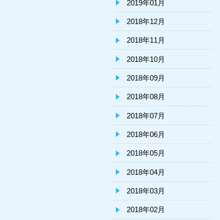
2019年01月
2018年12月
2018年11月
2018年10月
2018年09月
2018年08月
2018年07月
2018年06月
2018年05月
2018年04月
2018年03月
2018年02月