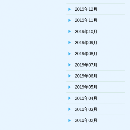
2019年12月
2019年11月
2019年10月
2019年09月
2019年08月
2019年07月
2019年06月
2019年05月
2019年04月
2019年03月
2019年02月