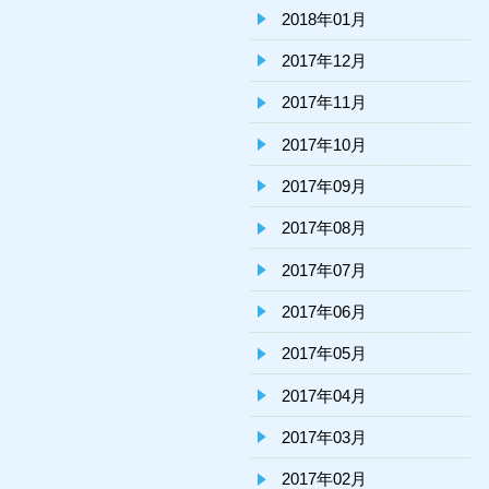
2018年01月
2017年12月
2017年11月
2017年10月
2017年09月
2017年08月
2017年07月
2017年06月
2017年05月
2017年04月
2017年03月
2017年02月