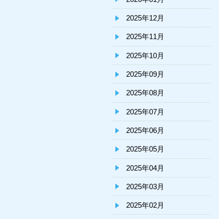
2025年12月
2025年11月
2025年10月
2025年09月
2025年08月
2025年07月
2025年06月
2025年05月
2025年04月
2025年03月
2025年02月