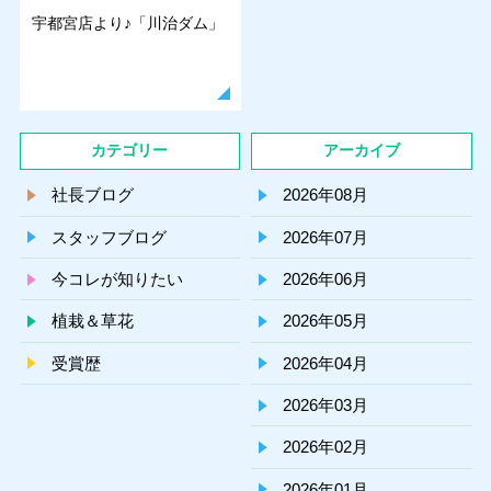
宇都宮店より♪「川治ダム」
カテゴリー
アーカイブ
社長ブログ
2026年08月
スタッフブログ
2026年07月
今コレが知りたい
2026年06月
植栽＆草花
2026年05月
受賞歴
2026年04月
2026年03月
2026年02月
2026年01月