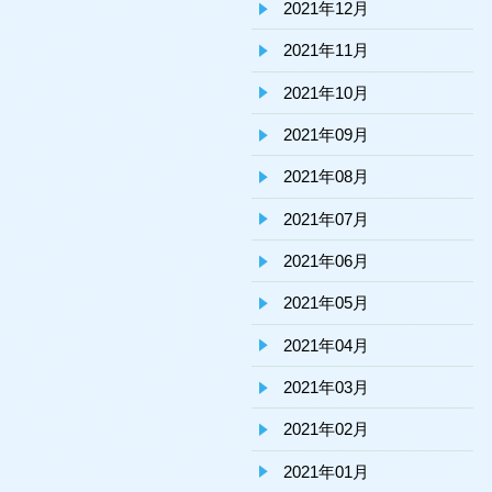
2021年12月
2021年11月
2021年10月
2021年09月
2021年08月
2021年07月
2021年06月
2021年05月
2021年04月
2021年03月
2021年02月
2021年01月