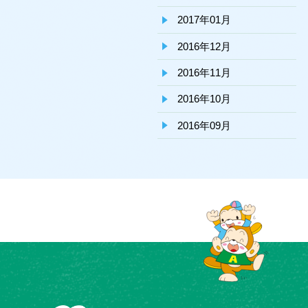
2017年01月
2016年12月
2016年11月
2016年10月
2016年09月