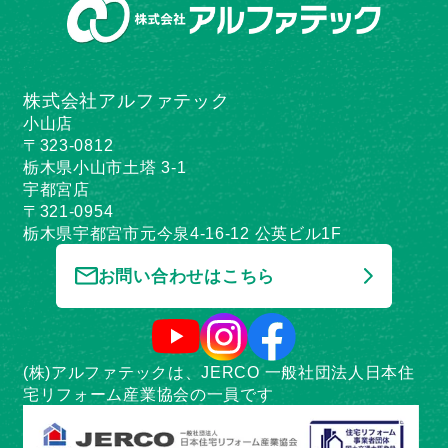
株式会社アルファテック
小山店
〒323-0812
栃木県小山市土塔 3-1
宇都宮店
〒321-0954
栃木県宇都宮市元今泉4-16-12 公英ビル1F
お問い合わせはこちら
(株)アルファテックは、JERCO 一般社団法人日本住
宅リフォーム産業協会の一員です