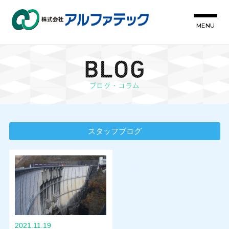
MENU
スタッフブログ
2021.11.19