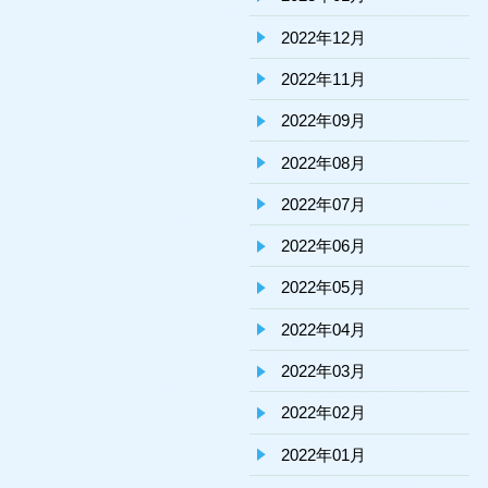
2022年12月
2022年11月
2022年09月
2022年08月
2022年07月
2022年06月
2022年05月
2022年04月
2022年03月
2022年02月
2022年01月