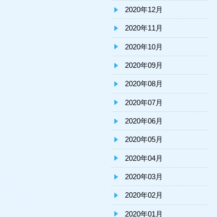
2020年12月
2020年11月
2020年10月
2020年09月
2020年08月
2020年07月
2020年06月
2020年05月
2020年04月
2020年03月
2020年02月
2020年01月