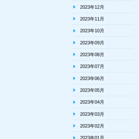
2023年12月
2023年11月
2023年10月
2023年09月
2023年08月
2023年07月
2023年06月
2023年05月
2023年04月
2023年03月
2023年02月
2023年01月