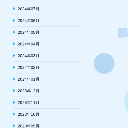
2024年07月
2024年06月
2024年05月
2024年04月
2024年03月
2024年02月
2024年01月
2023年12月
2023年11月
2023年10月
2023年09月