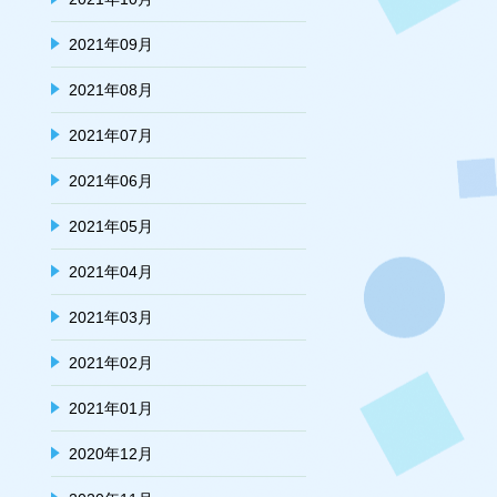
2021年09月
2021年08月
2021年07月
2021年06月
2021年05月
2021年04月
2021年03月
2021年02月
2021年01月
2020年12月