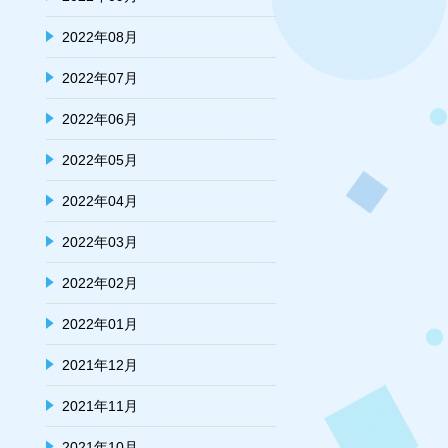
2022年08月
2022年07月
2022年06月
2022年05月
2022年04月
2022年03月
2022年02月
2022年01月
2021年12月
2021年11月
2021年10月