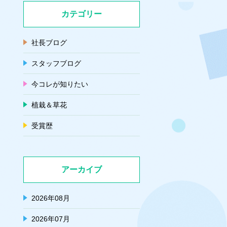
カテゴリー
社長ブログ
スタッフブログ
今コレが知りたい
植栽＆草花
受賞歴
アーカイブ
2026年08月
2026年07月