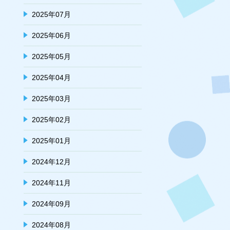
2025年07月
2025年06月
2025年05月
2025年04月
2025年03月
2025年02月
2025年01月
2024年12月
2024年11月
2024年09月
2024年08月