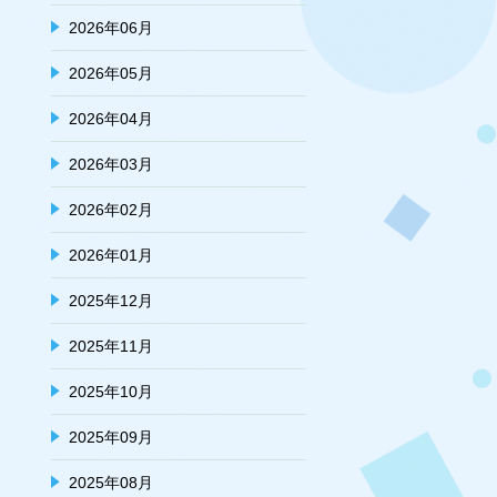
2026年06月
2026年05月
2026年04月
2026年03月
2026年02月
2026年01月
2025年12月
2025年11月
2025年10月
2025年09月
2025年08月