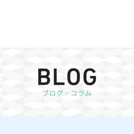
BLOG ブログ・コラム