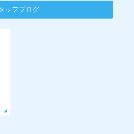
タッフブログ