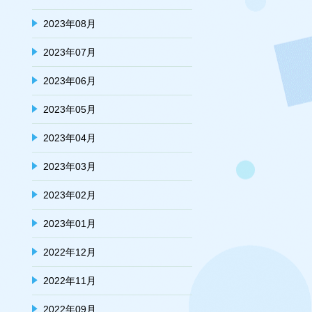
2023年08月
2023年07月
2023年06月
2023年05月
2023年04月
2023年03月
2023年02月
2023年01月
2022年12月
2022年11月
2022年09月