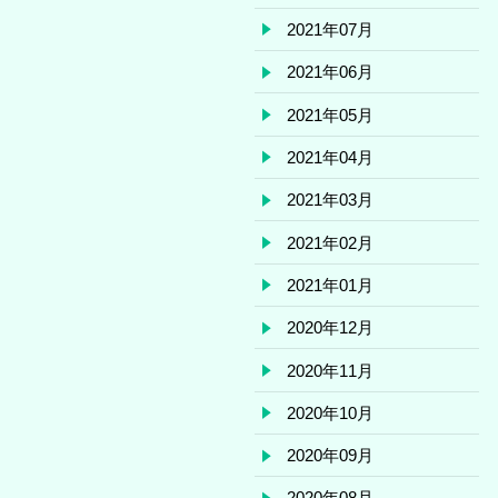
2021年07月
2021年06月
2021年05月
2021年04月
2021年03月
2021年02月
2021年01月
2020年12月
2020年11月
2020年10月
2020年09月
2020年08月