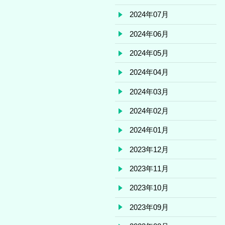
2024年07月
2024年06月
2024年05月
2024年04月
2024年03月
2024年02月
2024年01月
2023年12月
2023年11月
2023年10月
2023年09月