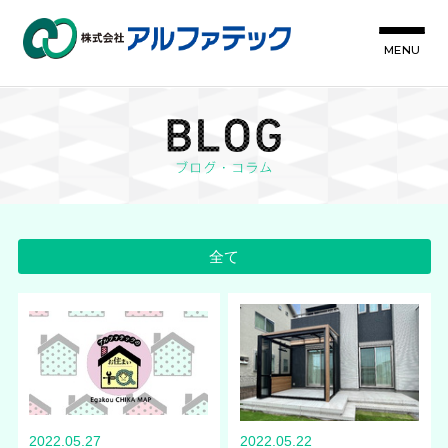
MENU
全て
2022.05.27
2022.05.22