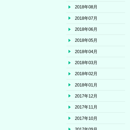
2018年08月
2018年07月
2018年06月
2018年05月
2018年04月
2018年03月
2018年02月
2018年01月
2017年12月
2017年11月
2017年10月
2017年09月