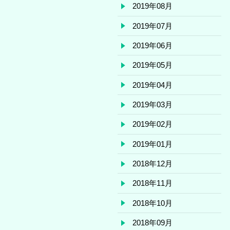
2019年08月
2019年07月
2019年06月
2019年05月
2019年04月
2019年03月
2019年02月
2019年01月
2018年12月
2018年11月
2018年10月
2018年09月