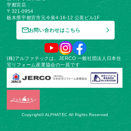
宇都宮店
〒321-0954
栃木県宇都宮市元今泉4-16-12 公英ビル1F
お問い合わせはこちら
(株)アルファテックは、JERCO 一般社団法人日本住
宅リフォーム産業協会の一員です
Copyright© ALPHATEC All Rights Reserved.