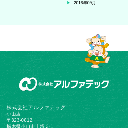
2016年09月
株式会社アルファテック
小山店
〒323-0812
栃木県小山市土塔 3-1