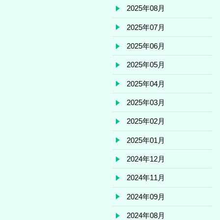
2025年08月
2025年07月
2025年06月
2025年05月
2025年04月
2025年03月
2025年02月
2025年01月
2024年12月
2024年11月
2024年09月
2024年08月