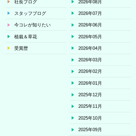
社長ブログ
2026年08月
スタッフブログ
2026年07月
今コレが知りたい
2026年06月
植栽＆草花
2026年05月
受賞歴
2026年04月
2026年03月
2026年02月
2026年01月
2025年12月
2025年11月
2025年10月
2025年09月