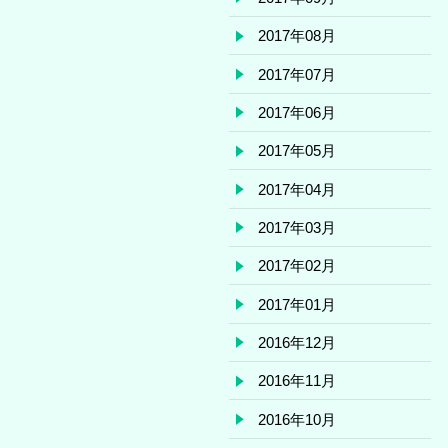
2017年08月
2017年07月
2017年06月
2017年05月
2017年04月
2017年03月
2017年02月
2017年01月
2016年12月
2016年11月
2016年10月