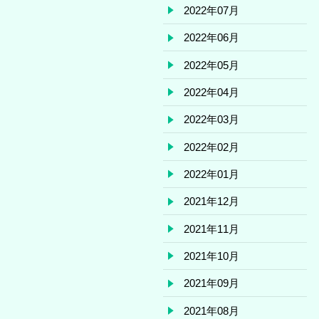
2022年07月
2022年06月
2022年05月
2022年04月
2022年03月
2022年02月
2022年01月
2021年12月
2021年11月
2021年10月
2021年09月
2021年08月