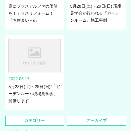
庭にプラスアルファの価値
5月28日(土)・29日(日) 現場
を！テラスリフォーム！
見学会が行われる『ガーデ
『お住まい＋α』
ンルーム』施工事例
2022.05.17
5月28日(土)・29日(日)!「ガ
ーデンルーム現場見学会」
開催します！
カテゴリー
アーカイブ