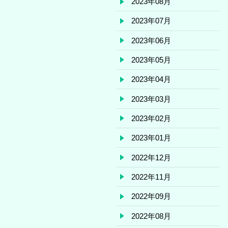
2023年08月
2023年07月
2023年06月
2023年05月
2023年04月
2023年03月
2023年02月
2023年01月
2022年12月
2022年11月
2022年09月
2022年08月