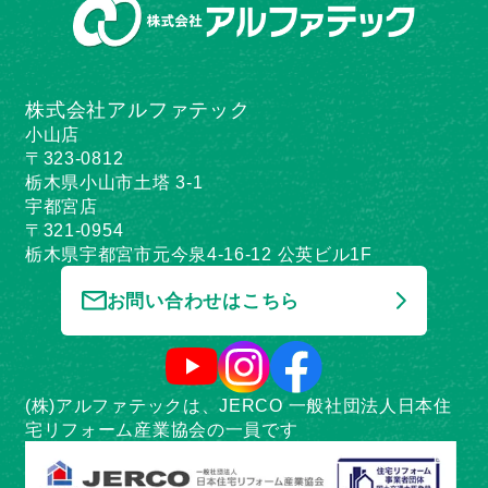
株式会社アルファテック
小山店
〒323-0812
栃木県小山市土塔 3-1
宇都宮店
〒321-0954
栃木県宇都宮市元今泉4-16-12 公英ビル1F
お問い合わせはこちら
(株)アルファテックは、JERCO 一般社団法人日本住
宅リフォーム産業協会の一員です