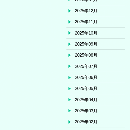
2025年12月
2025年11月
2025年10月
2025年09月
2025年08月
2025年07月
2025年06月
2025年05月
2025年04月
2025年03月
2025年02月