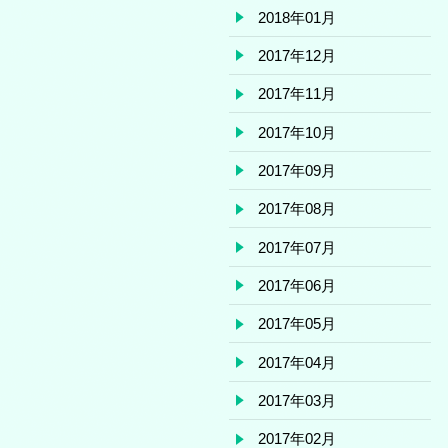
2018年01月
2017年12月
2017年11月
2017年10月
2017年09月
2017年08月
2017年07月
2017年06月
2017年05月
2017年04月
2017年03月
2017年02月