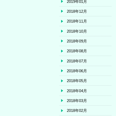
2019年01月
2018年12月
2018年11月
2018年10月
2018年09月
2018年08月
2018年07月
2018年06月
2018年05月
2018年04月
2018年03月
2018年02月