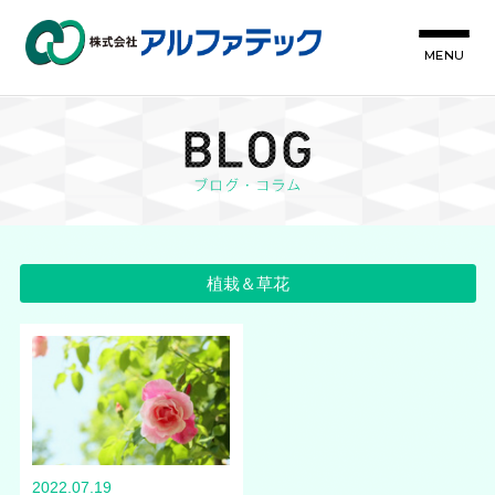
MENU
植栽＆草花
2022.07.19