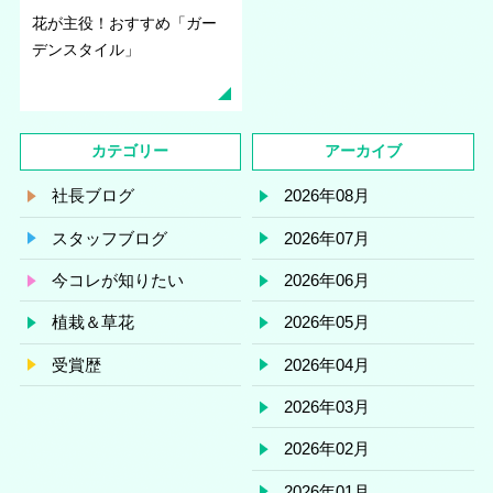
花が主役！おすすめ「ガー
デンスタイル」
カテゴリー
アーカイブ
社長ブログ
2026年08月
スタッフブログ
2026年07月
今コレが知りたい
2026年06月
植栽＆草花
2026年05月
受賞歴
2026年04月
2026年03月
2026年02月
2026年01月