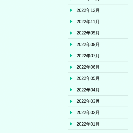
2022年12月
2022年11月
2022年09月
2022年08月
2022年07月
2022年06月
2022年05月
2022年04月
2022年03月
2022年02月
2022年01月