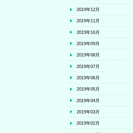
2019年12月
2019年11月
2019年10月
2019年09月
2019年08月
2019年07月
2019年06月
2019年05月
2019年04月
2019年03月
2019年02月