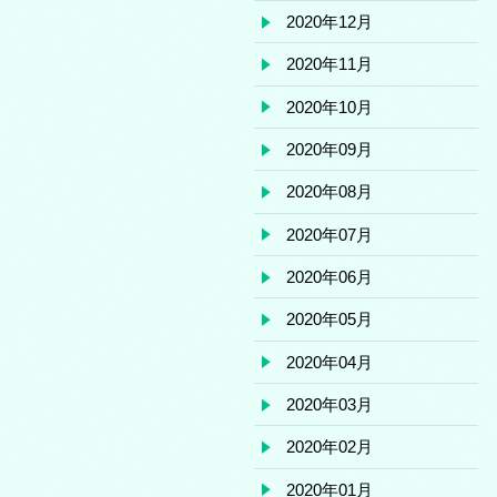
2020年12月
2020年11月
2020年10月
2020年09月
2020年08月
2020年07月
2020年06月
2020年05月
2020年04月
2020年03月
2020年02月
2020年01月