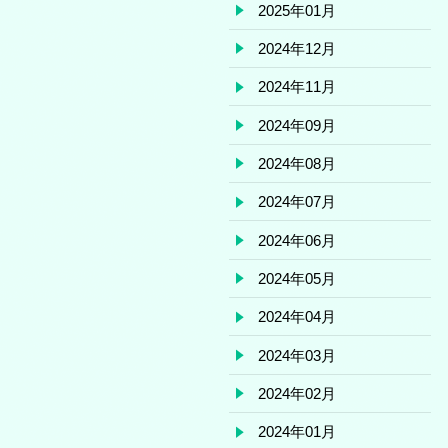
2025年01月
2024年12月
2024年11月
2024年09月
2024年08月
2024年07月
2024年06月
2024年05月
2024年04月
2024年03月
2024年02月
2024年01月