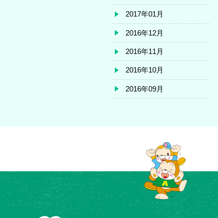
2017年01月
2016年12月
2016年11月
2016年10月
2016年09月