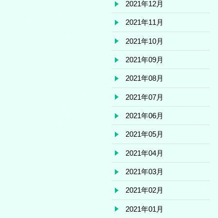
2021年12月
2021年11月
2021年10月
2021年09月
2021年08月
2021年07月
2021年06月
2021年05月
2021年04月
2021年03月
2021年02月
2021年01月