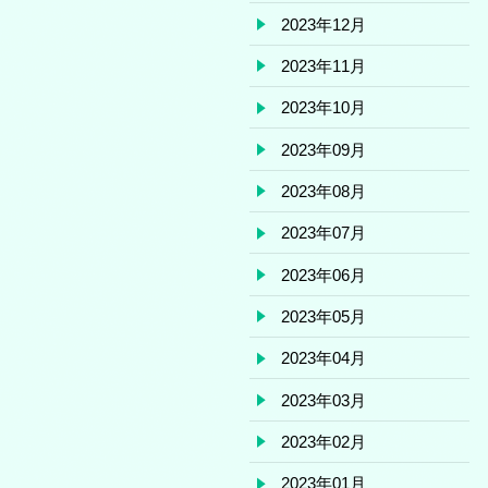
2023年12月
2023年11月
2023年10月
2023年09月
2023年08月
2023年07月
2023年06月
2023年05月
2023年04月
2023年03月
2023年02月
2023年01月