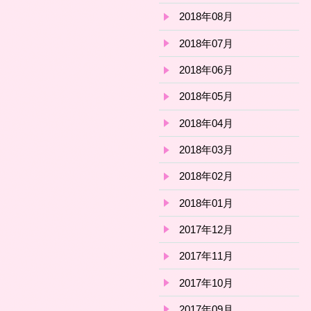
2018年08月
2018年07月
2018年06月
2018年05月
2018年04月
2018年03月
2018年02月
2018年01月
2017年12月
2017年11月
2017年10月
2017年09月