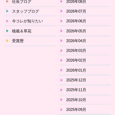
社長ブログ
2026年08月
スタッフブログ
2026年07月
今コレが知りたい
2026年06月
植栽＆草花
2026年05月
受賞歴
2026年04月
2026年03月
2026年02月
2026年01月
2025年12月
2025年11月
2025年10月
2025年09月