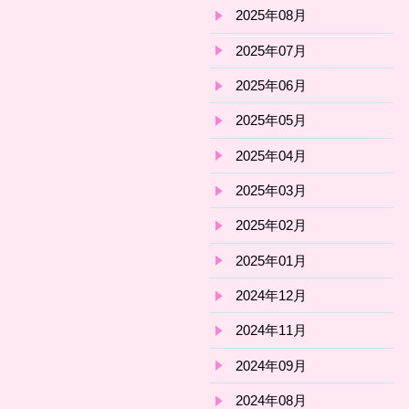
2025年08月
2025年07月
2025年06月
2025年05月
2025年04月
2025年03月
2025年02月
2025年01月
2024年12月
2024年11月
2024年09月
2024年08月