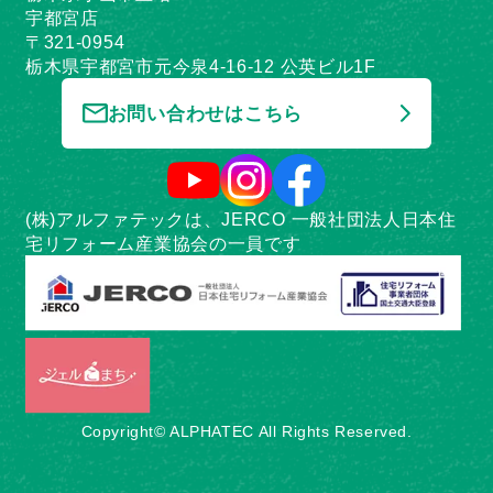
宇都宮店
〒321-0954
栃木県宇都宮市元今泉4-16-12 公英ビル1F
お問い合わせはこちら
(株)アルファテックは、JERCO 一般社団法人日本住
宅リフォーム産業協会の一員です
Copyright© ALPHATEC All Rights Reserved.