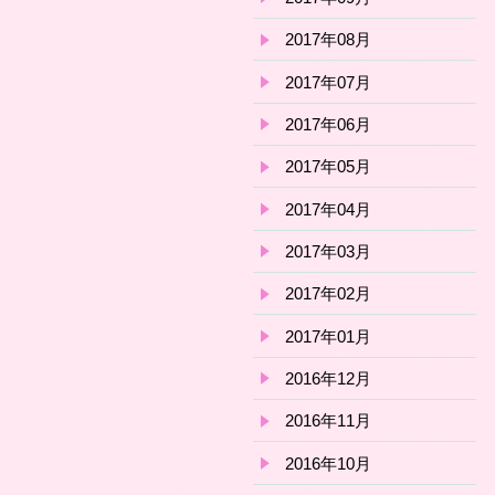
2017年08月
2017年07月
2017年06月
2017年05月
2017年04月
2017年03月
2017年02月
2017年01月
2016年12月
2016年11月
2016年10月