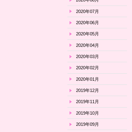
2020年07月
2020年06月
2020年05月
2020年04月
2020年03月
2020年02月
2020年01月
2019年12月
2019年11月
2019年10月
2019年09月