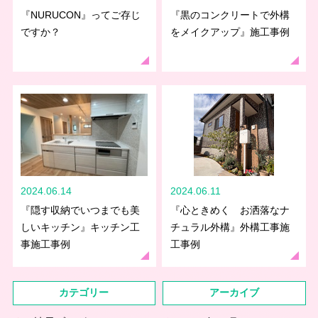
『NURUCON』ってご存じ
『黒のコンクリートで外構
ですか？
をメイクアップ』施工事例
2024.06.14
2024.06.11
『隠す収納でいつまでも美
『心ときめく お洒落なナ
しいキッチン』キッチン工
チュラル外構』外構工事施
事施工事例
工事例
カテゴリー
アーカイブ