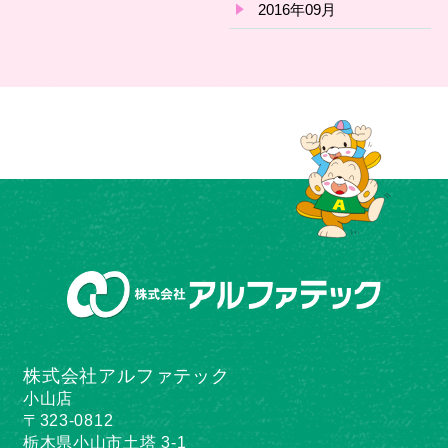
2016年09月
株式会社アルファテック
小山店
〒323-0812
栃木県小山市土塔 3-1