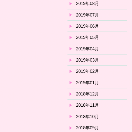
2019年08月
2019年07月
2019年06月
2019年05月
2019年04月
2019年03月
2019年02月
2019年01月
2018年12月
2018年11月
2018年10月
2018年09月