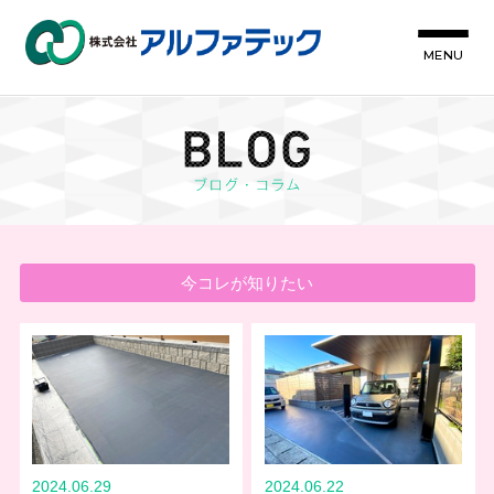
MENU
今コレが知りたい
2024.06.29
2024.06.22