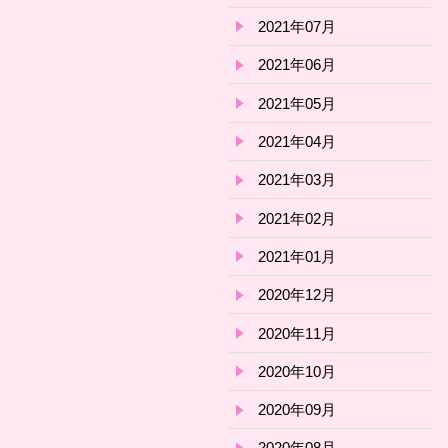
2021年07月
2021年06月
2021年05月
2021年04月
2021年03月
2021年02月
2021年01月
2020年12月
2020年11月
2020年10月
2020年09月
2020年08月