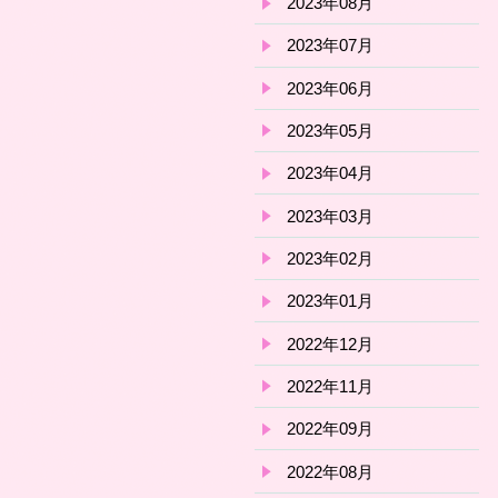
2023年08月
2023年07月
2023年06月
2023年05月
2023年04月
2023年03月
2023年02月
2023年01月
2022年12月
2022年11月
2022年09月
2022年08月