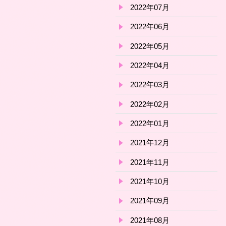
2022年07月
2022年06月
2022年05月
2022年04月
2022年03月
2022年02月
2022年01月
2021年12月
2021年11月
2021年10月
2021年09月
2021年08月