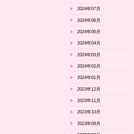
2024年07月
2024年06月
2024年05月
2024年04月
2024年03月
2024年02月
2024年01月
2023年12月
2023年11月
2023年10月
2023年09月