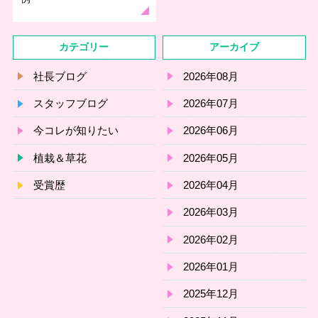
カテゴリー
アーカイブ
社長ブログ
2026年08月
スタッフブログ
2026年07月
今コレが知りたい
2026年06月
植栽＆草花
2026年05月
受賞歴
2026年04月
2026年03月
2026年02月
2026年01月
2025年12月