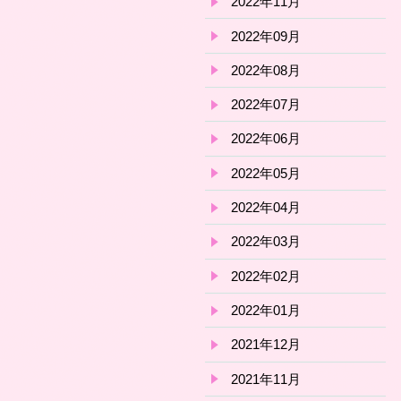
2022年11月
2022年09月
2022年08月
2022年07月
2022年06月
2022年05月
2022年04月
2022年03月
2022年02月
2022年01月
2021年12月
2021年11月