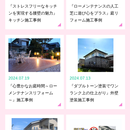
『ストレスフリーなキッチ
『ローメンテナンスの人工
ンを実現する腰壁の魅力』
芝に遊び心をプラス』庭リ
キッチン施工事例
フォーム施工事例
2024.07.19
2024.07.13
『心豊かなお庭時間～ロー
『ダブルトーン塗装でワン
メンテナンスリフォーム
ランク上の仕上がり』外壁
～』施工事例
塗装施工事例