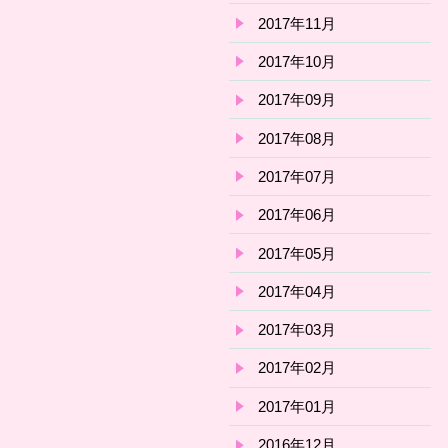
2017年11月
2017年10月
2017年09月
2017年08月
2017年07月
2017年06月
2017年05月
2017年04月
2017年03月
2017年02月
2017年01月
2016年12月