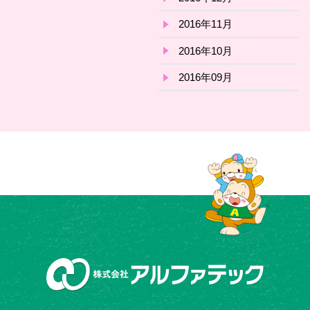
2016年11月
2016年10月
2016年09月