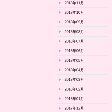
2018年11月
2018年10月
2018年09月
2018年08月
2018年07月
2018年06月
2018年05月
2018年04月
2018年03月
2018年02月
2018年01月
2017年12月