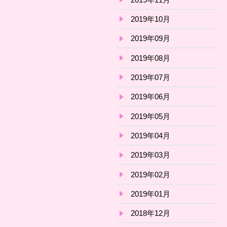
2019年10月
2019年09月
2019年08月
2019年07月
2019年06月
2019年05月
2019年04月
2019年03月
2019年02月
2019年01月
2018年12月