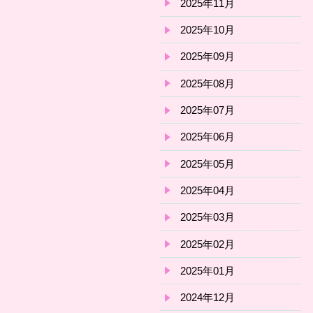
2025年11月
2025年10月
2025年09月
2025年08月
2025年07月
2025年06月
2025年05月
2025年04月
2025年03月
2025年02月
2025年01月
2024年12月