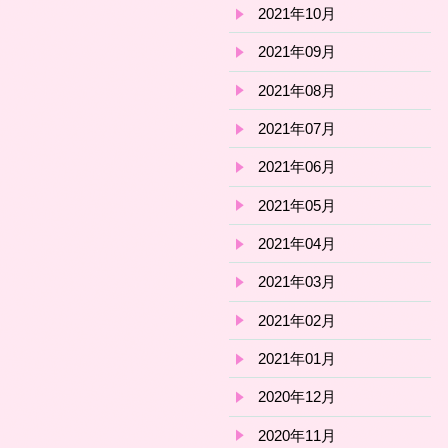
2021年10月
2021年09月
2021年08月
2021年07月
2021年06月
2021年05月
2021年04月
2021年03月
2021年02月
2021年01月
2020年12月
2020年11月