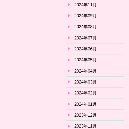
2024年11月
2024年09月
2024年08月
2024年07月
2024年06月
2024年05月
2024年04月
2024年03月
2024年02月
2024年01月
2023年12月
2023年11月