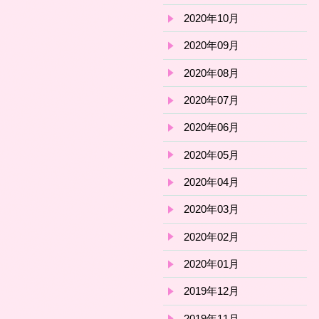
2020年10月
2020年09月
2020年08月
2020年07月
2020年06月
2020年05月
2020年04月
2020年03月
2020年02月
2020年01月
2019年12月
2019年11月