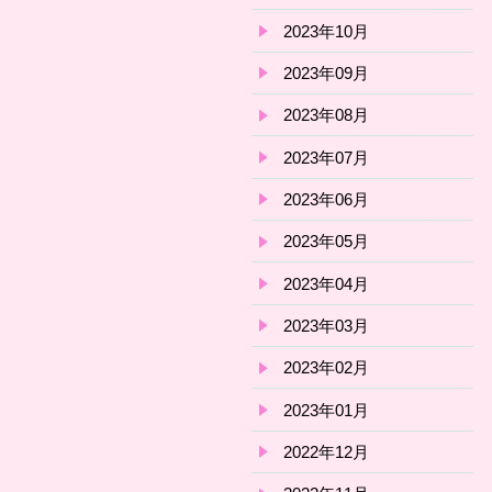
2023年10月
2023年09月
2023年08月
2023年07月
2023年06月
2023年05月
2023年04月
2023年03月
2023年02月
2023年01月
2022年12月