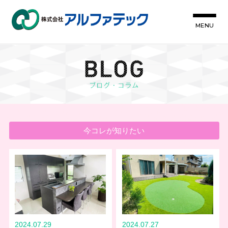
MENU
今コレが知りたい
2024.07.29
2024.07.27