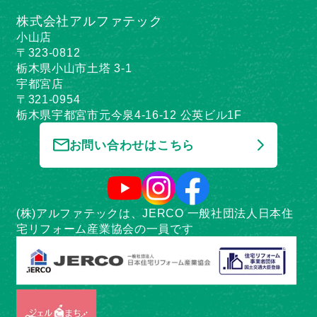
株式会社アルファテック
小山店
〒323-0812
栃木県小山市土塔 3-1
宇都宮店
〒321-0954
栃木県宇都宮市元今泉4-16-12 公英ビル1F
お問い合わせはこちら
(株)アルファテックは、JERCO 一般社団法人日本住
宅リフォーム産業協会の一員です