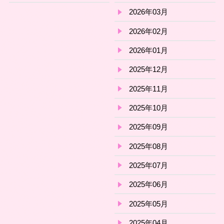
2026年03月
2026年02月
2026年01月
2025年12月
2025年11月
2025年10月
2025年09月
2025年08月
2025年07月
2025年06月
2025年05月
2025年04月