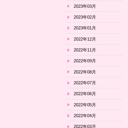
2023年03月
2023年02月
2023年01月
2022年12月
2022年11月
2022年09月
2022年08月
2022年07月
2022年06月
2022年05月
2022年04月
2022年03月