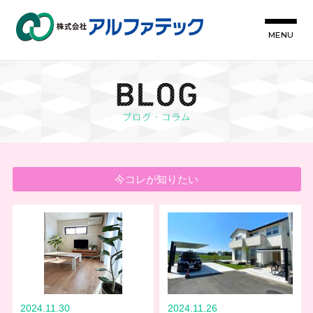
MENU
今コレが知りたい
2024.11.30
2024.11.26