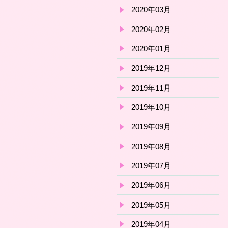
2020年03月
2020年02月
2020年01月
2019年12月
2019年11月
2019年10月
2019年09月
2019年08月
2019年07月
2019年06月
2019年05月
2019年04月