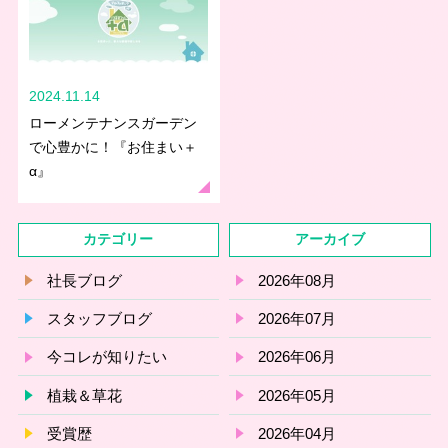
2024.11.14
ローメンテナンスガーデン
で心豊かに！『お住まい＋
α』
カテゴリー
アーカイブ
社長ブログ
2026年08月
スタッフブログ
2026年07月
今コレが知りたい
2026年06月
植栽＆草花
2026年05月
受賞歴
2026年04月