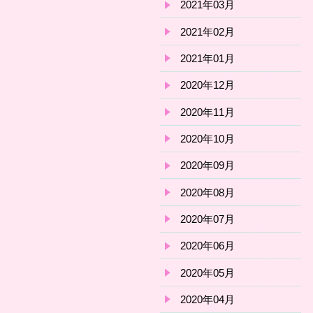
2021年03月
2021年02月
2021年01月
2020年12月
2020年11月
2020年10月
2020年09月
2020年08月
2020年07月
2020年06月
2020年05月
2020年04月