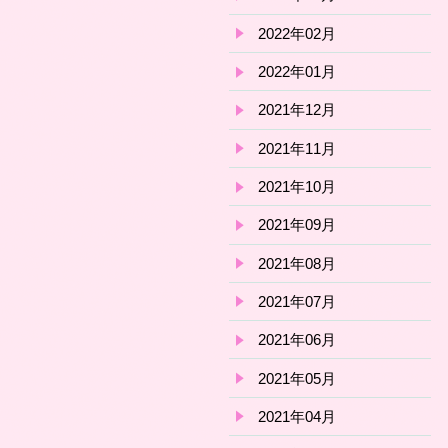
2022年02月
2022年01月
2021年12月
2021年11月
2021年10月
2021年09月
2021年08月
2021年07月
2021年06月
2021年05月
2021年04月