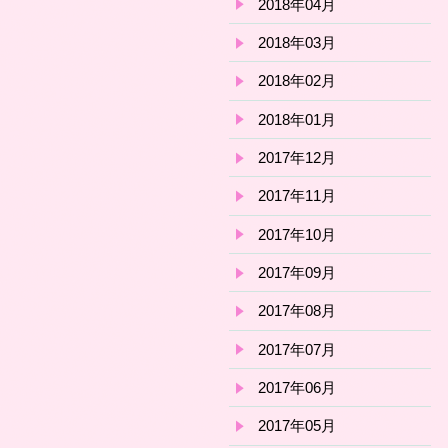
2018年04月
2018年03月
2018年02月
2018年01月
2017年12月
2017年11月
2017年10月
2017年09月
2017年08月
2017年07月
2017年06月
2017年05月