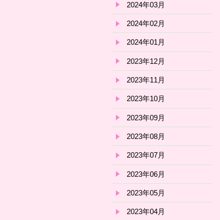
2024年03月
2024年02月
2024年01月
2023年12月
2023年11月
2023年10月
2023年09月
2023年08月
2023年07月
2023年06月
2023年05月
2023年04月