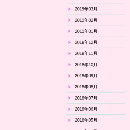
2019年03月
2019年02月
2019年01月
2018年12月
2018年11月
2018年10月
2018年09月
2018年08月
2018年07月
2018年06月
2018年05月