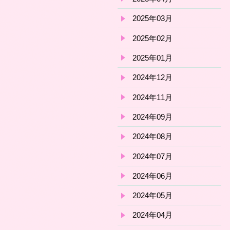
2025年03月
2025年02月
2025年01月
2024年12月
2024年11月
2024年09月
2024年08月
2024年07月
2024年06月
2024年05月
2024年04月