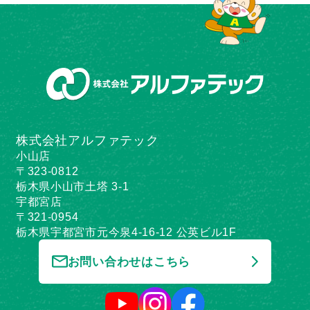
株式会社アルファテック
小山店
〒323-0812
栃木県小山市土塔 3-1
宇都宮店
〒321-0954
栃木県宇都宮市元今泉4-16-12 公英ビル1F
お問い合わせはこちら