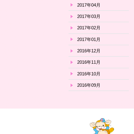
2017年04月
2017年03月
2017年02月
2017年01月
2016年12月
2016年11月
2016年10月
2016年09月