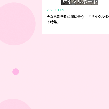
2025.01.09
今なら新学期に間に合う！『サイクルポ
ト特集』