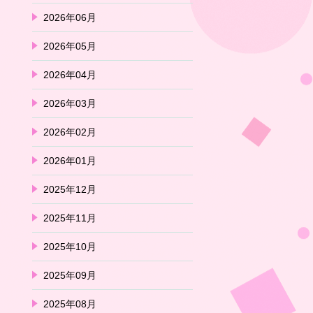
2026年06月
2026年05月
2026年04月
2026年03月
2026年02月
2026年01月
2025年12月
2025年11月
2025年10月
2025年09月
2025年08月