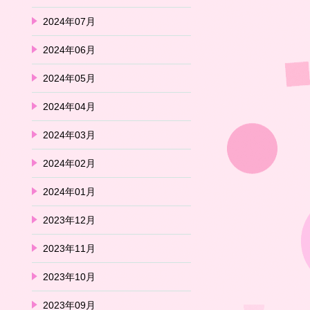
2024年07月
2024年06月
2024年05月
2024年04月
2024年03月
2024年02月
2024年01月
2023年12月
2023年11月
2023年10月
2023年09月