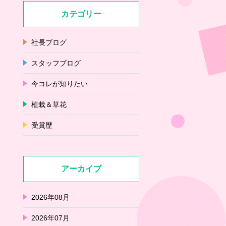
カテゴリー
社長ブログ
スタッフブログ
今コレが知りたい
植栽＆草花
受賞歴
アーカイブ
2026年08月
2026年07月