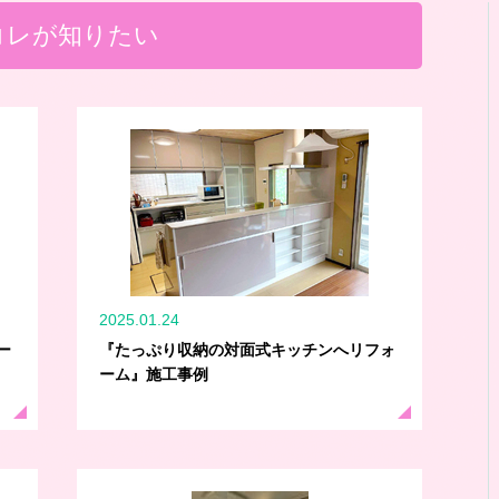
コレが知りたい
2025.01.24
ー
『たっぷり収納の対面式キッチンへリフォ
ーム』施工事例