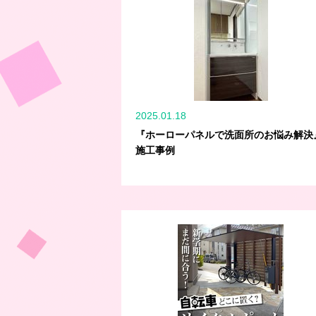
2025.01.18
『ホーローパネルで洗面所のお悩み解決
施工事例