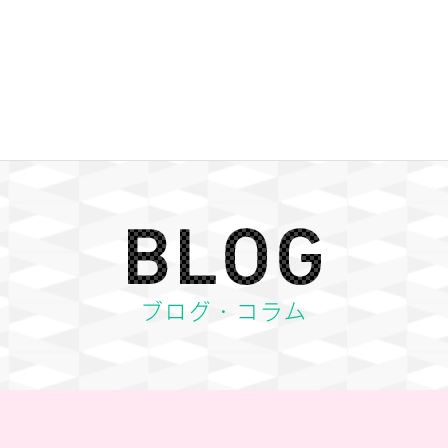
BLOG ブログ・コラム