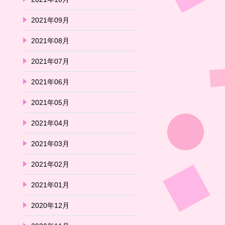
2021年09月
2021年08月
2021年07月
2021年06月
2021年05月
2021年04月
2021年03月
2021年02月
2021年01月
2020年12月