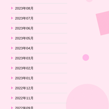
2023年08月
2023年07月
2023年06月
2023年05月
2023年04月
2023年03月
2023年02月
2023年01月
2022年12月
2022年11月
2022年09月