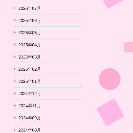
2025年07月
2025年06月
2025年05月
2025年04月
2025年03月
2025年02月
2025年01月
2024年12月
2024年11月
2024年09月
2024年08月