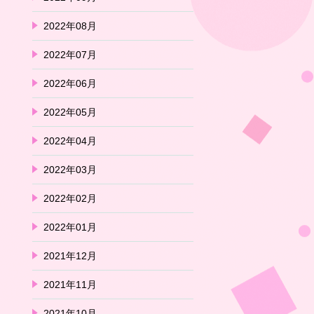
2022年08月
2022年07月
2022年06月
2022年05月
2022年04月
2022年03月
2022年02月
2022年01月
2021年12月
2021年11月
2021年10月