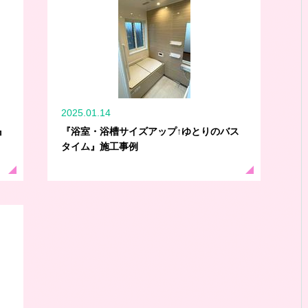
2025.01.14
』
『浴室・浴槽サイズアップ↑ゆとりのバス
タイム』施工事例