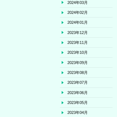
2024年03月
2024年02月
2024年01月
2023年12月
2023年11月
2023年10月
2023年09月
2023年08月
2023年07月
2023年06月
2023年05月
2023年04月