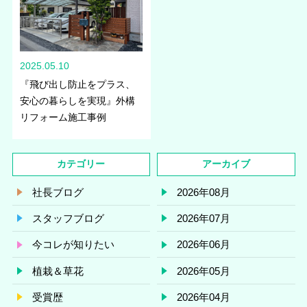
2025.05.10
『飛び出し防止をプラス、
安心の暮らしを実現』外構
リフォーム施工事例
カテゴリー
アーカイブ
社長ブログ
2026年08月
スタッフブログ
2026年07月
今コレが知りたい
2026年06月
植栽＆草花
2026年05月
受賞歴
2026年04月