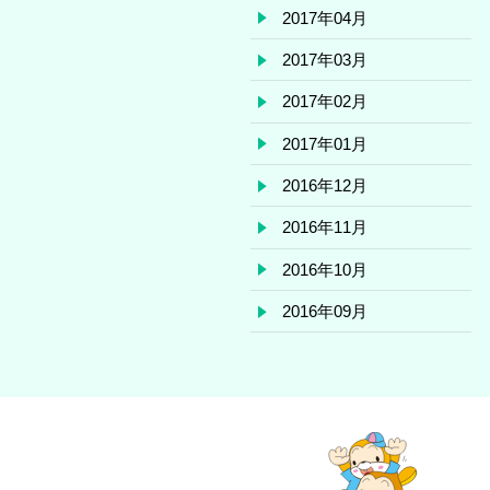
2017年04月
2017年03月
2017年02月
2017年01月
2016年12月
2016年11月
2016年10月
2016年09月