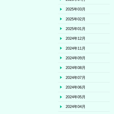
2025年03月
2025年02月
2025年01月
2024年12月
2024年11月
2024年09月
2024年08月
2024年07月
2024年06月
2024年05月
2024年04月