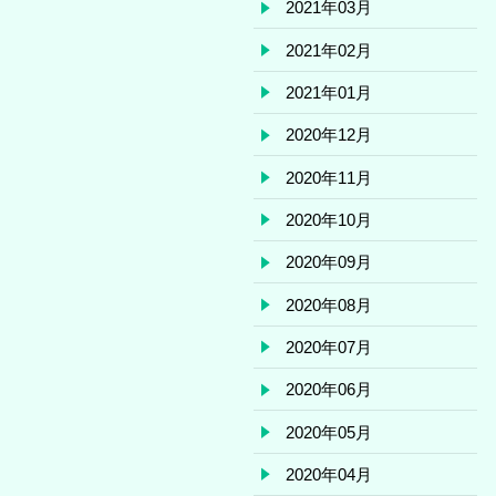
2021年03月
2021年02月
2021年01月
2020年12月
2020年11月
2020年10月
2020年09月
2020年08月
2020年07月
2020年06月
2020年05月
2020年04月