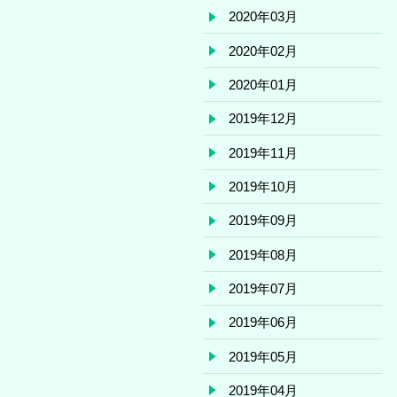
2020年03月
2020年02月
2020年01月
2019年12月
2019年11月
2019年10月
2019年09月
2019年08月
2019年07月
2019年06月
2019年05月
2019年04月