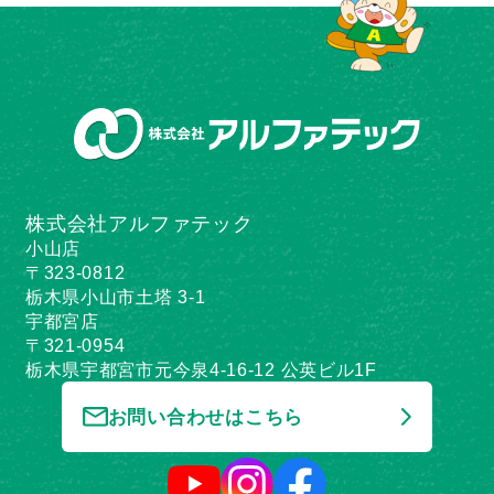
株式会社アルファテック
小山店
〒323-0812
栃木県小山市土塔 3-1
宇都宮店
〒321-0954
栃木県宇都宮市元今泉4-16-12 公英ビル1F
お問い合わせはこちら