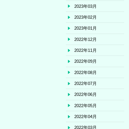
2023年03月
2023年02月
2023年01月
2022年12月
2022年11月
2022年09月
2022年08月
2022年07月
2022年06月
2022年05月
2022年04月
2022年03月