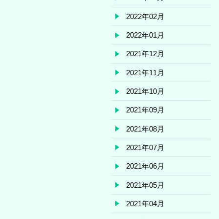
2022年02月
2022年01月
2021年12月
2021年11月
2021年10月
2021年09月
2021年08月
2021年07月
2021年06月
2021年05月
2021年04月