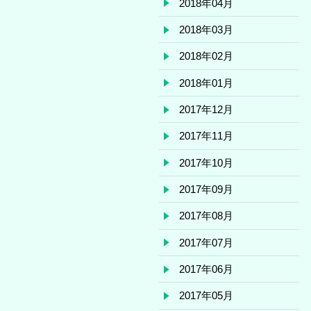
2018年04月
2018年03月
2018年02月
2018年01月
2017年12月
2017年11月
2017年10月
2017年09月
2017年08月
2017年07月
2017年06月
2017年05月