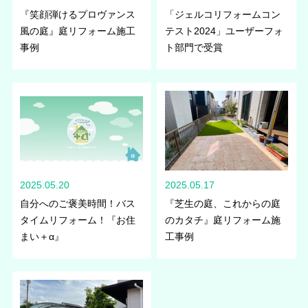
『笑顔弾けるプロヴァンス
「ジェルコリフォームコン
風の庭』庭リフォーム施工
テスト2024」ユーザーフォ
事例
ト部門で受賞
2025.05.20
2025.05.17
自分へのご褒美時間！バス
『芝生の庭、これからの庭
タイムリフォーム！『お住
のカタチ』庭リフォーム施
まい＋α』
工事例