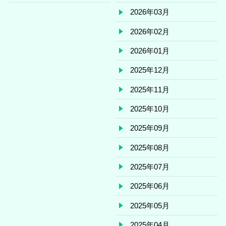
2026年03月
2026年02月
2026年01月
2025年12月
2025年11月
2025年10月
2025年09月
2025年08月
2025年07月
2025年06月
2025年05月
2025年04月