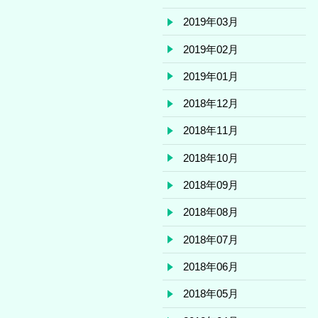
2019年03月
2019年02月
2019年01月
2018年12月
2018年11月
2018年10月
2018年09月
2018年08月
2018年07月
2018年06月
2018年05月