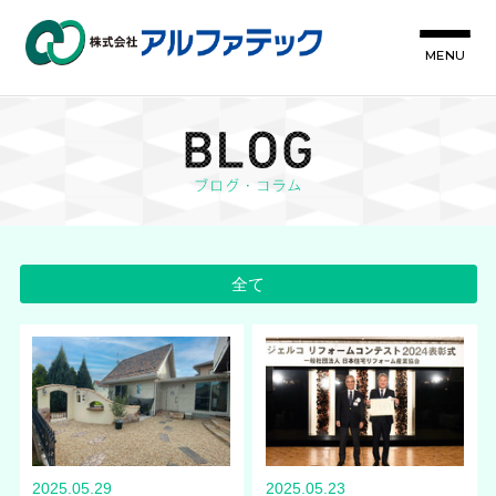
MENU
全て
2025.05.29
2025.05.23