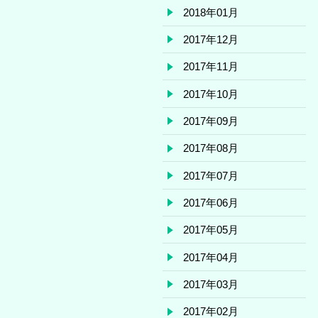
2018年01月
2017年12月
2017年11月
2017年10月
2017年09月
2017年08月
2017年07月
2017年06月
2017年05月
2017年04月
2017年03月
2017年02月