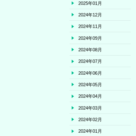
2025年01月
2024年12月
2024年11月
2024年09月
2024年08月
2024年07月
2024年06月
2024年05月
2024年04月
2024年03月
2024年02月
2024年01月