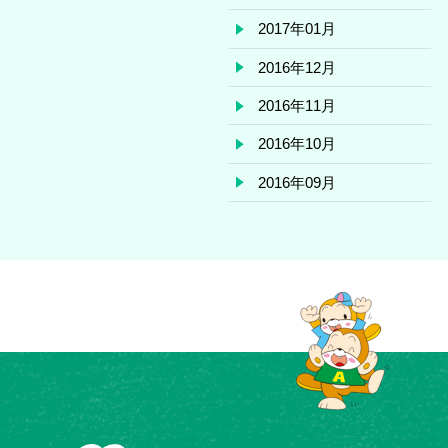
2017年01月
2016年12月
2016年11月
2016年10月
2016年09月