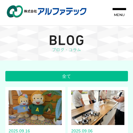
MENU
全て
2025.09.16
2025.09.06