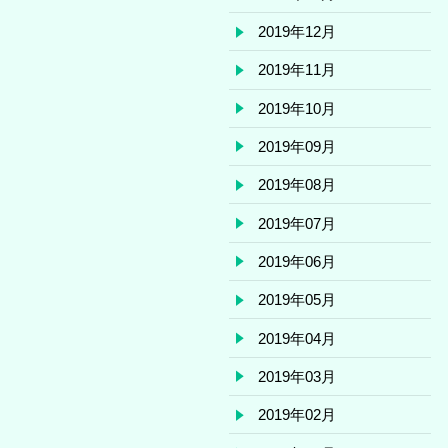
2019年12月
2019年11月
2019年10月
2019年09月
2019年08月
2019年07月
2019年06月
2019年05月
2019年04月
2019年03月
2019年02月