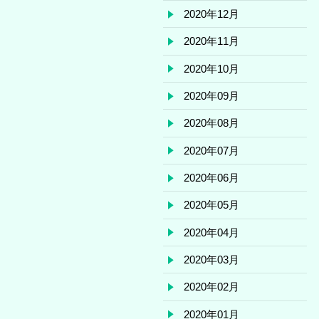
2020年12月
2020年11月
2020年10月
2020年09月
2020年08月
2020年07月
2020年06月
2020年05月
2020年04月
2020年03月
2020年02月
2020年01月