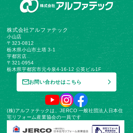
株式会社アルファテック
小山店
〒323-0812
栃木県小山市土塔 3-1
宇都宮店
〒321-0954
栃木県宇都宮市元今泉4-16-12 公英ビル1F
お問い合わせはこちら
(株)アルファテックは、JERCO 一般社団法人日本住
宅リフォーム産業協会の一員です