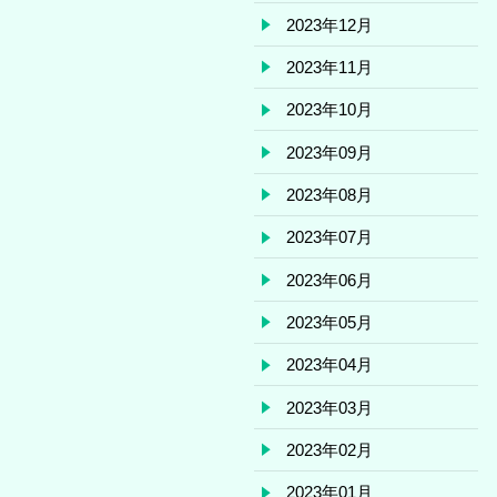
2023年12月
2023年11月
2023年10月
2023年09月
2023年08月
2023年07月
2023年06月
2023年05月
2023年04月
2023年03月
2023年02月
2023年01月