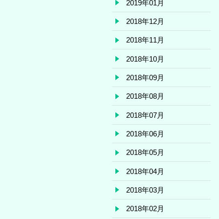
2019年01月
2018年12月
2018年11月
2018年10月
2018年09月
2018年08月
2018年07月
2018年06月
2018年05月
2018年04月
2018年03月
2018年02月