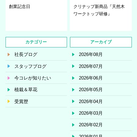
創業記念日
クリナップ新商品『天然木
ワークトップ研修』
カテゴリー
アーカイブ
社長ブログ
2026年08月
スタッフブログ
2026年07月
今コレが知りたい
2026年06月
植栽＆草花
2026年05月
受賞歴
2026年04月
2026年03月
2026年02月
2026年01月