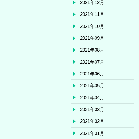
2021年12月
2021年11月
2021年10月
2021年09月
2021年08月
2021年07月
2021年06月
2021年05月
2021年04月
2021年03月
2021年02月
2021年01月