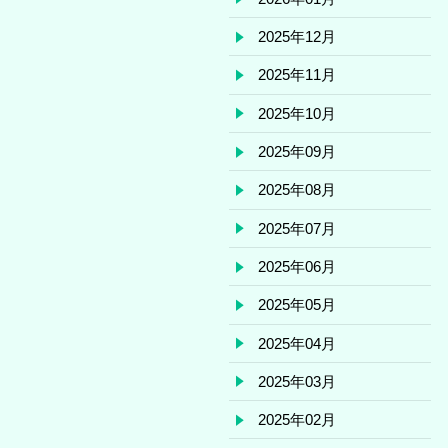
2025年12月
2025年11月
2025年10月
2025年09月
2025年08月
2025年07月
2025年06月
2025年05月
2025年04月
2025年03月
2025年02月