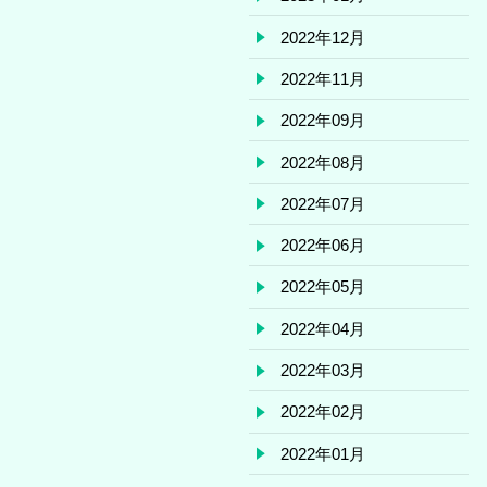
2022年12月
2022年11月
2022年09月
2022年08月
2022年07月
2022年06月
2022年05月
2022年04月
2022年03月
2022年02月
2022年01月