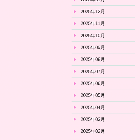
2025年12月
2025年11月
2025年10月
2025年09月
2025年08月
2025年07月
2025年06月
2025年05月
2025年04月
2025年03月
2025年02月