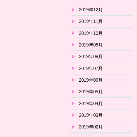
2019年12月
2019年11月
2019年10月
2019年09月
2019年08月
2019年07月
2019年06月
2019年05月
2019年04月
2019年03月
2019年02月