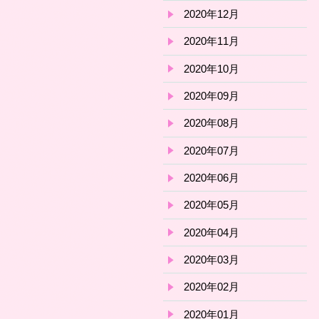
2020年12月
2020年11月
2020年10月
2020年09月
2020年08月
2020年07月
2020年06月
2020年05月
2020年04月
2020年03月
2020年02月
2020年01月