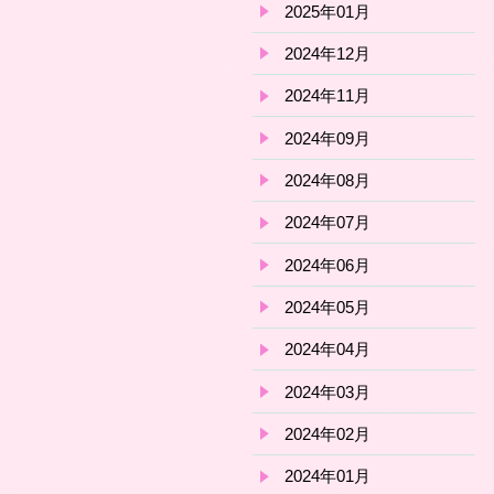
2025年01月
2024年12月
2024年11月
2024年09月
2024年08月
2024年07月
2024年06月
2024年05月
2024年04月
2024年03月
2024年02月
2024年01月