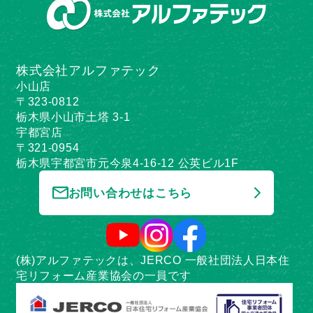
株式会社アルファテック
小山店
〒323-0812
栃木県小山市土塔 3-1
宇都宮店
〒321-0954
栃木県宇都宮市元今泉4-16-12 公英ビル1F
お問い合わせはこちら
(株)アルファテックは、JERCO 一般社団法人日本住
宅リフォーム産業協会の一員です