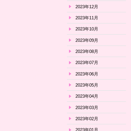
2023年12月
2023年11月
2023年10月
2023年09月
2023年08月
2023年07月
2023年06月
2023年05月
2023年04月
2023年03月
2023年02月
2023年01月