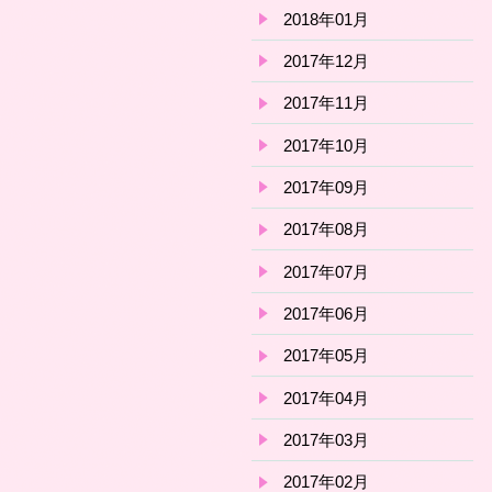
2018年01月
2017年12月
2017年11月
2017年10月
2017年09月
2017年08月
2017年07月
2017年06月
2017年05月
2017年04月
2017年03月
2017年02月