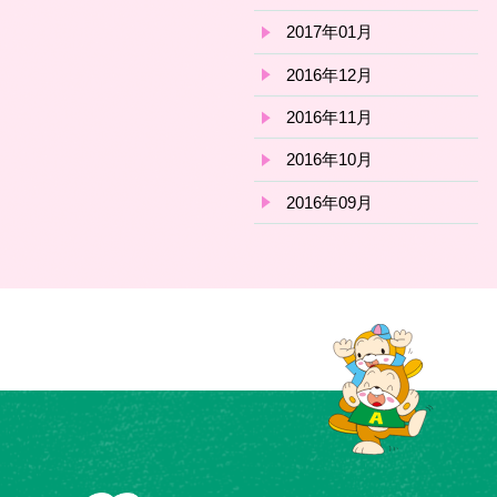
2017年01月
2016年12月
2016年11月
2016年10月
2016年09月