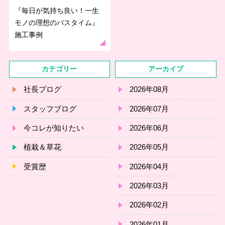
『毎日が気持ち良い！一生
モノの理想のバスタイム』
施工事例
カテゴリー
アーカイブ
社長ブログ
2026年08月
スタッフブログ
2026年07月
今コレが知りたい
2026年06月
植栽＆草花
2026年05月
受賞歴
2026年04月
2026年03月
2026年02月
2026年01月