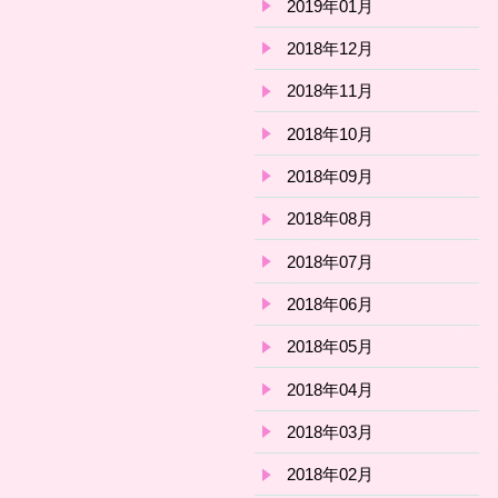
2019年01月
2018年12月
2018年11月
2018年10月
2018年09月
2018年08月
2018年07月
2018年06月
2018年05月
2018年04月
2018年03月
2018年02月