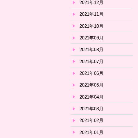
2021年12月
2021年11月
2021年10月
2021年09月
2021年08月
2021年07月
2021年06月
2021年05月
2021年04月
2021年03月
2021年02月
2021年01月