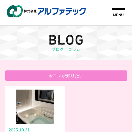
MENU
今コレが知りたい
2025.10.31