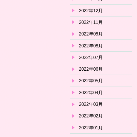
2022年12月
2022年11月
2022年09月
2022年08月
2022年07月
2022年06月
2022年05月
2022年04月
2022年03月
2022年02月
2022年01月