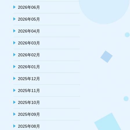
2026年06月
2026年05月
2026年04月
2026年03月
2026年02月
2026年01月
2025年12月
2025年11月
2025年10月
2025年09月
2025年08月