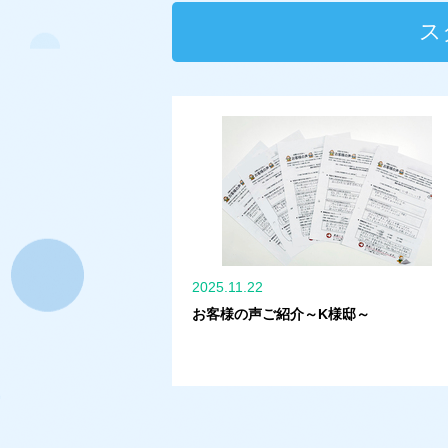
ス
2025.11.22
お客様の声ご紹介～K様邸～