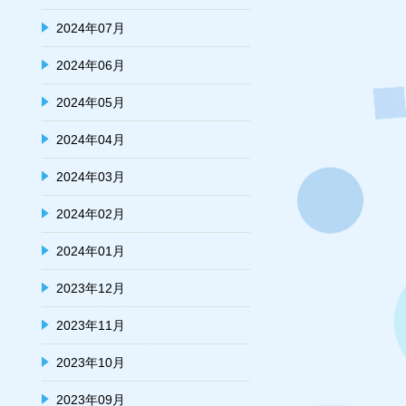
2024年07月
2024年06月
2024年05月
2024年04月
2024年03月
2024年02月
2024年01月
2023年12月
2023年11月
2023年10月
2023年09月