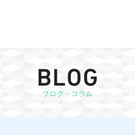
BLOG ブログ・コラム