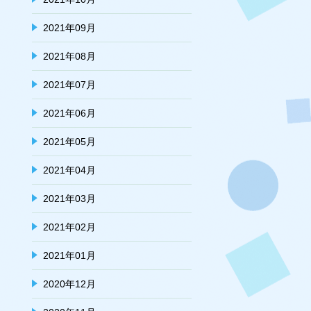
2021年09月
2021年08月
2021年07月
2021年06月
2021年05月
2021年04月
2021年03月
2021年02月
2021年01月
2020年12月