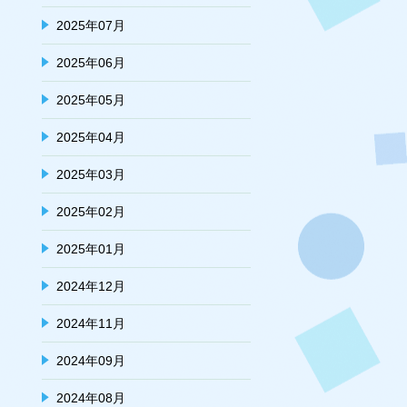
2025年07月
2025年06月
2025年05月
2025年04月
2025年03月
2025年02月
2025年01月
2024年12月
2024年11月
2024年09月
2024年08月