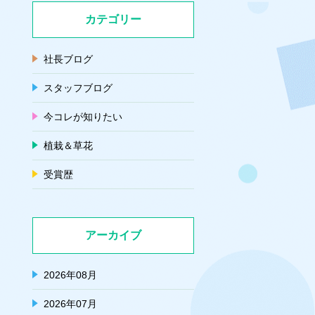
カテゴリー
社長ブログ
スタッフブログ
今コレが知りたい
植栽＆草花
受賞歴
アーカイブ
2026年08月
2026年07月