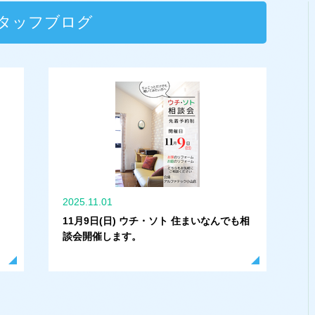
タッフブログ
2025.11.01
11月9日(日) ウチ・ソト 住まいなんでも相
談会開催します。