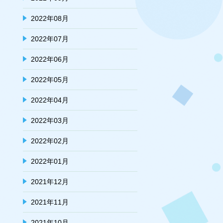
2022年08月
2022年07月
2022年06月
2022年05月
2022年04月
2022年03月
2022年02月
2022年01月
2021年12月
2021年11月
2021年10月