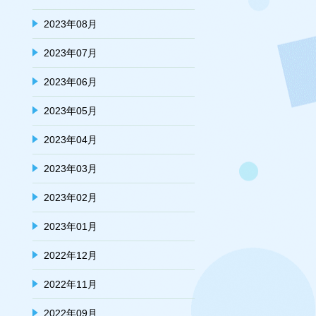
2023年08月
2023年07月
2023年06月
2023年05月
2023年04月
2023年03月
2023年02月
2023年01月
2022年12月
2022年11月
2022年09月