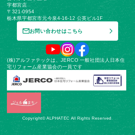
宇都宮店
〒321-0954
栃木県宇都宮市元今泉4-16-12 公英ビル1F
お問い合わせはこちら
(株)アルファテックは、JERCO 一般社団法人日本住
宅リフォーム産業協会の一員です
Copyright© ALPHATEC All Rights Reserved.