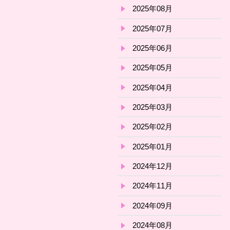
2025年08月
2025年07月
2025年06月
2025年05月
2025年04月
2025年03月
2025年02月
2025年01月
2024年12月
2024年11月
2024年09月
2024年08月