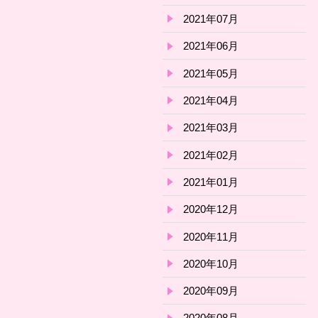
2021年07月
2021年06月
2021年05月
2021年04月
2021年03月
2021年02月
2021年01月
2020年12月
2020年11月
2020年10月
2020年09月
2020年08月