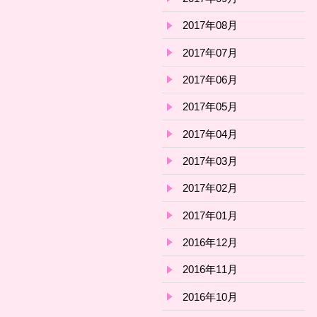
2017年08月
2017年07月
2017年06月
2017年05月
2017年04月
2017年03月
2017年02月
2017年01月
2016年12月
2016年11月
2016年10月