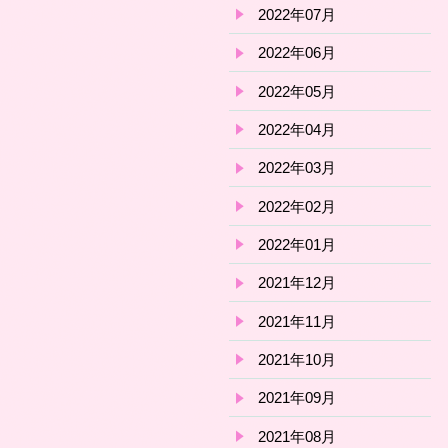
2022年07月
2022年06月
2022年05月
2022年04月
2022年03月
2022年02月
2022年01月
2021年12月
2021年11月
2021年10月
2021年09月
2021年08月