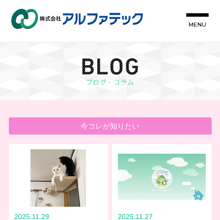
MENU
今コレが知りたい
2025.11.29
2025.11.27