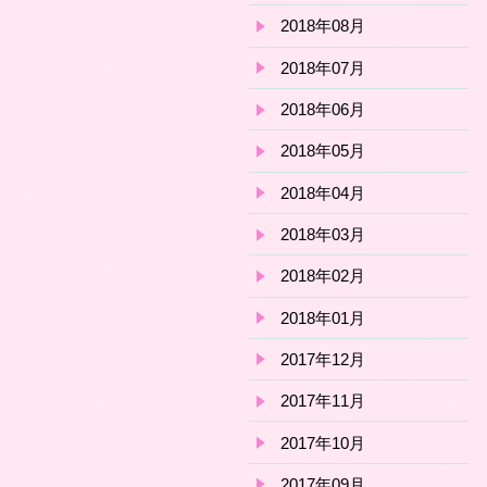
2018年08月
2018年07月
2018年06月
2018年05月
2018年04月
2018年03月
2018年02月
2018年01月
2017年12月
2017年11月
2017年10月
2017年09月