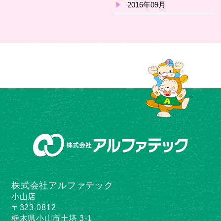
2016年09月
株式会社アルファテック
小山店
〒323-0812
栃木県小山市土塔 3-1