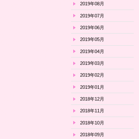
2019年08月
2019年07月
2019年06月
2019年05月
2019年04月
2019年03月
2019年02月
2019年01月
2018年12月
2018年11月
2018年10月
2018年09月