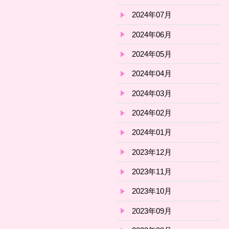
2024年07月
2024年06月
2024年05月
2024年04月
2024年03月
2024年02月
2024年01月
2023年12月
2023年11月
2023年10月
2023年09月