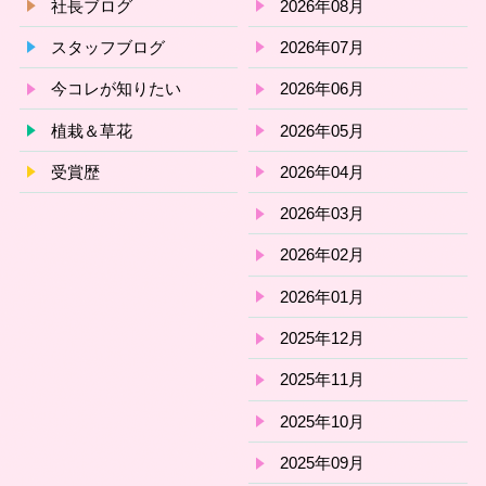
社長ブログ
2026年08月
スタッフブログ
2026年07月
今コレが知りたい
2026年06月
植栽＆草花
2026年05月
受賞歴
2026年04月
2026年03月
2026年02月
2026年01月
2025年12月
2025年11月
2025年10月
2025年09月