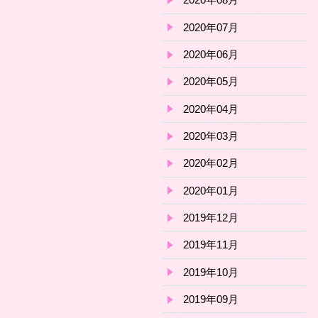
2020年07月
2020年06月
2020年05月
2020年04月
2020年03月
2020年02月
2020年01月
2019年12月
2019年11月
2019年10月
2019年09月