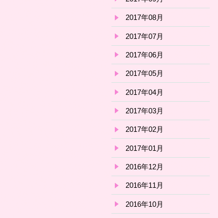
2017年08月
2017年07月
2017年06月
2017年05月
2017年04月
2017年03月
2017年02月
2017年01月
2016年12月
2016年11月
2016年10月