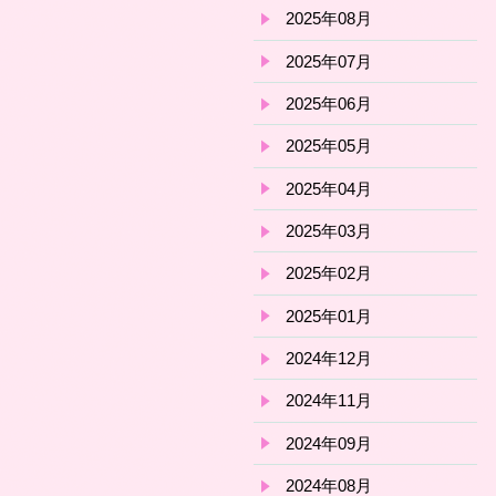
2025年08月
2025年07月
2025年06月
2025年05月
2025年04月
2025年03月
2025年02月
2025年01月
2024年12月
2024年11月
2024年09月
2024年08月