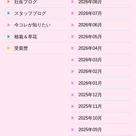
社長ブログ
2026年08月
スタッフブログ
2026年07月
今コレが知りたい
2026年06月
植栽＆草花
2026年05月
受賞歴
2026年04月
2026年03月
2026年02月
2026年01月
2025年12月
2025年11月
2025年10月
2025年09月