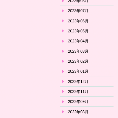
2023年08月
2023年07月
2023年06月
2023年05月
2023年04月
2023年03月
2023年02月
2023年01月
2022年12月
2022年11月
2022年09月
2022年08月