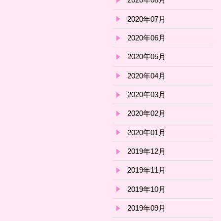
2020年07月
2020年06月
2020年05月
2020年04月
2020年03月
2020年02月
2020年01月
2019年12月
2019年11月
2019年10月
2019年09月