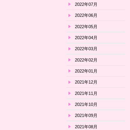
2022年07月
2022年06月
2022年05月
2022年04月
2022年03月
2022年02月
2022年01月
2021年12月
2021年11月
2021年10月
2021年09月
2021年08月