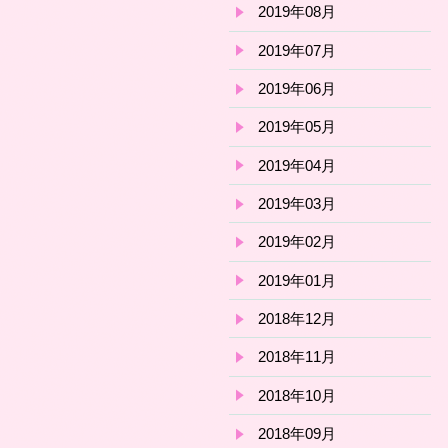
2019年08月
2019年07月
2019年06月
2019年05月
2019年04月
2019年03月
2019年02月
2019年01月
2018年12月
2018年11月
2018年10月
2018年09月