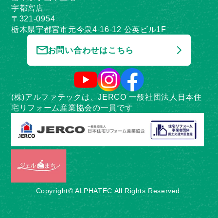
宇都宮店
〒321-0954
栃木県宇都宮市元今泉4-16-12 公英ビル1F
お問い合わせはこちら
(株)アルファテックは、JERCO 一般社団法人日本住
宅リフォーム産業協会の一員です
Copyright© ALPHATEC All Rights Reserved.