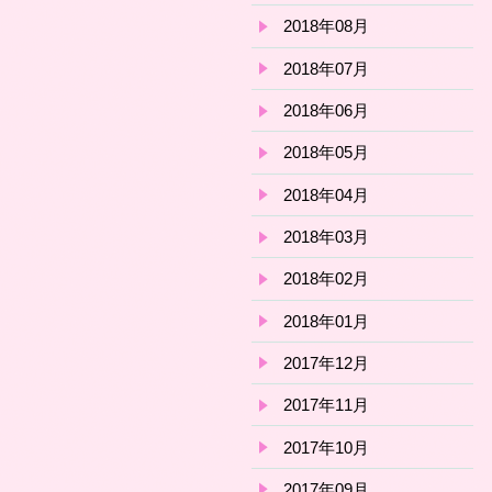
2018年08月
2018年07月
2018年06月
2018年05月
2018年04月
2018年03月
2018年02月
2018年01月
2017年12月
2017年11月
2017年10月
2017年09月