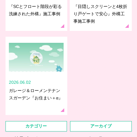
『SCとフロート階段が彩る
『目隠しスクリーンと4枚折
洗練された外構』施工事例
り戸ゲートで安心』外構工
事施工事例
2026.06.02
ガレージ＆ローメンテナン
スガーデン『お住まい＋α』
カテゴリー
アーカイブ