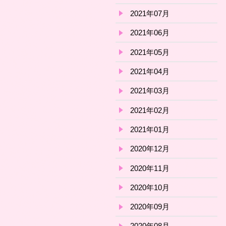
2021年07月
2021年06月
2021年05月
2021年04月
2021年03月
2021年02月
2021年01月
2020年12月
2020年11月
2020年10月
2020年09月
2020年08月