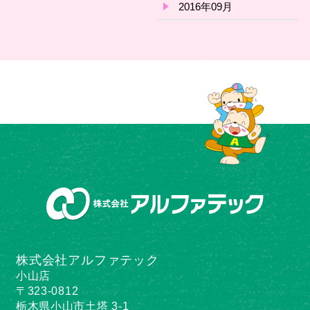
2016年09月
株式会社アルファテック
小山店
〒323-0812
栃木県小山市土塔 3-1