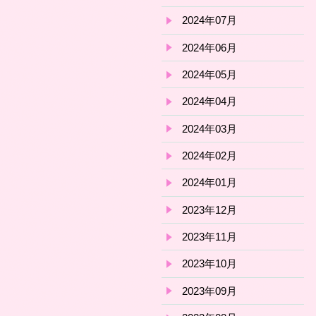
2024年07月
2024年06月
2024年05月
2024年04月
2024年03月
2024年02月
2024年01月
2023年12月
2023年11月
2023年10月
2023年09月