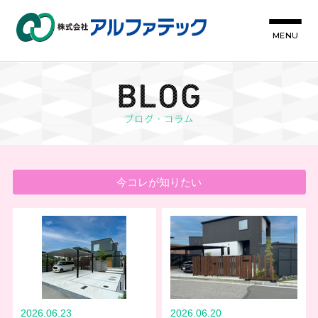
MENU
今コレが知りたい
2026.06.23
2026.06.20