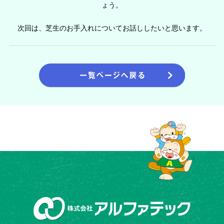
ょう。
次回は、芝生のお手入れについてお話ししたいと思います。