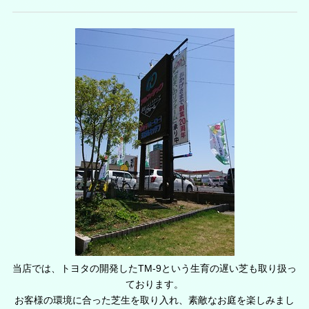
当店では、トヨタの開発したTM-9という生育の遅い芝も取り扱っ
ております。
お客様の環境に合った芝生を取り入れ、素敵なお庭を楽しみまし