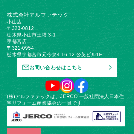
株式会社アルファテック
小山店
〒323-0812
栃木県小山市土塔 3-1
宇都宮店
〒321-0954
栃木県宇都宮市元今泉4-16-12 公英ビル1F
お問い合わせはこちら
(株)アルファテックは、JERCO 一般社団法人日本住
宅リフォーム産業協会の一員です