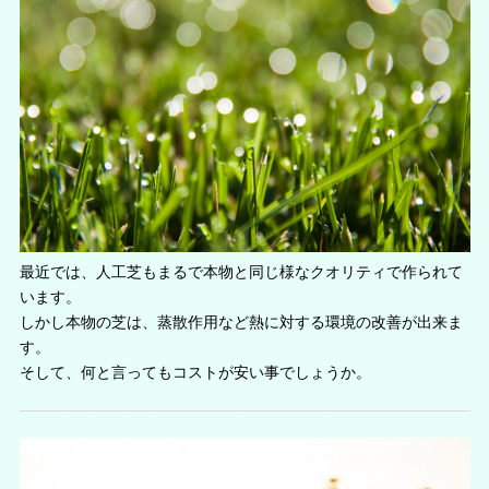
最近では、人工芝もまるで本物と同じ様なクオリティで作られて
います。
しかし本物の芝は、蒸散作用など熱に対する環境の改善が出来ま
す。
そして、何と言ってもコストが安い事でしょうか。