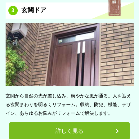
玄関ドア
3
玄関から自然の光が差し込み、爽やかな風が通る。人を迎え
る玄関まわりを明るくリフォーム。収納、防犯、機能、デザ
イン、あらゆるお悩みがリフォームで解決します。
詳しく見る