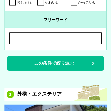
おしゃれ
かわいい
かっこいい
フリーワード
外構・エクステリア
1