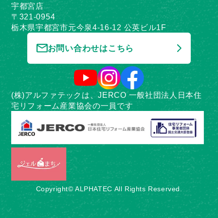
宇都宮店
〒321-0954
栃木県宇都宮市元今泉4-16-12 公英ビル1F
お問い合わせはこちら
(株)アルファテックは、JERCO 一般社団法人日本住
宅リフォーム産業協会の一員です
Copyright© ALPHATEC All Rights Reserved.