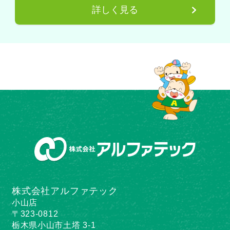
詳しく見る
株式会社アルファテック
小山店
〒323-0812
栃木県小山市土塔 3-1