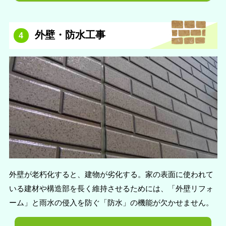
外壁・防水工事
4
外壁が老朽化すると、建物が劣化する。家の表面に使われて
いる建材や構造部を長く維持させるためには、「外壁リフォ
ーム」と雨水の侵入を防ぐ「防水」の機能が欠かせません。