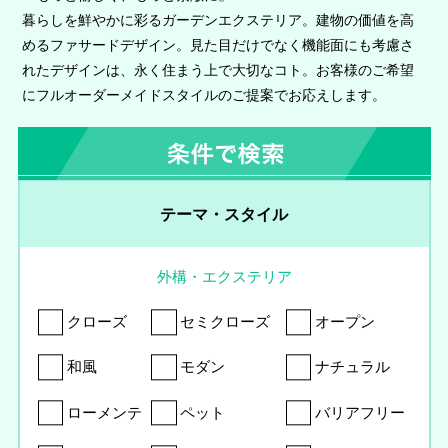
暮らしを鮮やかに彩るガーデンエクステリア。建物の価値を高
めるファサードデザイン。見た目だけでなく機能面にも考慮さ
れたデザインは、永く住まう上で大切なコト。お客様のご希望
にフルオーダーメイドスタイルのご提案でお応えします。
テーマ・スタイル
外構・エクステリア
クローズ
セミクローズ
オープン
和風
モダン
ナチュラル
ローメンテ
ペット
バリアフリー