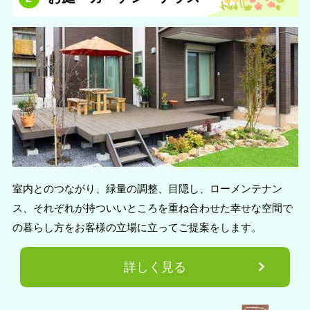
室内とのつながり、緑量の調整、目隠し、ローメンテナン
ス、それぞれが持ついいところを重ね合わせた幸せな空間で
の暮らし方をお客様の立場に立ってご提案をします。
詳しく見る