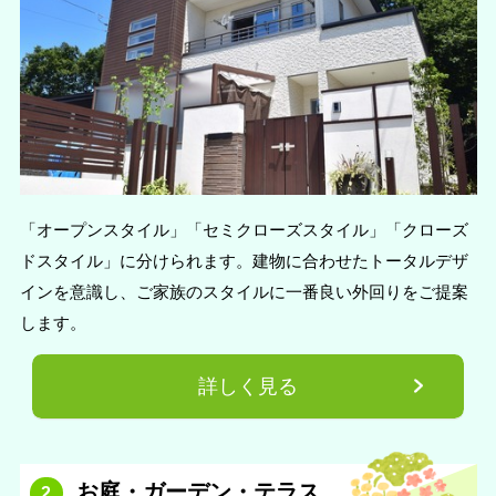
「オープンスタイル」「セミクローズスタイル」「クローズ
ドスタイル」に分けられます。建物に合わせたトータルデザ
インを意識し、ご家族のスタイルに一番良い外回りをご提案
します。
詳しく見る
お庭・ガーデン・テラス
2