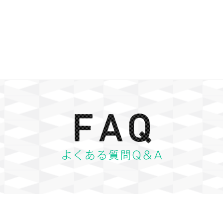
FAQ リフォームのQ&A