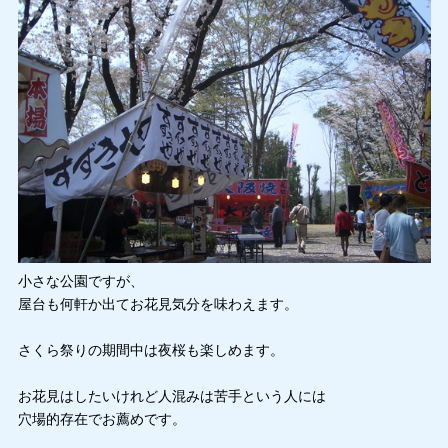
小さな公園ですが、
屋台も何軒か出てお花見気分を味わえます。
さくら祭りの期間中は夜桜も楽しめます。
お花見はしたいけれど人混みは苦手という人には
穴場的存在でお薦めです。