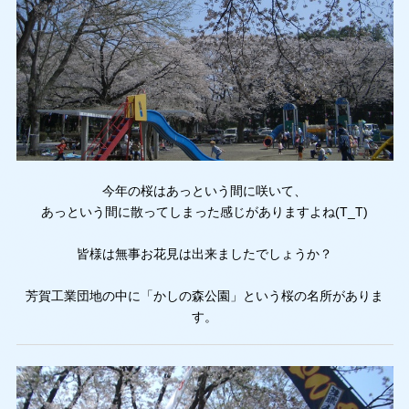
今年の桜はあっという間に咲いて、
あっという間に散ってしまった感じがありますよね(T_T)
皆様は無事お花見は出来ましたでしょうか？
芳賀工業団地の中に「かしの森公園」という桜の名所がありま
す。