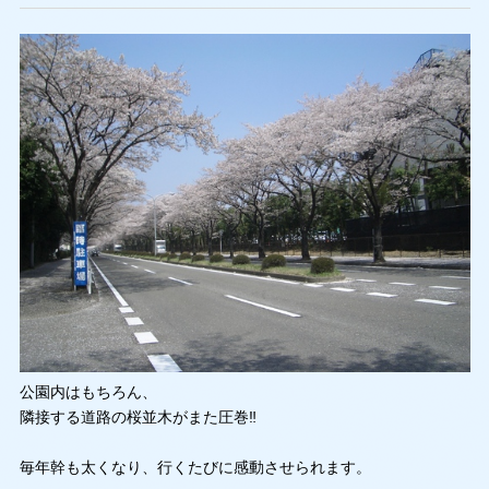
公園内はもちろん、
隣接する道路の桜並木がまた圧巻‼
毎年幹も太くなり、行くたびに感動させられます。