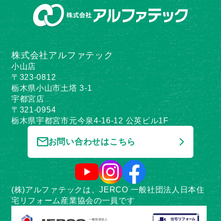
株式会社アルファテック
小山店
〒323-0812
栃木県小山市土塔 3-1
宇都宮店
〒321-0954
栃木県宇都宮市元今泉4-16-12 公英ビル1F
お問い合わせはこちら
(株)アルファテックは、JERCO 一般社団法人日本住
宅リフォーム産業協会の一員です