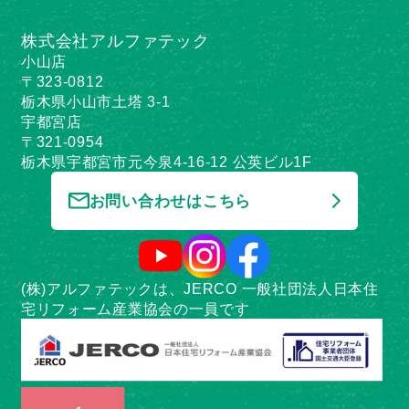
株式会社アルファテック
小山店
〒323-0812
栃木県小山市土塔 3-1
宇都宮店
〒321-0954
栃木県宇都宮市元今泉4-16-12 公英ビル1F
お問い合わせはこちら
(株)アルファテックは、JERCO 一般社団法人日本住
宅リフォーム産業協会の一員です