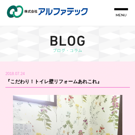
MENU
2018.07.24
『こだわり！トイレ壁リフォームあれこれ』