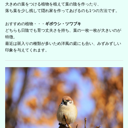
大きめの葉をつける植物を植えて葉の陰を作ったり、
落ち葉を少し残して隠れ家を作ってあげるのも1つの方法です。
おすすめの植物・・・
ギボウシ・ツワブキ
どちらも日陰でも育つ丈夫さを持ち、葉の一枚一枚が大きいのが
特徴。
最近は斑入りの種類が多いため洋風の庭にも合い、みずみずしい
印象を与えてくれます。