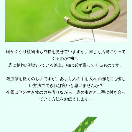
暖かくなり植物達も成長を見せていますが、同じく活発になって
くるのが
”虫”
。
庭に植物が植わっている以上、虫は必ず寄ってくるものです。
殺虫剤を撒くのも手ですが、あまり人の手を入れず植物にも優し
い方法でできれば良いと思いませんか？
今回は他の生き物の力を借りながら、庭の虫達と上手に付き合っ
ていく方法をお伝えします。