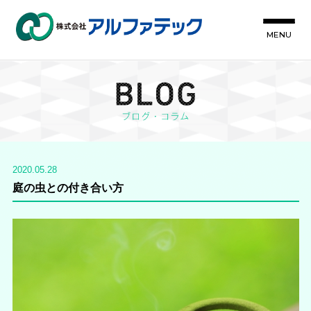
MENU
2020.05.28
庭の虫との付き合い方