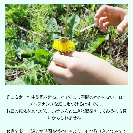
庭に安定した生態系を造ることであまり手間のかからない、ロー
メンテナンスな庭に近づけるはずです。
お庭の変化を見ながら、お子さんと生き物観察をしてみるのも良
いかもしれません。
お庭で楽しく過ごす時間を増やせるよう、ぜひ取り入れてみてく