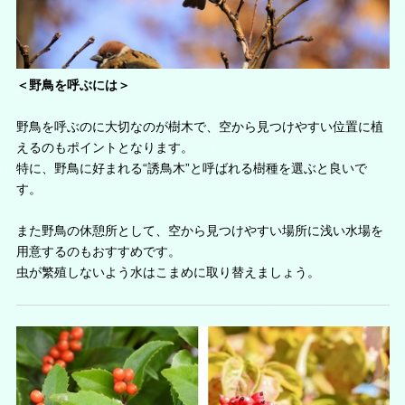
＜野鳥を呼ぶには＞
野鳥を呼ぶのに大切なのが樹木で、空から見つけやすい位置に植
えるのもポイントとなります。
特に、野鳥に好まれる“誘鳥木”と呼ばれる樹種を選ぶと良いで
す。
また野鳥の休憩所として、空から見つけやすい場所に浅い水場を
用意するのもおすすめです。
虫が繁殖しないよう水はこまめに取り替えましょう。