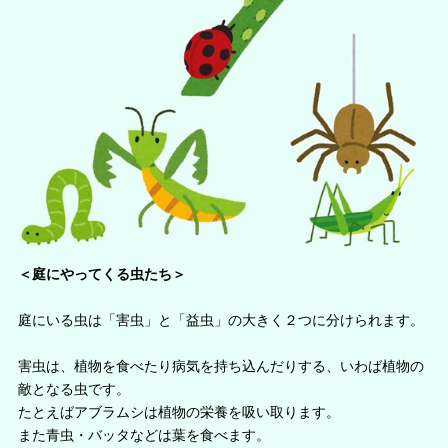
＜庭にやってくる虫たち＞
庭にいる虫は「害虫」と「益虫」の大きく２つに分けられます。
害虫は、植物を食べたり病気を持ち込んだりする、いわば植物の
敵となる虫です。
たとえばアブラムシは植物の栄養を吸い取ります。
また青虫・バッタなどは葉を食べます。