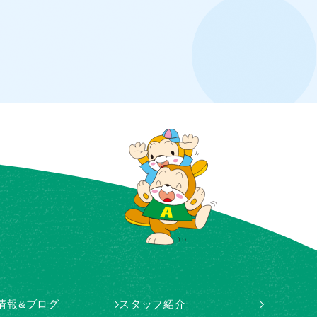
情報&ブログ
スタッフ紹介