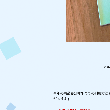
アル
今年の商品券は昨年までの利用方法
があります。