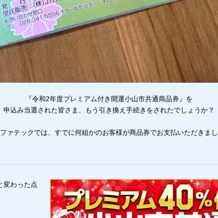
『令和2年度プレミアム付き開運小山市共通商品券』を
申込み当選された皆さま、もう引き換え手続きをされたでしょうか？
ファテックでは、すでに何組かのお客様が商品券でお支払いただきまし
と変わった点