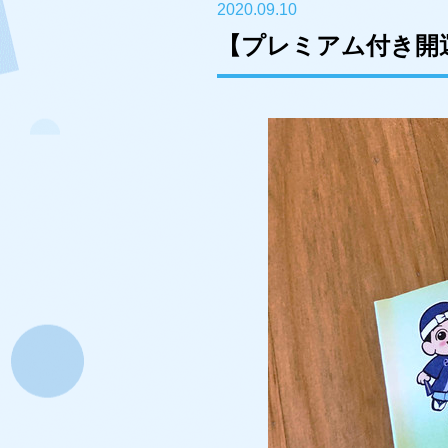
2020.09.10
【プレミアム付き開