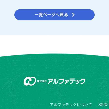
アルファテックについて
新着