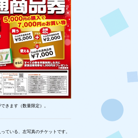
ができます（数量限定）。
っている、左写真のチケットです。