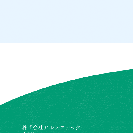
株式会社アルファテック