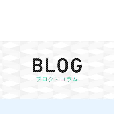
BLOG ブログ・コラム