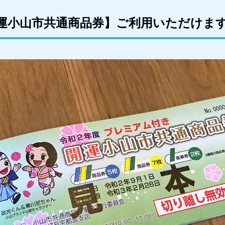
運小山市共通商品券】ご利用いただけま