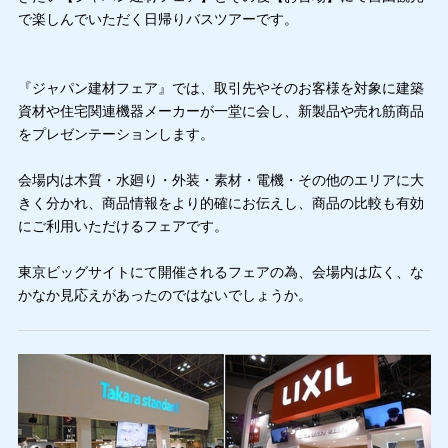
で楽しんでいただく日帰りバスツアーです。
『ジャパン建材フェア』では、取引先やそのお客様を対象に建築
資材や住宅関連機器メーカーが一堂に会し、新製品や売れ筋商品
をプレゼンテーションします。
会場内は木質・水廻り・外装・素材・電機・その他のエリアに大
きく分かれ、商品情報をより的確にお伝えし、商品の比較も有効
にご利用いただけるフェアです。
東京ビッグサイトにて開催されるフェアの為、会場内は広く、な
かなか見応えがあったのではないでしょうか。