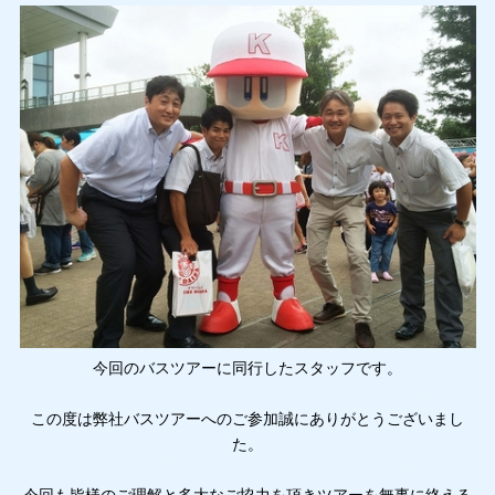
今回のバスツアーに同行したスタッフです。
この度は弊社バスツアーへのご参加誠にありがとうございまし
た。
今回も皆様のご理解と多大なご協力を頂きツアーを無事に終える