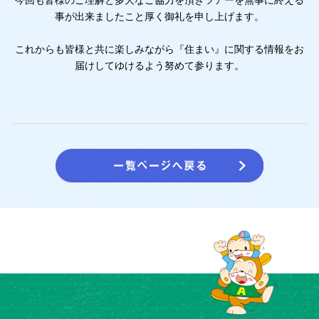
事が出来ましたこと厚く御礼を申し上げます。
これからも皆様と共に楽しみながら『住まい』に関する情報をお
届けしてゆけるよう努めて参ります。