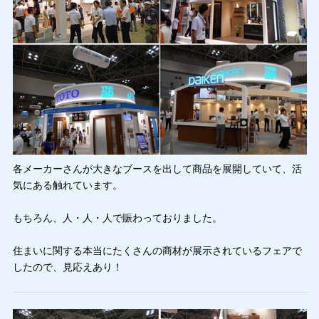
各メーカーさんが大きなブースを出して商品を展開していて、活
気にある触れています。
もちろん、人・人・人で賑わっておりました。
住まいに関する本当にたくさんの商材が展示されているフェアで
したので、見応えあり！