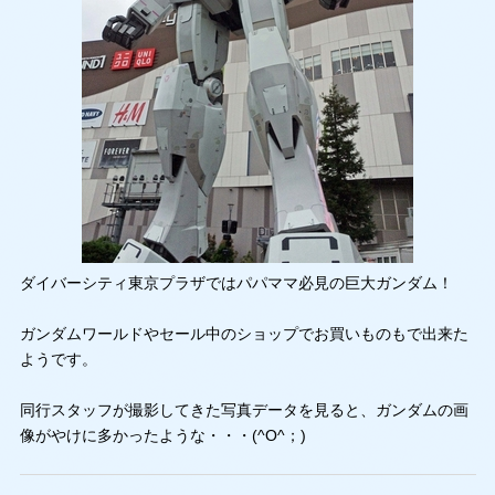
ダイバーシティ東京プラザではパパママ必見の巨大ガンダム！
ガンダムワールドやセール中のショップでお買いものもで出来た
ようです。
同行スタッフが撮影してきた写真データを見ると、ガンダムの画
像がやけに多かったような・・・(^O^；)