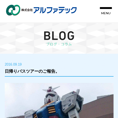
MENU
2016.09.19
日帰りバスツアーのご報告。