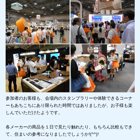
参加者のお客様も、会場内のスタンプラリーや体験できるコーナ
ーもあちこちにあり限られた時間ではありましたが、お子様も楽
しんでいただけたようです。
各メーカーの商品を１日で見たり触れたり、もちろん比較もでき
て、住まいの参考になりましたでしょうか!(^^)!