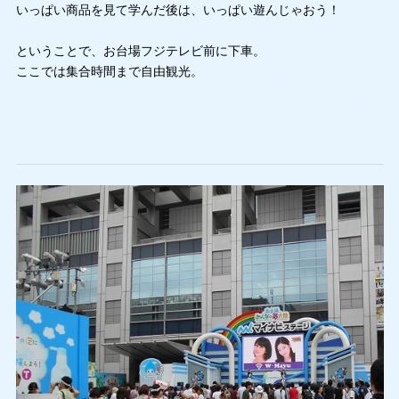
いっぱい商品を見て学んだ後は、いっぱい遊んじゃおう！
ということで、お台場フジテレビ前に下車。
ここでは集合時間まで自由観光。