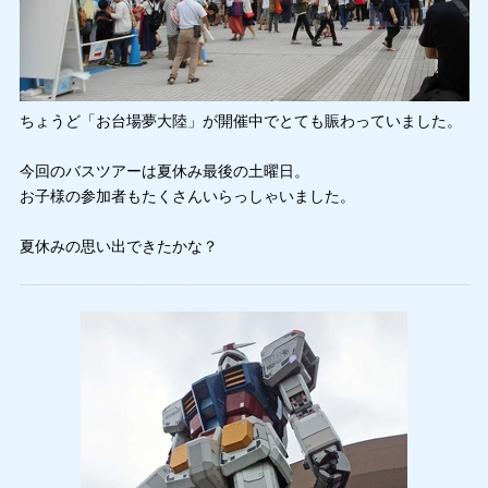
ちょうど「お台場夢大陸」が開催中でとても賑わっていました。
今回のバスツアーは夏休み最後の土曜日。
お子様の参加者もたくさんいらっしゃいました。
夏休みの思い出できたかな？