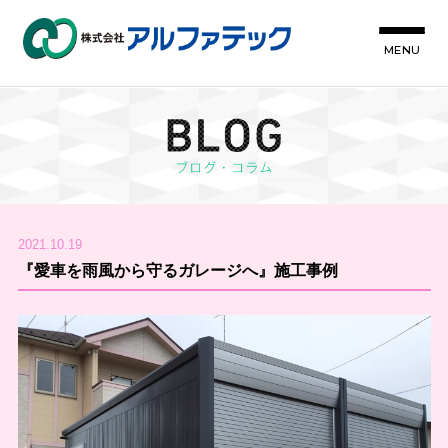
MENU
2021.10.19
『愛車を雨風から守るガレージへ』施工事例