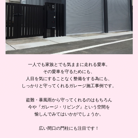
一人でも家族とでも気ままに走れる愛車。
その愛車を守るためにも、
人目を気にすることなく整備をする為にも、
しっかりと守ってくれるガレージ施工事例です。
盗難・暴風雨から守ってくれるのはもちろん
今や『ガレージ・リビング』という空間を
愉しんでみてはいかがでしょうか。
広い間口の門柱にも注目です！