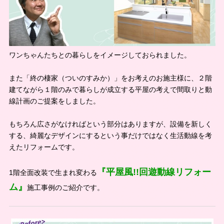
ワンちゃんたちとの暮らしをイメージしておられました。
また「終の棲家（ついのすみか）」をお考えのお施主様に、２階
建てながら１階のみで暮らしが成立する平屋の考えで間取りと動
線計画のご提案をしました。
もちろん広さがなければという部分はありますが、設備を新しく
する、綺麗なデザインにするという事だけではなく生活動線を考
えたリフォームです。
『平屋風!!回遊動線リフォー
1階全面改装で生まれ変わる
ム』
施工事例のご紹介です。