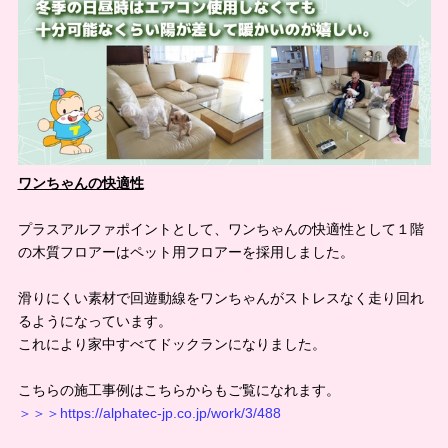
ワンちゃんの快適性
プラスアルファポイントとして、ワンちゃんの快適性として１階
の木質フロアーはペット用フロアーを採用しました。
滑りにくい素材で回遊動線をワンちゃんがストレスなく走り回れ
るようになっています。
これにより家中すべてドックランになりました。
こちらの施工事例はこちらからもご覧になれます。
＞＞＞
https://alphatec-jp.co.jp/work/3/488