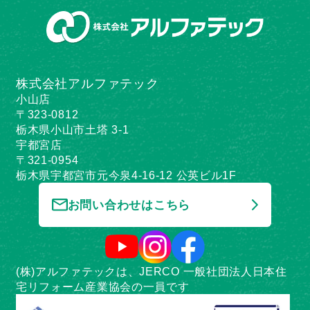
株式会社アルファテック
小山店
〒323-0812
栃木県小山市土塔 3-1
宇都宮店
〒321-0954
栃木県宇都宮市元今泉4-16-12 公英ビル1F
お問い合わせはこちら
(株)アルファテックは、JERCO 一般社団法人日本住
宅リフォーム産業協会の一員です