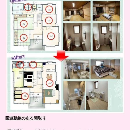
回遊動線のある間取り