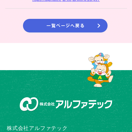
株式会社アルファテック