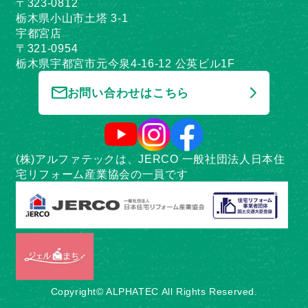
〒323-0812
栃木県小山市土塔 3-1
宇都宮店
〒321-0954
栃木県宇都宮市元今泉4-16-12 公英ビル1F
お問い合わせはこちら
(株)アルファテックは、JERCO 一般社団法人日本住
宅リフォーム産業協会の一員です
Copyright© ALPHATEC All Rights Reserved.