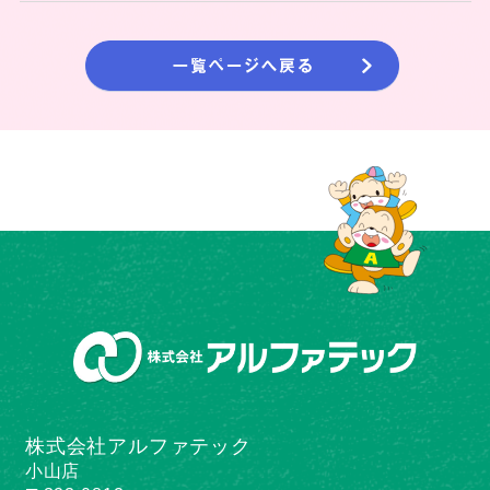
株式会社アルファテック
小山店