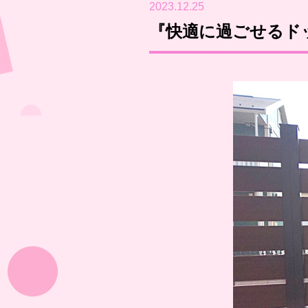
2023.12.25
『快適に過ごせるド