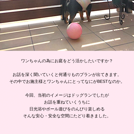
ワンちゃんの為にお庭をどう活かしたいですか？
お話を深く聞いていくと何通りものプランが出てきます。
その中でお施主様とワンちゃんにとってなにがBESTなのか。
今回、当初のイメージはドッグランでしたが
お話を重ねていくうちに
日光浴やボール遊びをのんびり楽しめる
そんな安心・安全な空間にたどり着きました。