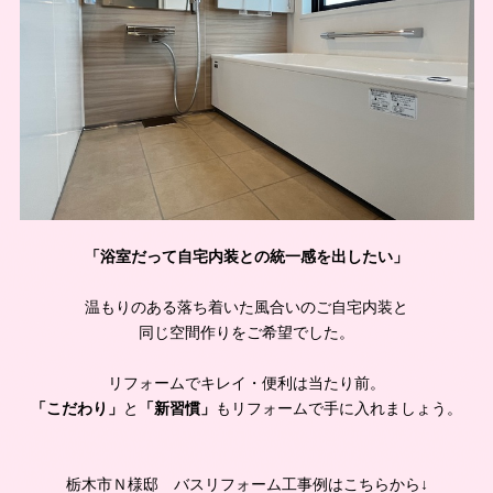
「浴室だって自宅内装との統一感を出したい」
温もりのある落ち着いた風合いのご自宅内装と
同じ空間作りをご希望でした。
リフォームでキレイ・便利は当たり前。
「こだわり」
と
「新習慣」
もリフォームで手に入れましょう。
栃木市Ｎ様邸 バスリフォーム工事例はこちらから↓