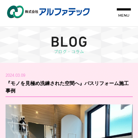
MENU
2024.03.09
『モノを見極め洗練された空間へ』バスリフォーム施工
事例